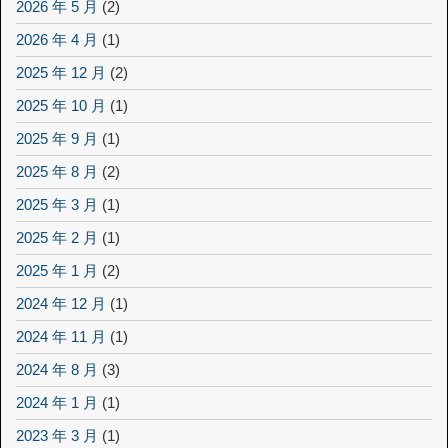
2026 年 5 月
(2)
2026 年 4 月
(1)
2025 年 12 月
(2)
2025 年 10 月
(1)
2025 年 9 月
(1)
2025 年 8 月
(2)
2025 年 3 月
(1)
2025 年 2 月
(1)
2025 年 1 月
(2)
2024 年 12 月
(1)
2024 年 11 月
(1)
2024 年 8 月
(3)
2024 年 1 月
(1)
2023 年 3 月
(1)