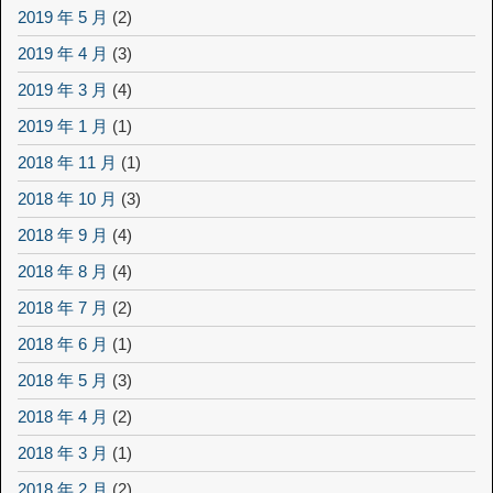
2019 年 5 月
(2)
2019 年 4 月
(3)
2019 年 3 月
(4)
2019 年 1 月
(1)
2018 年 11 月
(1)
2018 年 10 月
(3)
2018 年 9 月
(4)
2018 年 8 月
(4)
2018 年 7 月
(2)
2018 年 6 月
(1)
2018 年 5 月
(3)
2018 年 4 月
(2)
2018 年 3 月
(1)
2018 年 2 月
(2)