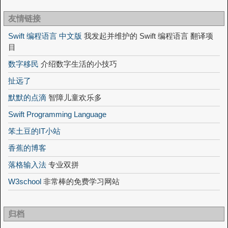
友情链接
Swift 编程语言 中文版
我发起并维护的 Swift 编程语言 翻译项
目
数字移民
介绍数字生活的小技巧
扯远了
默默的点滴
智障儿童欢乐多
Swift Programming Language
笨土豆的IT小站
香蕉的博客
落格输入法
专业双拼
W3school
非常棒的免费学习网站
归档