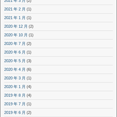
2021 年 3 月
(2)
2021 年 2 月
(1)
2021 年 1 月
(1)
2020 年 12 月
(2)
2020 年 10 月
(1)
2020 年 7 月
(2)
2020 年 6 月
(1)
2020 年 5 月
(3)
2020 年 4 月
(6)
2020 年 3 月
(1)
2020 年 1 月
(4)
2019 年 8 月
(4)
2019 年 7 月
(1)
2019 年 6 月
(2)