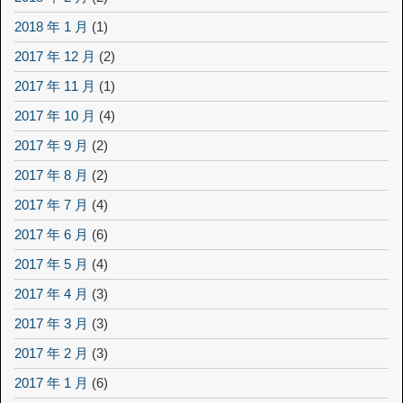
2018 年 1 月
(1)
2017 年 12 月
(2)
2017 年 11 月
(1)
2017 年 10 月
(4)
2017 年 9 月
(2)
2017 年 8 月
(2)
2017 年 7 月
(4)
2017 年 6 月
(6)
2017 年 5 月
(4)
2017 年 4 月
(3)
2017 年 3 月
(3)
2017 年 2 月
(3)
2017 年 1 月
(6)