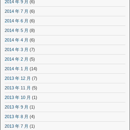
2014 年 9 月
(6)
2014 年 7 月
(6)
2014 年 6 月
(6)
2014 年 5 月
(8)
2014 年 4 月
(6)
2014 年 3 月
(7)
2014 年 2 月
(5)
2014 年 1 月
(14)
2013 年 12 月
(7)
2013 年 11 月
(5)
2013 年 10 月
(1)
2013 年 9 月
(1)
2013 年 8 月
(4)
2013 年 7 月
(1)