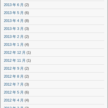
2013 年 6 月
(2)
2013 年 5 月
(6)
2013 年 4 月
(8)
2013 年 3 月
(3)
2013 年 2 月
(2)
2013 年 1 月
(4)
2012 年 12 月
(1)
2012 年 11 月
(1)
2012 年 9 月
(2)
2012 年 8 月
(2)
2012 年 7 月
(3)
2012 年 5 月
(6)
2012 年 4 月
(4)