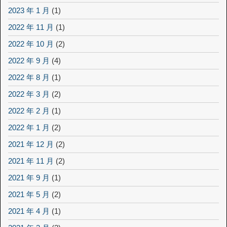
2023 年 1 月
(1)
2022 年 11 月
(1)
2022 年 10 月
(2)
2022 年 9 月
(4)
2022 年 8 月
(1)
2022 年 3 月
(2)
2022 年 2 月
(1)
2022 年 1 月
(2)
2021 年 12 月
(2)
2021 年 11 月
(2)
2021 年 9 月
(1)
2021 年 5 月
(2)
2021 年 4 月
(1)