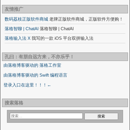
友情推广
数码荔枝正版软件商城
老牌正版软件商城，正版软件方便购！
落格智聊 | ChatAI
落格智聊 | ChatAI
落格输入法 X
我写的一款 iOS 平台双拼输入法
孔曰：有朋自远方来，不亦乐乎！
由落格博客驱动的 落格工作室
由落格博客驱动的 Swift 编程语言
登录入口在这里！！！←
搜索落格