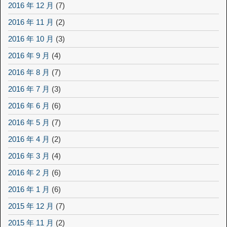
2016 年 12 月
(7)
2016 年 11 月
(2)
2016 年 10 月
(3)
2016 年 9 月
(4)
2016 年 8 月
(7)
2016 年 7 月
(3)
2016 年 6 月
(6)
2016 年 5 月
(7)
2016 年 4 月
(2)
2016 年 3 月
(4)
2016 年 2 月
(6)
2016 年 1 月
(6)
2015 年 12 月
(7)
2015 年 11 月
(2)