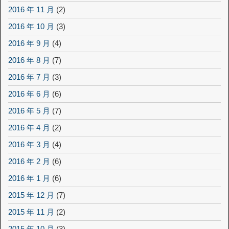
2016 年 11 月
(2)
2016 年 10 月
(3)
2016 年 9 月
(4)
2016 年 8 月
(7)
2016 年 7 月
(3)
2016 年 6 月
(6)
2016 年 5 月
(7)
2016 年 4 月
(2)
2016 年 3 月
(4)
2016 年 2 月
(6)
2016 年 1 月
(6)
2015 年 12 月
(7)
2015 年 11 月
(2)
2015 年 10 月
(3)