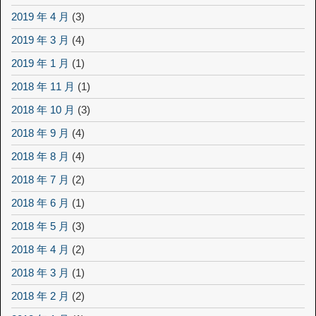
2019 年 4 月
(3)
2019 年 3 月
(4)
2019 年 1 月
(1)
2018 年 11 月
(1)
2018 年 10 月
(3)
2018 年 9 月
(4)
2018 年 8 月
(4)
2018 年 7 月
(2)
2018 年 6 月
(1)
2018 年 5 月
(3)
2018 年 4 月
(2)
2018 年 3 月
(1)
2018 年 2 月
(2)