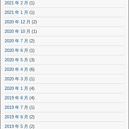
2021 年 2 月
(1)
2021 年 1 月
(1)
2020 年 12 月
(2)
2020 年 10 月
(1)
2020 年 7 月
(2)
2020 年 6 月
(1)
2020 年 5 月
(3)
2020 年 4 月
(6)
2020 年 3 月
(1)
2020 年 1 月
(4)
2019 年 8 月
(4)
2019 年 7 月
(1)
2019 年 6 月
(2)
2019 年 5 月
(2)