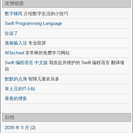
友情链接
数字移民
介绍数字生活的小技巧
Swift Programming Language
扯远了
落格输入法
专业双拼
W3school
非常棒的免费学习网站
Swift 编程语言 中文版
我发起并维护的 Swift 编程语言 翻译项
目
默默的点滴
智障儿童欢乐多
笨土豆的IT小站
香蕉的博客
归档
2026 年 5 月
(2)