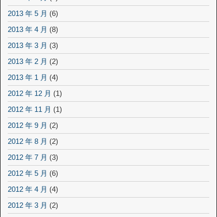
2013 年 5 月
(6)
2013 年 4 月
(8)
2013 年 3 月
(3)
2013 年 2 月
(2)
2013 年 1 月
(4)
2012 年 12 月
(1)
2012 年 11 月
(1)
2012 年 9 月
(2)
2012 年 8 月
(2)
2012 年 7 月
(3)
2012 年 5 月
(6)
2012 年 4 月
(4)
2012 年 3 月
(2)