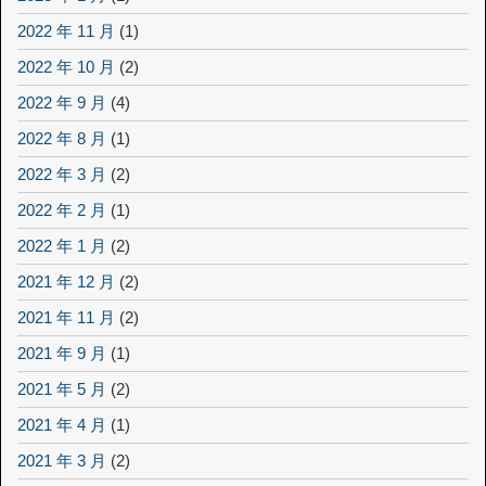
2022 年 11 月
(1)
2022 年 10 月
(2)
2022 年 9 月
(4)
2022 年 8 月
(1)
2022 年 3 月
(2)
2022 年 2 月
(1)
2022 年 1 月
(2)
2021 年 12 月
(2)
2021 年 11 月
(2)
2021 年 9 月
(1)
2021 年 5 月
(2)
2021 年 4 月
(1)
2021 年 3 月
(2)