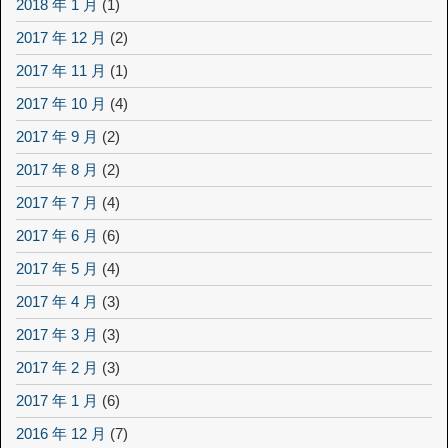
2018 年 1 月
(1)
2017 年 12 月
(2)
2017 年 11 月
(1)
2017 年 10 月
(4)
2017 年 9 月
(2)
2017 年 8 月
(2)
2017 年 7 月
(4)
2017 年 6 月
(6)
2017 年 5 月
(4)
2017 年 4 月
(3)
2017 年 3 月
(3)
2017 年 2 月
(3)
2017 年 1 月
(6)
2016 年 12 月
(7)