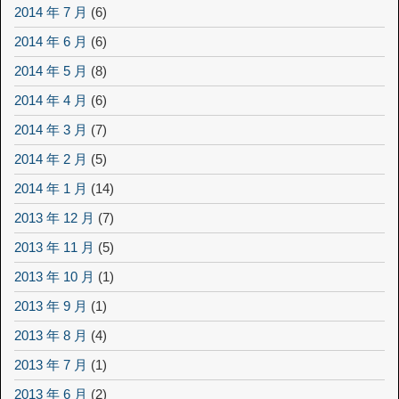
2014 年 7 月
(6)
2014 年 6 月
(6)
2014 年 5 月
(8)
2014 年 4 月
(6)
2014 年 3 月
(7)
2014 年 2 月
(5)
2014 年 1 月
(14)
2013 年 12 月
(7)
2013 年 11 月
(5)
2013 年 10 月
(1)
2013 年 9 月
(1)
2013 年 8 月
(4)
2013 年 7 月
(1)
2013 年 6 月
(2)