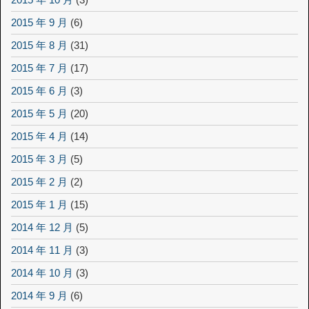
2015 年 9 月
(6)
2015 年 8 月
(31)
2015 年 7 月
(17)
2015 年 6 月
(3)
2015 年 5 月
(20)
2015 年 4 月
(14)
2015 年 3 月
(5)
2015 年 2 月
(2)
2015 年 1 月
(15)
2014 年 12 月
(5)
2014 年 11 月
(3)
2014 年 10 月
(3)
2014 年 9 月
(6)