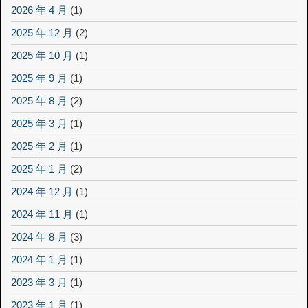
2026 年 4 月
(1)
2025 年 12 月
(2)
2025 年 10 月
(1)
2025 年 9 月
(1)
2025 年 8 月
(2)
2025 年 3 月
(1)
2025 年 2 月
(1)
2025 年 1 月
(2)
2024 年 12 月
(1)
2024 年 11 月
(1)
2024 年 8 月
(3)
2024 年 1 月
(1)
2023 年 3 月
(1)
2023 年 1 月
(1)