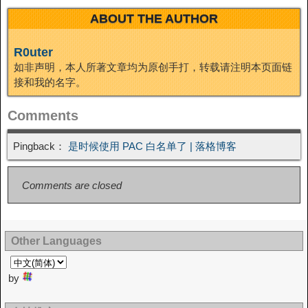
ABOUT THE AUTHOR
R0uter
如非声明，本人所著文章均为原创手打，转载请注明本页面链
接和我的名字。
Comments
Pingback：
是时候使用 PAC 白名单了 | 落格博客
Comments are closed
Other Languages
by