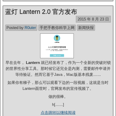
蓝灯 Lantern 2.0 官方发布
2015 年 8 月 23 日
Posted by
R0uter
手把手教你科学上网
新闻快报
早在去年，
Lantern
就已经发布了，作为一个全新的突破封锁
的世界性分享工具。那时候它还完全是内测，需要邮件申请并
等待验证。然而它基于Java，Mac版基本残废……
如果你有梯子，那么可以观看下边的一段视频，这就是当时
Lantern面世时，官网发布的宣传视频了。
做的很棒。
h[……]
点击跳转以继续阅读