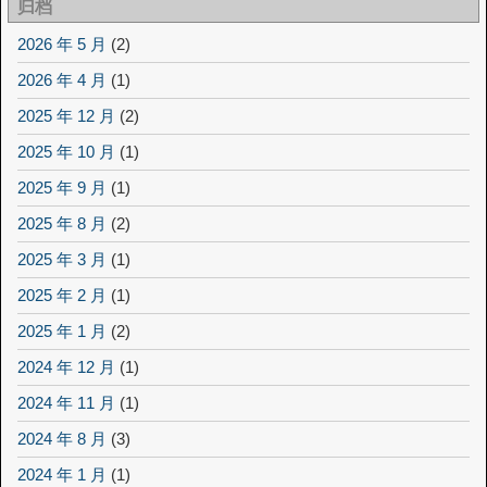
归档
2026 年 5 月
(2)
2026 年 4 月
(1)
2025 年 12 月
(2)
2025 年 10 月
(1)
2025 年 9 月
(1)
2025 年 8 月
(2)
2025 年 3 月
(1)
2025 年 2 月
(1)
2025 年 1 月
(2)
2024 年 12 月
(1)
2024 年 11 月
(1)
2024 年 8 月
(3)
2024 年 1 月
(1)