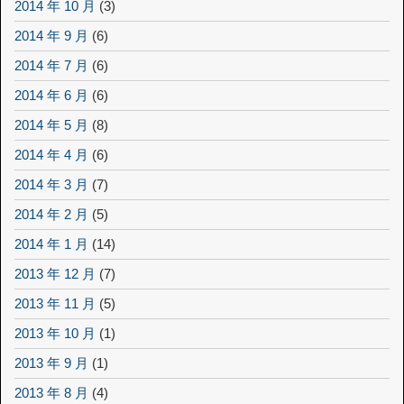
2014 年 10 月
(3)
2014 年 9 月
(6)
2014 年 7 月
(6)
2014 年 6 月
(6)
2014 年 5 月
(8)
2014 年 4 月
(6)
2014 年 3 月
(7)
2014 年 2 月
(5)
2014 年 1 月
(14)
2013 年 12 月
(7)
2013 年 11 月
(5)
2013 年 10 月
(1)
2013 年 9 月
(1)
2013 年 8 月
(4)