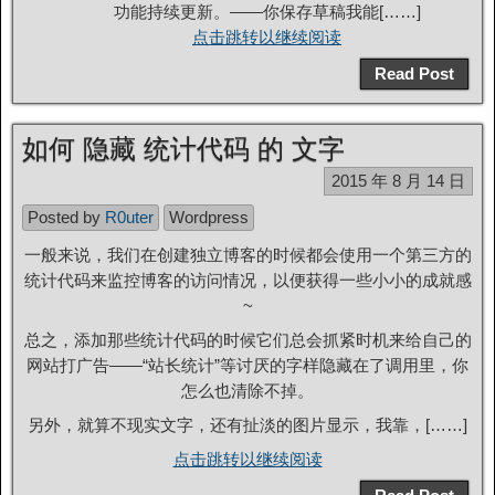
功能持续更新。——你保存草稿我能[……]
点击跳转以继续阅读
Read Post
如何 隐藏 统计代码 的 文字
2015 年 8 月 14 日
Posted by
R0uter
Wordpress
一般来说，我们在创建独立博客的时候都会使用一个第三方的
统计代码来监控博客的访问情况，以便获得一些小小的成就感
~
总之，添加那些统计代码的时候它们总会抓紧时机来给自己的
网站打广告——“站长统计”等讨厌的字样隐藏在了调用里，你
怎么也清除不掉。
另外，就算不现实文字，还有扯淡的图片显示，我靠，[……]
点击跳转以继续阅读