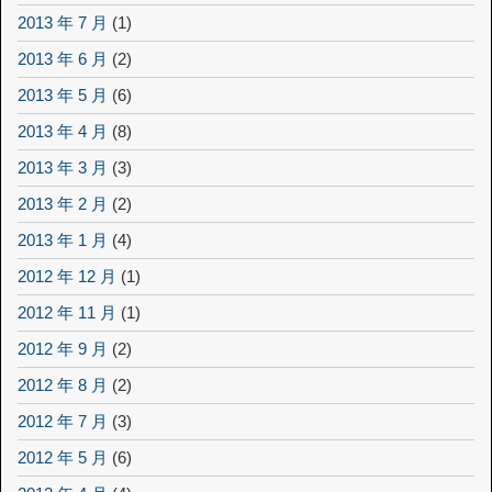
2013 年 7 月
(1)
2013 年 6 月
(2)
2013 年 5 月
(6)
2013 年 4 月
(8)
2013 年 3 月
(3)
2013 年 2 月
(2)
2013 年 1 月
(4)
2012 年 12 月
(1)
2012 年 11 月
(1)
2012 年 9 月
(2)
2012 年 8 月
(2)
2012 年 7 月
(3)
2012 年 5 月
(6)