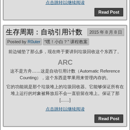
点击跳转以继续阅读
Read Post
生存周期：自动引用计数
2015 年 8 月 8 日
Posted by
R0uter
“嘿！小白？” 课程教案
前边铺垫了那么多，现在终于要讲到垃圾回收这个东西了。
ARC
这不是方舟……这是自动引用计数（Automatic Reference
Counting），这个东西是苹果用来管理内存的。
它的功能就是那个垃圾堆上的垃圾回收器。它能够保证所有在
堆上运行的对象被释放后不会一直驻留在堆上。保证了那
[……]
点击跳转以继续阅读
Read Post