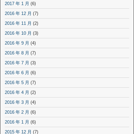
2017 年 1 月
(6)
2016 年 12 月
(7)
2016 年 11 月
(2)
2016 年 10 月
(3)
2016 年 9 月
(4)
2016 年 8 月
(7)
2016 年 7 月
(3)
2016 年 6 月
(6)
2016 年 5 月
(7)
2016 年 4 月
(2)
2016 年 3 月
(4)
2016 年 2 月
(6)
2016 年 1 月
(6)
2015 年 12 月
(7)