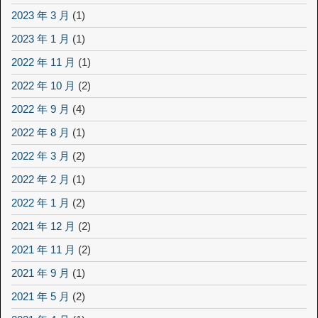
2023 年 3 月
(1)
2023 年 1 月
(1)
2022 年 11 月
(1)
2022 年 10 月
(2)
2022 年 9 月
(4)
2022 年 8 月
(1)
2022 年 3 月
(2)
2022 年 2 月
(1)
2022 年 1 月
(2)
2021 年 12 月
(2)
2021 年 11 月
(2)
2021 年 9 月
(1)
2021 年 5 月
(2)