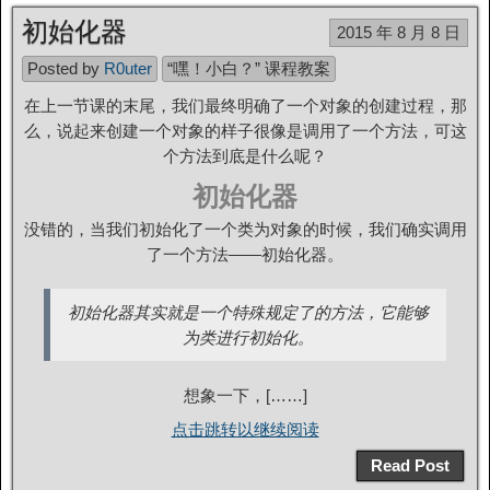
初始化器
2015 年 8 月 8 日
Posted by
R0uter
“嘿！小白？” 课程教案
在上一节课的末尾，我们最终明确了一个对象的创建过程，那
么，说起来创建一个对象的样子很像是调用了一个方法，可这
个方法到底是什么呢？
初始化器
没错的，当我们初始化了一个类为对象的时候，我们确实调用
了一个方法——初始化器。
初始化器其实就是一个特殊规定了的方法，它能够
为类进行初始化。
想象一下，[……]
点击跳转以继续阅读
Read Post