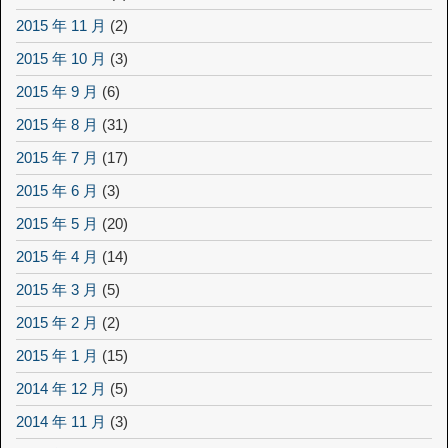
2015 年 11 月
(2)
2015 年 10 月
(3)
2015 年 9 月
(6)
2015 年 8 月
(31)
2015 年 7 月
(17)
2015 年 6 月
(3)
2015 年 5 月
(20)
2015 年 4 月
(14)
2015 年 3 月
(5)
2015 年 2 月
(2)
2015 年 1 月
(15)
2014 年 12 月
(5)
2014 年 11 月
(3)