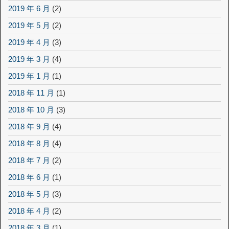
2019 年 6 月
(2)
2019 年 5 月
(2)
2019 年 4 月
(3)
2019 年 3 月
(4)
2019 年 1 月
(1)
2018 年 11 月
(1)
2018 年 10 月
(3)
2018 年 9 月
(4)
2018 年 8 月
(4)
2018 年 7 月
(2)
2018 年 6 月
(1)
2018 年 5 月
(3)
2018 年 4 月
(2)
2018 年 3 月
(1)