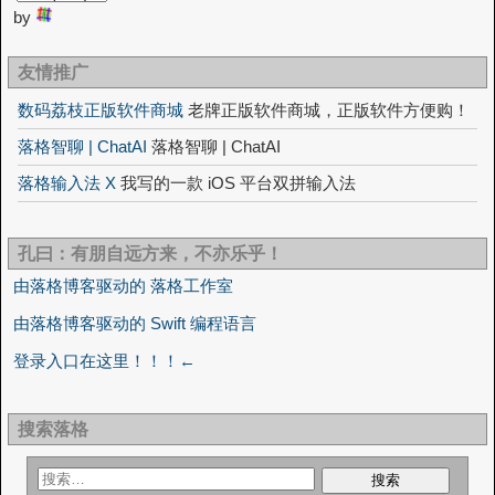
by
友情推广
数码荔枝正版软件商城
老牌正版软件商城，正版软件方便购！
落格智聊 | ChatAI
落格智聊 | ChatAI
落格输入法 X
我写的一款 iOS 平台双拼输入法
孔曰：有朋自远方来，不亦乐乎！
由落格博客驱动的 落格工作室
由落格博客驱动的 Swift 编程语言
登录入口在这里！！！←
搜索落格