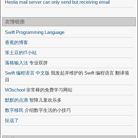
Hestia mail server can only send but receiving email
友情链接
Swift Programming Language
香蕉的博客
笨土豆的IT小站
落格输入法
专业双拼
Swift 编程语言 中文版
我发起并维护的 Swift 编程语言 翻译项
目
W3school
非常棒的免费学习网站
默默的点滴
智障儿童欢乐多
数字移民
介绍数字生活的小技巧
扯远了