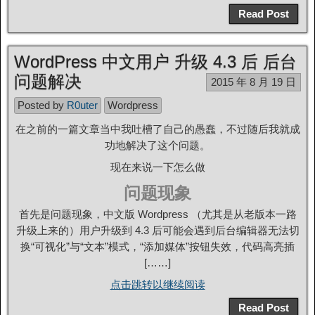
Read Post
WordPress 中文用户 升级 4.3 后 后台
问题解决
2015 年 8 月 19 日
Posted by
R0uter
Wordpress
在之前的一篇文章当中我吐槽了自己的愚蠢，不过随后我就成
功地解决了这个问题。
现在来说一下怎么做
问题现象
首先是问题现象，中文版 Wordpress （尤其是从老版本一路
升级上来的）用户升级到 4.3 后可能会遇到后台编辑器无法切
换“可视化”与“文本”模式，“添加媒体”按钮失效，代码高亮插
[……]
点击跳转以继续阅读
Read Post