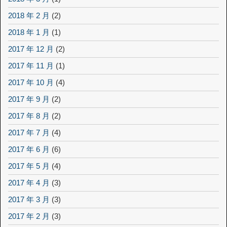
2018 年 2 月
(2)
2018 年 1 月
(1)
2017 年 12 月
(2)
2017 年 11 月
(1)
2017 年 10 月
(4)
2017 年 9 月
(2)
2017 年 8 月
(2)
2017 年 7 月
(4)
2017 年 6 月
(6)
2017 年 5 月
(4)
2017 年 4 月
(3)
2017 年 3 月
(3)
2017 年 2 月
(3)