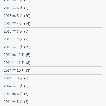
2015 年 7 月
(17)
2015 年 6 月
(3)
2015 年 5 月
(20)
2015 年 4 月
(14)
2015 年 3 月
(5)
2015 年 2 月
(2)
2015 年 1 月
(15)
2014 年 12 月
(5)
2014 年 11 月
(3)
2014 年 10 月
(3)
2014 年 9 月
(6)
2014 年 7 月
(6)
2014 年 6 月
(6)
2014 年 5 月
(8)