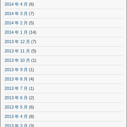
2014 年 4 月
(6)
2014 年 3 月
(7)
2014 年 2 月
(5)
2014 年 1 月
(14)
2013 年 12 月
(7)
2013 年 11 月
(5)
2013 年 10 月
(1)
2013 年 9 月
(1)
2013 年 8 月
(4)
2013 年 7 月
(1)
2013 年 6 月
(2)
2013 年 5 月
(6)
2013 年 4 月
(8)
2013 年 3 月
(3)