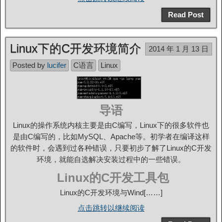
Read Post
Linux下的C开发环境简介
2014 年 1 月 13 日
Posted by
lucifer
C语言
Linux
导语
Linux的操作系统内核主要是由C编写，Linux下的很多软件也
是由C编写的，比如MySQL、Apache等。初学者在编译这样
的软件时，会遇到过各种错误，只要初步了解了Linux的C开发
环境，就能自选解决安装过程中的一些错误。
Linux的C开发工具包
Linux的C开发环境与Wind[……]
点击跳转以继续阅读