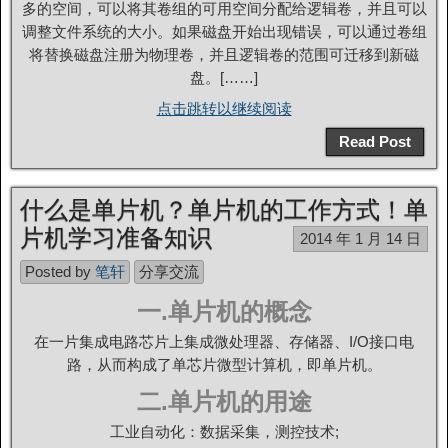
多的空间，可以将其卷组的可用空间分配给逻辑卷，并且可以
调整文件系统的大小。如果磁盘开始出现错误，可以通过卷组
将替换磁盘注册为物理卷，并且逻辑卷的范围可迁移到新磁
盘。[……]
点击跳转以继续阅读
Read Post
什么是单片机？单片机的工作方式！单
片机学习准备知识
2014 年 1 月 14 日
Posted by
笔轩
分享交流
一.单片机的概念
在一片集成电路芯片上集成微处理器、存储器、I/O接口电
路，从而构成了单芯片微型计算机，即单片机。
二.单片机的用途
工业自动化：数据采集，测控技术;