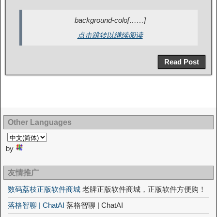
background-colo[……]
点击跳转以继续阅读
Read Post
Other Languages
by
友情推广
数码荔枝正版软件商城
老牌正版软件商城，正版软件方便购！
落格智聊 | ChatAI
落格智聊 | ChatAI