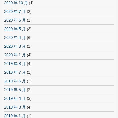
2020 年 10 月
(1)
2020 年 7 月
(2)
2020 年 6 月
(1)
2020 年 5 月
(3)
2020 年 4 月
(6)
2020 年 3 月
(1)
2020 年 1 月
(4)
2019 年 8 月
(4)
2019 年 7 月
(1)
2019 年 6 月
(2)
2019 年 5 月
(2)
2019 年 4 月
(3)
2019 年 3 月
(4)
2019 年 1 月
(1)