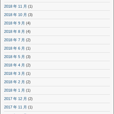
2018 年 11 月
(1)
2018 年 10 月
(3)
2018 年 9 月
(4)
2018 年 8 月
(4)
2018 年 7 月
(2)
2018 年 6 月
(1)
2018 年 5 月
(3)
2018 年 4 月
(2)
2018 年 3 月
(1)
2018 年 2 月
(2)
2018 年 1 月
(1)
2017 年 12 月
(2)
2017 年 11 月
(1)