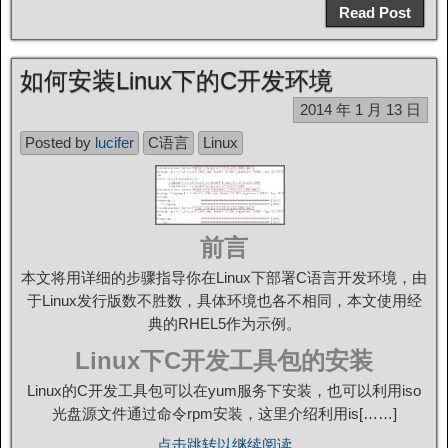
Read Post
如何安装Linux下的C开发环境
2014 年 1 月 13 日
Posted by
lucifer
C语言
Linux
前言
本文将用详细的步骤指导你在Linux下部署C语言开发环境，由
于Linux发行版数不胜数，具体环境也各不相同，本文使用经
典的RHEL5作为示例。
Linux下C开发工具包的安装
Linux的C开发工具包可以在yum服务下安装，也可以利用iso
光盘源文件通过命令rpm安装，这里介绍利用is[……]
点击跳转以继续阅读