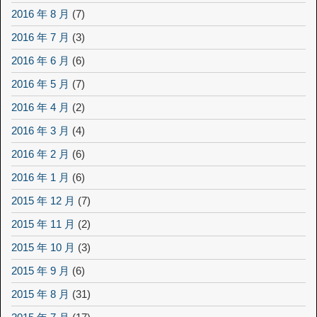
2016 年 8 月
(7)
2016 年 7 月
(3)
2016 年 6 月
(6)
2016 年 5 月
(7)
2016 年 4 月
(2)
2016 年 3 月
(4)
2016 年 2 月
(6)
2016 年 1 月
(6)
2015 年 12 月
(7)
2015 年 11 月
(2)
2015 年 10 月
(3)
2015 年 9 月
(6)
2015 年 8 月
(31)