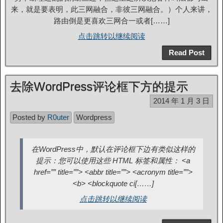
来，就是要表明，此三网融合，非彼三网融合。）个人来讲，
路由倒是更喜欢三网合一或者[……]
点击跳转以继续阅读
Read Post
去除WordPress评论框下方的提示
2014 年 1 月 3 日
Posted by
R0uter
Wordpress
在WordPress中，默认在评论框下边有类似这样的
提示：您可以使用这些 HTML 标签和属性： <a
href=”” title=””> <abbr title=””> <acronym title=””>
<b> <blockquote ci[……]
点击跳转以继续阅读