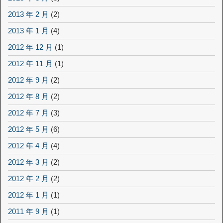
2013 年 2 月
(2)
2013 年 1 月
(4)
2012 年 12 月
(1)
2012 年 11 月
(1)
2012 年 9 月
(2)
2012 年 8 月
(2)
2012 年 7 月
(3)
2012 年 5 月
(6)
2012 年 4 月
(4)
2012 年 3 月
(2)
2012 年 2 月
(2)
2012 年 1 月
(1)
2011 年 9 月
(1)