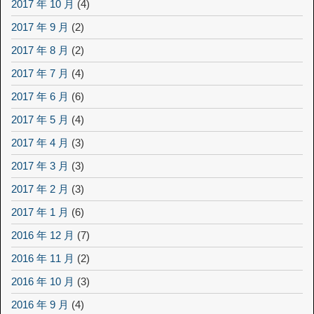
2017 年 10 月
(4)
2017 年 9 月
(2)
2017 年 8 月
(2)
2017 年 7 月
(4)
2017 年 6 月
(6)
2017 年 5 月
(4)
2017 年 4 月
(3)
2017 年 3 月
(3)
2017 年 2 月
(3)
2017 年 1 月
(6)
2016 年 12 月
(7)
2016 年 11 月
(2)
2016 年 10 月
(3)
2016 年 9 月
(4)