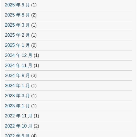
2025 年 9 月
(1)
2025 年 8 月
(2)
2025 年 3 月
(1)
2025 年 2 月
(1)
2025 年 1 月
(2)
2024 年 12 月
(1)
2024 年 11 月
(1)
2024 年 8 月
(3)
2024 年 1 月
(1)
2023 年 3 月
(1)
2023 年 1 月
(1)
2022 年 11 月
(1)
2022 年 10 月
(2)
2022 年 9 月
(4)