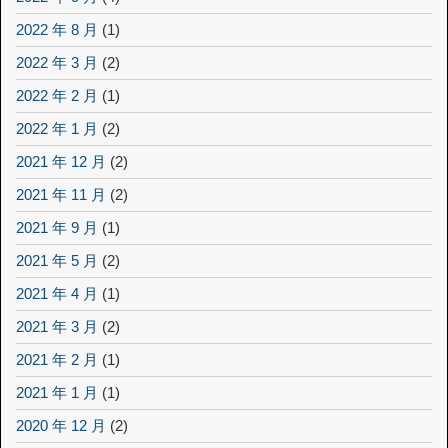
2022 年 8 月
(1)
2022 年 3 月
(2)
2022 年 2 月
(1)
2022 年 1 月
(2)
2021 年 12 月
(2)
2021 年 11 月
(2)
2021 年 9 月
(1)
2021 年 5 月
(2)
2021 年 4 月
(1)
2021 年 3 月
(2)
2021 年 2 月
(1)
2021 年 1 月
(1)
2020 年 12 月
(2)