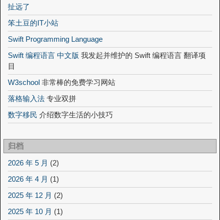
扯远了
笨土豆的IT小站
Swift Programming Language
Swift 编程语言 中文版
我发起并维护的 Swift 编程语言 翻译项
目
W3school
非常棒的免费学习网站
落格输入法
专业双拼
数字移民
介绍数字生活的小技巧
归档
2026 年 5 月
(2)
2026 年 4 月
(1)
2025 年 12 月
(2)
2025 年 10 月
(1)