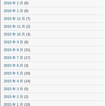
2016 年 2 月
(6)
2016 年 1 月
(6)
2015 年 12 月
(7)
2015 年 11 月
(2)
2015 年 10 月
(3)
2015 年 9 月
(6)
2015 年 8 月
(31)
2015 年 7 月
(17)
2015 年 6 月
(3)
2015 年 5 月
(20)
2015 年 4 月
(14)
2015 年 3 月
(5)
2015 年 2 月
(2)
2015 年 1 月
(15)