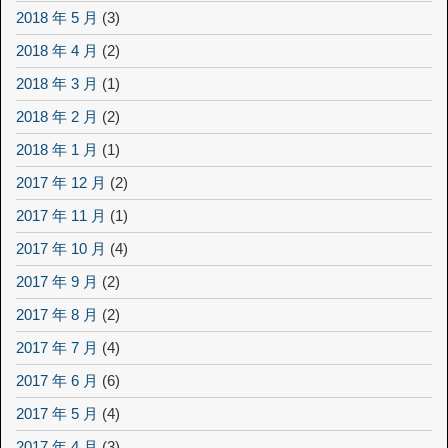
2018 年 5 月
(3)
2018 年 4 月
(2)
2018 年 3 月
(1)
2018 年 2 月
(2)
2018 年 1 月
(1)
2017 年 12 月
(2)
2017 年 11 月
(1)
2017 年 10 月
(4)
2017 年 9 月
(2)
2017 年 8 月
(2)
2017 年 7 月
(4)
2017 年 6 月
(6)
2017 年 5 月
(4)
2017 年 4 月
(3)