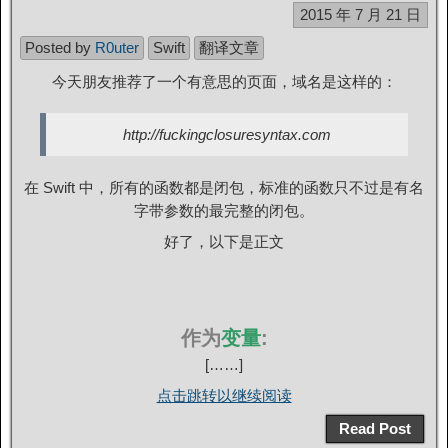
2015 年 7 月 21 日
Posted by
R0uter
Swift
翻译文章
今天朋友推荐了一个有意思的页面，域名是这样的：
http://fuckingclosuresyntax.com
在 Swift 中，所有的函数都是闭包，标准的函数只不过是有名
字带参数的最完整的闭包。
好了，以下是正文
作为
变量
:
[……]
点击跳转以继续阅读
Read Post