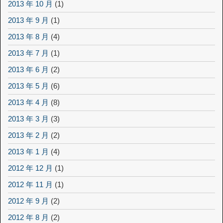
2013 年 10 月
(1)
2013 年 9 月
(1)
2013 年 8 月
(4)
2013 年 7 月
(1)
2013 年 6 月
(2)
2013 年 5 月
(6)
2013 年 4 月
(8)
2013 年 3 月
(3)
2013 年 2 月
(2)
2013 年 1 月
(4)
2012 年 12 月
(1)
2012 年 11 月
(1)
2012 年 9 月
(2)
2012 年 8 月
(2)