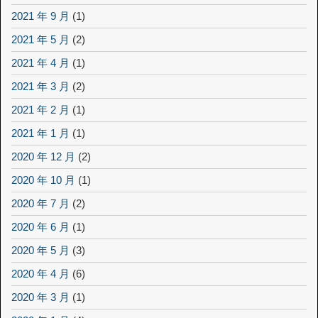
2021 年 9 月
(1)
2021 年 5 月
(2)
2021 年 4 月
(1)
2021 年 3 月
(2)
2021 年 2 月
(1)
2021 年 1 月
(1)
2020 年 12 月
(2)
2020 年 10 月
(1)
2020 年 7 月
(2)
2020 年 6 月
(1)
2020 年 5 月
(3)
2020 年 4 月
(6)
2020 年 3 月
(1)