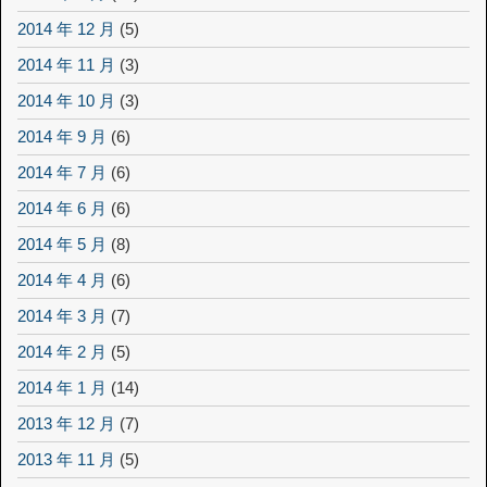
2014 年 12 月
(5)
2014 年 11 月
(3)
2014 年 10 月
(3)
2014 年 9 月
(6)
2014 年 7 月
(6)
2014 年 6 月
(6)
2014 年 5 月
(8)
2014 年 4 月
(6)
2014 年 3 月
(7)
2014 年 2 月
(5)
2014 年 1 月
(14)
2013 年 12 月
(7)
2013 年 11 月
(5)