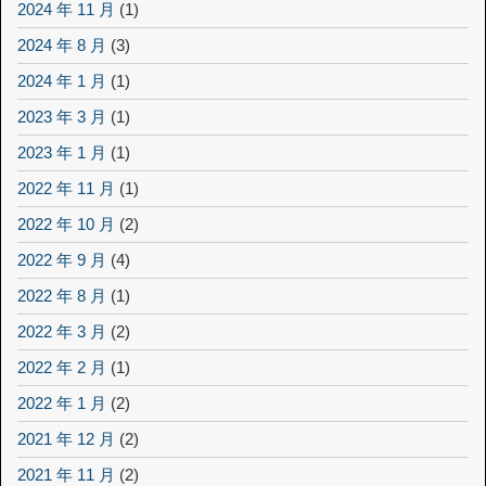
2024 年 11 月
(1)
2024 年 8 月
(3)
2024 年 1 月
(1)
2023 年 3 月
(1)
2023 年 1 月
(1)
2022 年 11 月
(1)
2022 年 10 月
(2)
2022 年 9 月
(4)
2022 年 8 月
(1)
2022 年 3 月
(2)
2022 年 2 月
(1)
2022 年 1 月
(2)
2021 年 12 月
(2)
2021 年 11 月
(2)