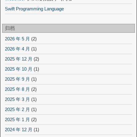
Swift Programming Language
归档
2026 年 5 月
(2)
2026 年 4 月
(1)
2025 年 12 月
(2)
2025 年 10 月
(1)
2025 年 9 月
(1)
2025 年 8 月
(2)
2025 年 3 月
(1)
2025 年 2 月
(1)
2025 年 1 月
(2)
2024 年 12 月
(1)