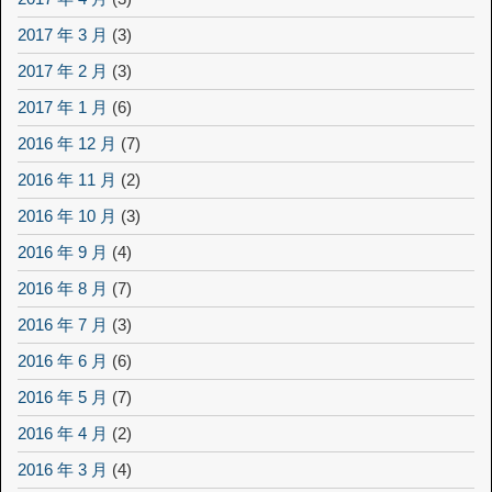
2017 年 3 月
(3)
2017 年 2 月
(3)
2017 年 1 月
(6)
2016 年 12 月
(7)
2016 年 11 月
(2)
2016 年 10 月
(3)
2016 年 9 月
(4)
2016 年 8 月
(7)
2016 年 7 月
(3)
2016 年 6 月
(6)
2016 年 5 月
(7)
2016 年 4 月
(2)
2016 年 3 月
(4)