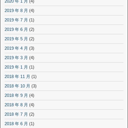
2020 年 1 月
(4)
2019 年 8 月
(4)
2019 年 7 月
(1)
2019 年 6 月
(2)
2019 年 5 月
(2)
2019 年 4 月
(3)
2019 年 3 月
(4)
2019 年 1 月
(1)
2018 年 11 月
(1)
2018 年 10 月
(3)
2018 年 9 月
(4)
2018 年 8 月
(4)
2018 年 7 月
(2)
2018 年 6 月
(1)