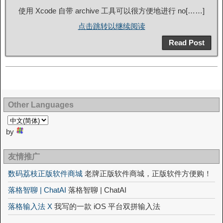
使用 Xcode 自带 archive 工具可以很方便地进行 no[……]
点击跳转以继续阅读
Read Post
Other Languages
by
友情推广
数码荔枝正版软件商城
老牌正版软件商城，正版软件方便购！
落格智聊 | ChatAI
落格智聊 | ChatAI
落格输入法 X
我写的一款 iOS 平台双拼输入法