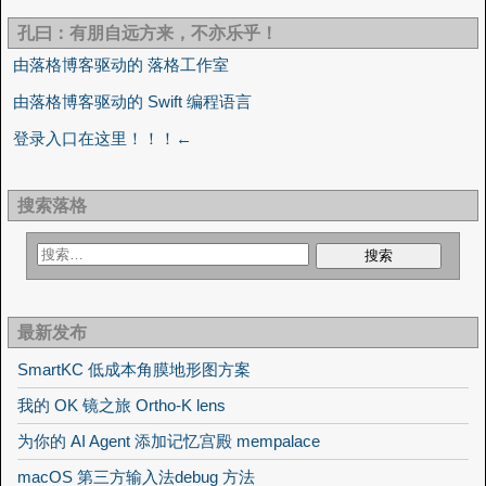
孔曰：有朋自远方来，不亦乐乎！
由落格博客驱动的 落格工作室
由落格博客驱动的 Swift 编程语言
登录入口在这里！！！←
搜索落格
最新发布
SmartKC 低成本角膜地形图方案
我的 OK 镜之旅 Ortho-K lens
为你的 AI Agent 添加记忆宫殿 mempalace
macOS 第三方输入法debug 方法