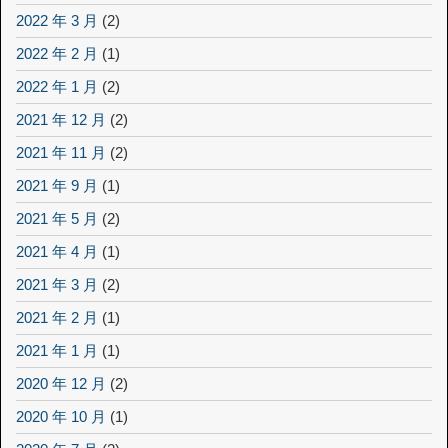
2022 年 3 月
(2)
2022 年 2 月
(1)
2022 年 1 月
(2)
2021 年 12 月
(2)
2021 年 11 月
(2)
2021 年 9 月
(1)
2021 年 5 月
(2)
2021 年 4 月
(1)
2021 年 3 月
(2)
2021 年 2 月
(1)
2021 年 1 月
(1)
2020 年 12 月
(2)
2020 年 10 月
(1)