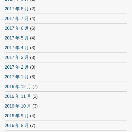
2017 年 8 月
(2)
2017 年 7 月
(4)
2017 年 6 月
(6)
2017 年 5 月
(4)
2017 年 4 月
(3)
2017 年 3 月
(3)
2017 年 2 月
(3)
2017 年 1 月
(6)
2016 年 12 月
(7)
2016 年 11 月
(2)
2016 年 10 月
(3)
2016 年 9 月
(4)
2016 年 8 月
(7)