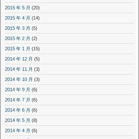
2015 年 5 月
(20)
2015 年 4 月
(14)
2015 年 3 月
(5)
2015 年 2 月
(2)
2015 年 1 月
(15)
2014 年 12 月
(5)
2014 年 11 月
(3)
2014 年 10 月
(3)
2014 年 9 月
(6)
2014 年 7 月
(6)
2014 年 6 月
(6)
2014 年 5 月
(8)
2014 年 4 月
(6)