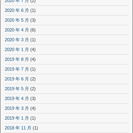
2020 年 7 月
(2)
2020 年 6 月
(1)
2020 年 5 月
(3)
2020 年 4 月
(6)
2020 年 3 月
(1)
2020 年 1 月
(4)
2019 年 8 月
(4)
2019 年 7 月
(1)
2019 年 6 月
(2)
2019 年 5 月
(2)
2019 年 4 月
(3)
2019 年 3 月
(4)
2019 年 1 月
(1)
2018 年 11 月
(1)