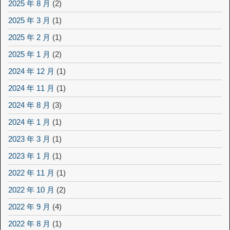
2025 年 8 月
(2)
2025 年 3 月
(1)
2025 年 2 月
(1)
2025 年 1 月
(2)
2024 年 12 月
(1)
2024 年 11 月
(1)
2024 年 8 月
(3)
2024 年 1 月
(1)
2023 年 3 月
(1)
2023 年 1 月
(1)
2022 年 11 月
(1)
2022 年 10 月
(2)
2022 年 9 月
(4)
2022 年 8 月
(1)