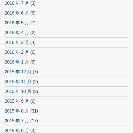
2016 年 7 月
(3)
2016 年 6 月
(6)
2016 年 5 月
(7)
2016 年 4 月
(2)
2016 年 3 月
(4)
2016 年 2 月
(6)
2016 年 1 月
(6)
2015 年 12 月
(7)
2015 年 11 月
(2)
2015 年 10 月
(3)
2015 年 9 月
(6)
2015 年 8 月
(31)
2015 年 7 月
(17)
2015 年 6 月
(3)