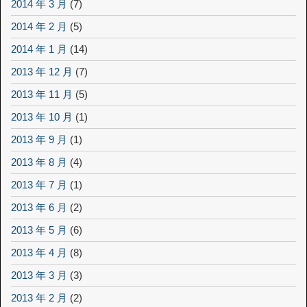
2014 年 3 月
(7)
2014 年 2 月
(5)
2014 年 1 月
(14)
2013 年 12 月
(7)
2013 年 11 月
(5)
2013 年 10 月
(1)
2013 年 9 月
(1)
2013 年 8 月
(4)
2013 年 7 月
(1)
2013 年 6 月
(2)
2013 年 5 月
(6)
2013 年 4 月
(8)
2013 年 3 月
(3)
2013 年 2 月
(2)