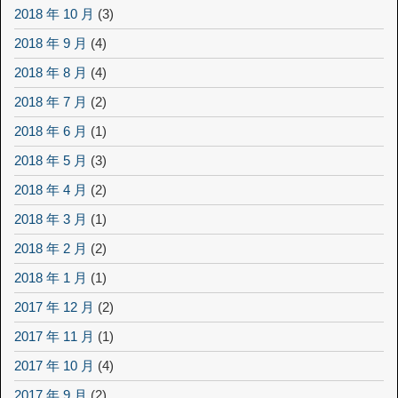
2018 年 10 月
(3)
2018 年 9 月
(4)
2018 年 8 月
(4)
2018 年 7 月
(2)
2018 年 6 月
(1)
2018 年 5 月
(3)
2018 年 4 月
(2)
2018 年 3 月
(1)
2018 年 2 月
(2)
2018 年 1 月
(1)
2017 年 12 月
(2)
2017 年 11 月
(1)
2017 年 10 月
(4)
2017 年 9 月
(2)