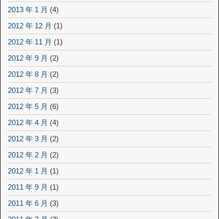
2013 年 1 月
(4)
2012 年 12 月
(1)
2012 年 11 月
(1)
2012 年 9 月
(2)
2012 年 8 月
(2)
2012 年 7 月
(3)
2012 年 5 月
(6)
2012 年 4 月
(4)
2012 年 3 月
(2)
2012 年 2 月
(2)
2012 年 1 月
(1)
2011 年 9 月
(1)
2011 年 6 月
(3)