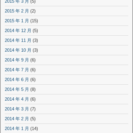
2015 年 3 月
(5)
2015 年 2 月
(2)
2015 年 1 月
(15)
2014 年 12 月
(5)
2014 年 11 月
(3)
2014 年 10 月
(3)
2014 年 9 月
(6)
2014 年 7 月
(6)
2014 年 6 月
(6)
2014 年 5 月
(8)
2014 年 4 月
(6)
2014 年 3 月
(7)
2014 年 2 月
(5)
2014 年 1 月
(14)