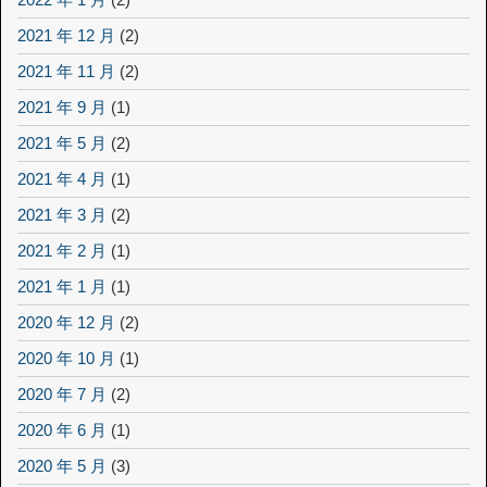
2021 年 12 月
(2)
2021 年 11 月
(2)
2021 年 9 月
(1)
2021 年 5 月
(2)
2021 年 4 月
(1)
2021 年 3 月
(2)
2021 年 2 月
(1)
2021 年 1 月
(1)
2020 年 12 月
(2)
2020 年 10 月
(1)
2020 年 7 月
(2)
2020 年 6 月
(1)
2020 年 5 月
(3)