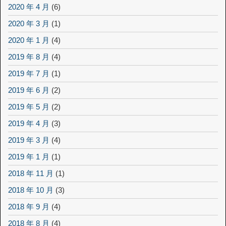
2020 年 4 月
(6)
2020 年 3 月
(1)
2020 年 1 月
(4)
2019 年 8 月
(4)
2019 年 7 月
(1)
2019 年 6 月
(2)
2019 年 5 月
(2)
2019 年 4 月
(3)
2019 年 3 月
(4)
2019 年 1 月
(1)
2018 年 11 月
(1)
2018 年 10 月
(3)
2018 年 9 月
(4)
2018 年 8 月
(4)