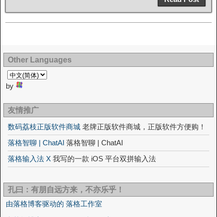
Other Languages
by
友情推广
数码荔枝正版软件商城
老牌正版软件商城，正版软件方便购！
落格智聊 | ChatAI
落格智聊 | ChatAI
落格输入法 X
我写的一款 iOS 平台双拼输入法
孔曰：有朋自远方来，不亦乐乎！
由落格博客驱动的 落格工作室