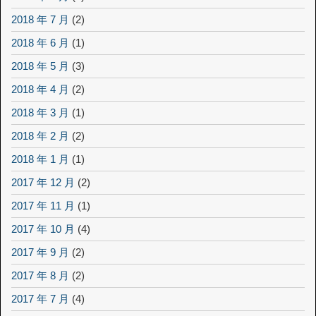
2018 年 7 月
(2)
2018 年 6 月
(1)
2018 年 5 月
(3)
2018 年 4 月
(2)
2018 年 3 月
(1)
2018 年 2 月
(2)
2018 年 1 月
(1)
2017 年 12 月
(2)
2017 年 11 月
(1)
2017 年 10 月
(4)
2017 年 9 月
(2)
2017 年 8 月
(2)
2017 年 7 月
(4)