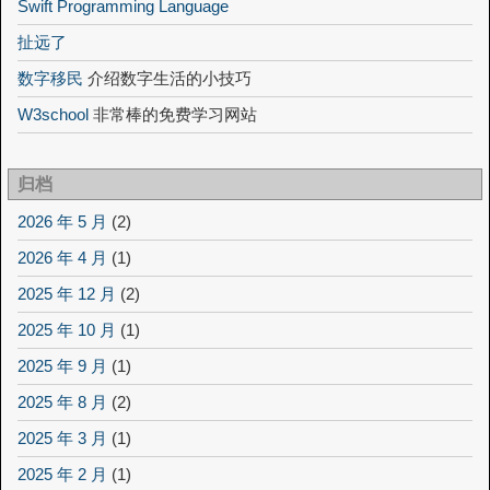
Swift Programming Language
扯远了
数字移民
介绍数字生活的小技巧
W3school
非常棒的免费学习网站
归档
2026 年 5 月
(2)
2026 年 4 月
(1)
2025 年 12 月
(2)
2025 年 10 月
(1)
2025 年 9 月
(1)
2025 年 8 月
(2)
2025 年 3 月
(1)
2025 年 2 月
(1)