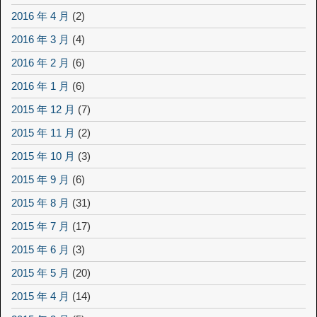
2016 年 4 月
(2)
2016 年 3 月
(4)
2016 年 2 月
(6)
2016 年 1 月
(6)
2015 年 12 月
(7)
2015 年 11 月
(2)
2015 年 10 月
(3)
2015 年 9 月
(6)
2015 年 8 月
(31)
2015 年 7 月
(17)
2015 年 6 月
(3)
2015 年 5 月
(20)
2015 年 4 月
(14)