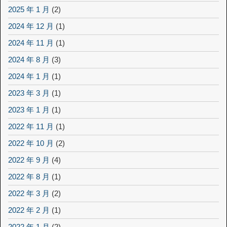
2025 年 1 月
(2)
2024 年 12 月
(1)
2024 年 11 月
(1)
2024 年 8 月
(3)
2024 年 1 月
(1)
2023 年 3 月
(1)
2023 年 1 月
(1)
2022 年 11 月
(1)
2022 年 10 月
(2)
2022 年 9 月
(4)
2022 年 8 月
(1)
2022 年 3 月
(2)
2022 年 2 月
(1)
2022 年 1 月
(2)