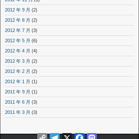
2012 年 9 月
(2)
2012 年 8 月
(2)
2012 年 7 月
(3)
2012 年 5 月
(6)
2012 年 4 月
(4)
2012 年 3 月
(2)
2012 年 2 月
(2)
2012 年 1 月
(1)
2011 年 9 月
(1)
2011 年 6 月
(3)
2011 年 3 月
(3)
Copy
Telegram
X
Facebook
Mastodon