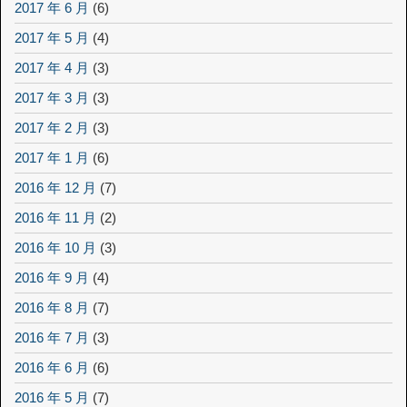
2017 年 6 月
(6)
2017 年 5 月
(4)
2017 年 4 月
(3)
2017 年 3 月
(3)
2017 年 2 月
(3)
2017 年 1 月
(6)
2016 年 12 月
(7)
2016 年 11 月
(2)
2016 年 10 月
(3)
2016 年 9 月
(4)
2016 年 8 月
(7)
2016 年 7 月
(3)
2016 年 6 月
(6)
2016 年 5 月
(7)