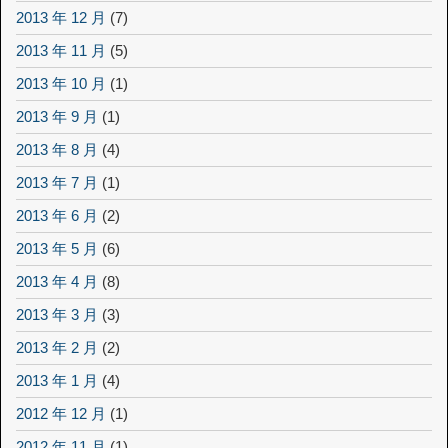
2013 年 12 月
(7)
2013 年 11 月
(5)
2013 年 10 月
(1)
2013 年 9 月
(1)
2013 年 8 月
(4)
2013 年 7 月
(1)
2013 年 6 月
(2)
2013 年 5 月
(6)
2013 年 4 月
(8)
2013 年 3 月
(3)
2013 年 2 月
(2)
2013 年 1 月
(4)
2012 年 12 月
(1)
2012 年 11 月
(1)