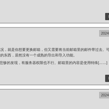
2024
情况，就是你想要更换邮箱，但又需要将当前邮箱里的邮件带过去。
龄的东西，居然没有一个成熟的导出和导入功能。
悲惨的发现，有服务器权限也不行。邮箱里的内容是使用特殊[……]
2024