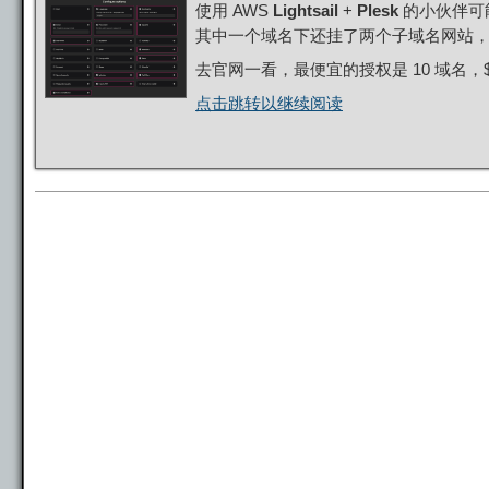
使用 AWS
Lightsail
+
Plesk
的小伙伴可能
其中一个域名下还挂了两个子域名网站
去官网一看，最便宜的授权是 10 域名，$1
点击跳转以继续阅读