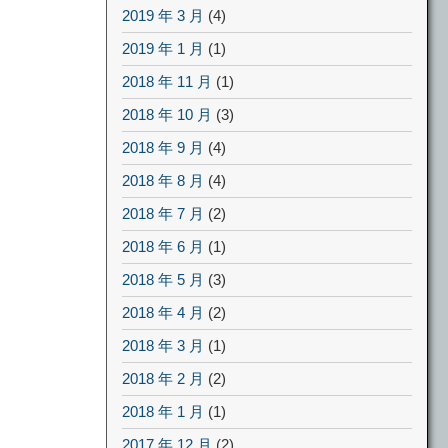
2019 年 3 月
(4)
2019 年 1 月
(1)
2018 年 11 月
(1)
2018 年 10 月
(3)
2018 年 9 月
(4)
2018 年 8 月
(4)
2018 年 7 月
(2)
2018 年 6 月
(1)
2018 年 5 月
(3)
2018 年 4 月
(2)
2018 年 3 月
(1)
2018 年 2 月
(2)
2018 年 1 月
(1)
2017 年 12 月
(2)