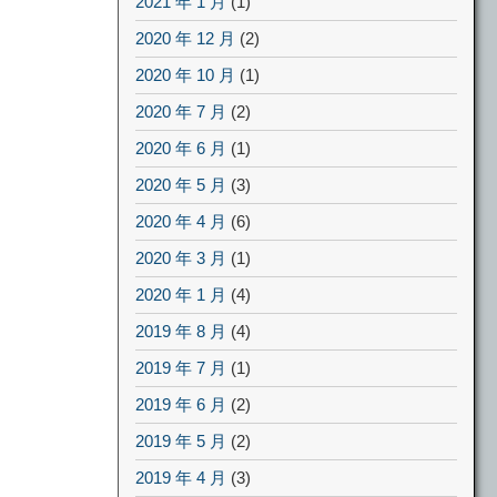
2021 年 1 月
(1)
2020 年 12 月
(2)
2020 年 10 月
(1)
2020 年 7 月
(2)
2020 年 6 月
(1)
2020 年 5 月
(3)
2020 年 4 月
(6)
2020 年 3 月
(1)
2020 年 1 月
(4)
2019 年 8 月
(4)
2019 年 7 月
(1)
2019 年 6 月
(2)
2019 年 5 月
(2)
2019 年 4 月
(3)