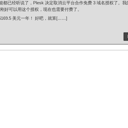
都已经听说了，Plesk 决定取消云平台合作免费 3 域名授权了。
，刚好可以用这个授权，现在也需要付费了。
69.5 美元一年！ 好吧，就算[……]