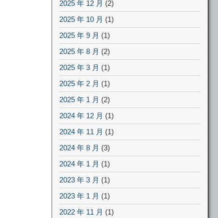
2025 年 12 月
(2)
2025 年 10 月
(1)
2025 年 9 月
(1)
2025 年 8 月
(2)
2025 年 3 月
(1)
2025 年 2 月
(1)
2025 年 1 月
(2)
2024 年 12 月
(1)
2024 年 11 月
(1)
2024 年 8 月
(3)
2024 年 1 月
(1)
2023 年 3 月
(1)
2023 年 1 月
(1)
2022 年 11 月
(1)