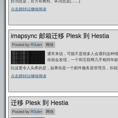
好消息是，官方有教程。坏消息是[……]
点击跳转以继续阅读
imapsync 邮箱迁移 Plesk 到 Hestia
Posted by
R0uter
网络
通常来说，可能不是很多人会遇到这种
你就会发现，一个和互联网几乎相同年
比这更令人头疼的是，如果你是一个邮件服务器管理员，你就
点击跳转以继续阅读
迁移 Plesk 到 Hestia
Posted by
R0uter
网络