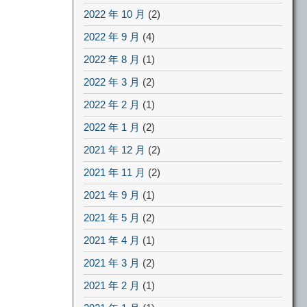
2022 年 10 月
(2)
2022 年 9 月
(4)
2022 年 8 月
(1)
2022 年 3 月
(2)
2022 年 2 月
(1)
2022 年 1 月
(2)
2021 年 12 月
(2)
2021 年 11 月
(2)
2021 年 9 月
(1)
2021 年 5 月
(2)
2021 年 4 月
(1)
2021 年 3 月
(2)
2021 年 2 月
(1)