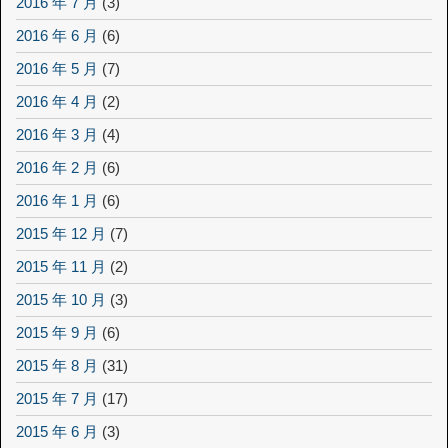
2016 年 7 月
(3)
2016 年 6 月
(6)
2016 年 5 月
(7)
2016 年 4 月
(2)
2016 年 3 月
(4)
2016 年 2 月
(6)
2016 年 1 月
(6)
2015 年 12 月
(7)
2015 年 11 月
(2)
2015 年 10 月
(3)
2015 年 9 月
(6)
2015 年 8 月
(31)
2015 年 7 月
(17)
2015 年 6 月
(3)