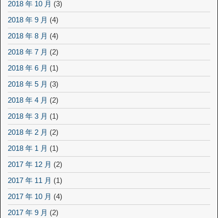
2018 年 10 月
(3)
2018 年 9 月
(4)
2018 年 8 月
(4)
2018 年 7 月
(2)
2018 年 6 月
(1)
2018 年 5 月
(3)
2018 年 4 月
(2)
2018 年 3 月
(1)
2018 年 2 月
(2)
2018 年 1 月
(1)
2017 年 12 月
(2)
2017 年 11 月
(1)
2017 年 10 月
(4)
2017 年 9 月
(2)