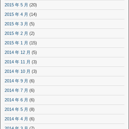
2015 年 5 月
(20)
2015 年 4 月
(14)
2015 年 3 月
(5)
2015 年 2 月
(2)
2015 年 1 月
(15)
2014 年 12 月
(5)
2014 年 11 月
(3)
2014 年 10 月
(3)
2014 年 9 月
(6)
2014 年 7 月
(6)
2014 年 6 月
(6)
2014 年 5 月
(8)
2014 年 4 月
(6)
2014 年 3 月
(7)