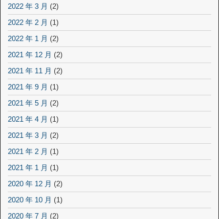
2022 年 3 月
(2)
2022 年 2 月
(1)
2022 年 1 月
(2)
2021 年 12 月
(2)
2021 年 11 月
(2)
2021 年 9 月
(1)
2021 年 5 月
(2)
2021 年 4 月
(1)
2021 年 3 月
(2)
2021 年 2 月
(1)
2021 年 1 月
(1)
2020 年 12 月
(2)
2020 年 10 月
(1)
2020 年 7 月
(2)