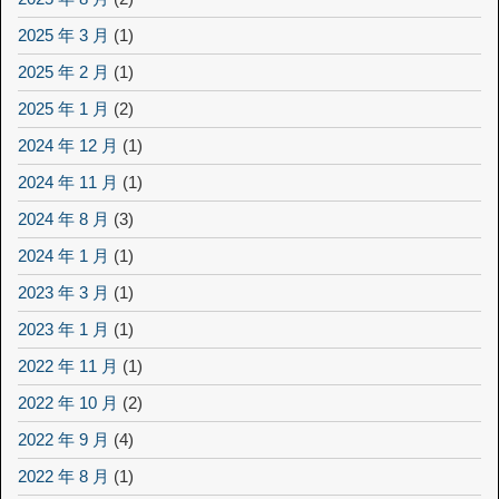
2025 年 3 月
(1)
2025 年 2 月
(1)
2025 年 1 月
(2)
2024 年 12 月
(1)
2024 年 11 月
(1)
2024 年 8 月
(3)
2024 年 1 月
(1)
2023 年 3 月
(1)
2023 年 1 月
(1)
2022 年 11 月
(1)
2022 年 10 月
(2)
2022 年 9 月
(4)
2022 年 8 月
(1)