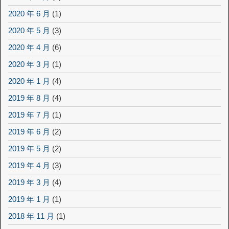
2020 年 6 月
(1)
2020 年 5 月
(3)
2020 年 4 月
(6)
2020 年 3 月
(1)
2020 年 1 月
(4)
2019 年 8 月
(4)
2019 年 7 月
(1)
2019 年 6 月
(2)
2019 年 5 月
(2)
2019 年 4 月
(3)
2019 年 3 月
(4)
2019 年 1 月
(1)
2018 年 11 月
(1)