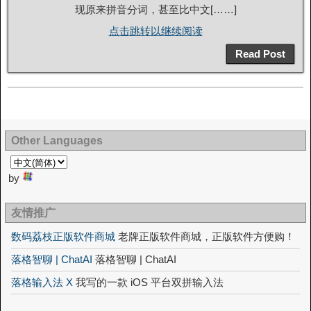
现原来拼音分词，甚至比中文[……]
点击跳转以继续阅读
Read Post
Other Languages
by
友情推广
数码荔枝正版软件商城
老牌正版软件商城，正版软件方便购！
落格智聊 | ChatAI
落格智聊 | ChatAI
落格输入法 X
我写的一款 iOS 平台双拼输入法