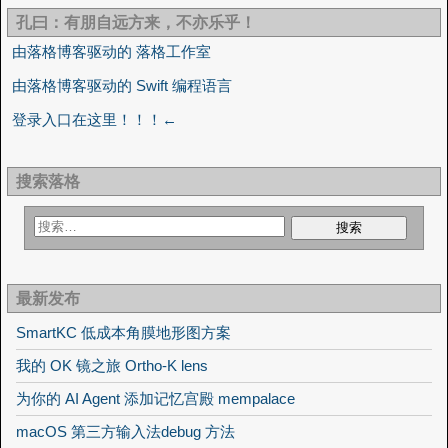
孔曰：有朋自远方来，不亦乐乎！
由落格博客驱动的 落格工作室
由落格博客驱动的 Swift 编程语言
登录入口在这里！！！←
搜索落格
最新发布
SmartKC 低成本角膜地形图方案
我的 OK 镜之旅 Ortho-K lens
为你的 AI Agent 添加记忆宫殿 mempalace
macOS 第三方输入法debug 方法