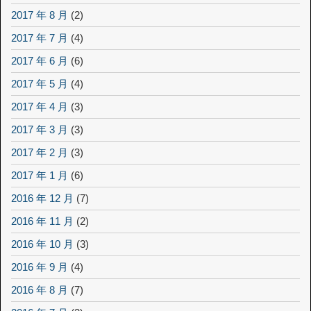
2017 年 8 月
(2)
2017 年 7 月
(4)
2017 年 6 月
(6)
2017 年 5 月
(4)
2017 年 4 月
(3)
2017 年 3 月
(3)
2017 年 2 月
(3)
2017 年 1 月
(6)
2016 年 12 月
(7)
2016 年 11 月
(2)
2016 年 10 月
(3)
2016 年 9 月
(4)
2016 年 8 月
(7)