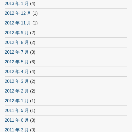
2013 年 1 月
(4)
2012 年 12 月
(1)
2012 年 11 月
(1)
2012 年 9 月
(2)
2012 年 8 月
(2)
2012 年 7 月
(3)
2012 年 5 月
(6)
2012 年 4 月
(4)
2012 年 3 月
(2)
2012 年 2 月
(2)
2012 年 1 月
(1)
2011 年 9 月
(1)
2011 年 6 月
(3)
2011 年 3 月
(3)