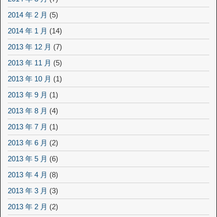
2014 年 2 月
(5)
2014 年 1 月
(14)
2013 年 12 月
(7)
2013 年 11 月
(5)
2013 年 10 月
(1)
2013 年 9 月
(1)
2013 年 8 月
(4)
2013 年 7 月
(1)
2013 年 6 月
(2)
2013 年 5 月
(6)
2013 年 4 月
(8)
2013 年 3 月
(3)
2013 年 2 月
(2)