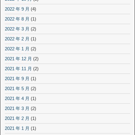
2022 年 9 月
(4)
2022 年 8 月
(1)
2022 年 3 月
(2)
2022 年 2 月
(1)
2022 年 1 月
(2)
2021 年 12 月
(2)
2021 年 11 月
(2)
2021 年 9 月
(1)
2021 年 5 月
(2)
2021 年 4 月
(1)
2021 年 3 月
(2)
2021 年 2 月
(1)
2021 年 1 月
(1)