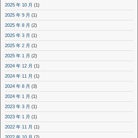
2025 年 10 月
(1)
2025 年 9 月
(1)
2025 年 8 月
(2)
2025 年 3 月
(1)
2025 年 2 月
(1)
2025 年 1 月
(2)
2024 年 12 月
(1)
2024 年 11 月
(1)
2024 年 8 月
(3)
2024 年 1 月
(1)
2023 年 3 月
(1)
2023 年 1 月
(1)
2022 年 11 月
(1)
2022 年 10 月
(2)