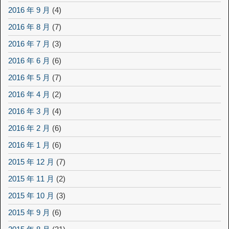
2016 年 9 月
(4)
2016 年 8 月
(7)
2016 年 7 月
(3)
2016 年 6 月
(6)
2016 年 5 月
(7)
2016 年 4 月
(2)
2016 年 3 月
(4)
2016 年 2 月
(6)
2016 年 1 月
(6)
2015 年 12 月
(7)
2015 年 11 月
(2)
2015 年 10 月
(3)
2015 年 9 月
(6)