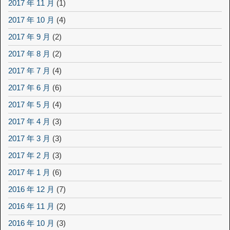
2017 年 11 月
(1)
2017 年 10 月
(4)
2017 年 9 月
(2)
2017 年 8 月
(2)
2017 年 7 月
(4)
2017 年 6 月
(6)
2017 年 5 月
(4)
2017 年 4 月
(3)
2017 年 3 月
(3)
2017 年 2 月
(3)
2017 年 1 月
(6)
2016 年 12 月
(7)
2016 年 11 月
(2)
2016 年 10 月
(3)