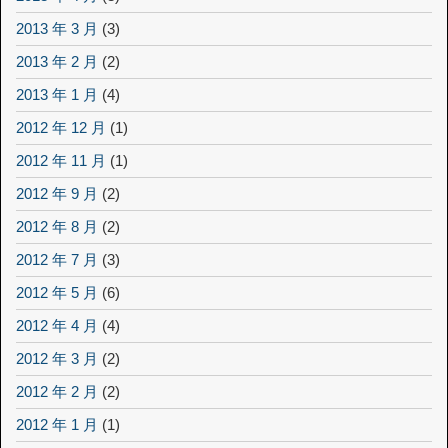
2013 年 3 月
(3)
2013 年 2 月
(2)
2013 年 1 月
(4)
2012 年 12 月
(1)
2012 年 11 月
(1)
2012 年 9 月
(2)
2012 年 8 月
(2)
2012 年 7 月
(3)
2012 年 5 月
(6)
2012 年 4 月
(4)
2012 年 3 月
(2)
2012 年 2 月
(2)
2012 年 1 月
(1)