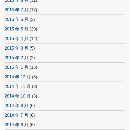
2015 年 8 月
(31)
2015 年 7 月
(17)
2015 年 6 月
(3)
2015 年 5 月
(20)
2015 年 4 月
(14)
2015 年 3 月
(5)
2015 年 2 月
(2)
2015 年 1 月
(15)
2014 年 12 月
(5)
2014 年 11 月
(3)
2014 年 10 月
(3)
2014 年 9 月
(6)
2014 年 7 月
(6)
2014 年 6 月
(6)