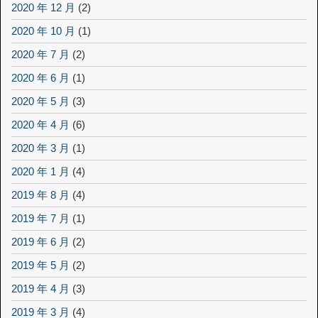
2020 年 12 月
(2)
2020 年 10 月
(1)
2020 年 7 月
(2)
2020 年 6 月
(1)
2020 年 5 月
(3)
2020 年 4 月
(6)
2020 年 3 月
(1)
2020 年 1 月
(4)
2019 年 8 月
(4)
2019 年 7 月
(1)
2019 年 6 月
(2)
2019 年 5 月
(2)
2019 年 4 月
(3)
2019 年 3 月
(4)