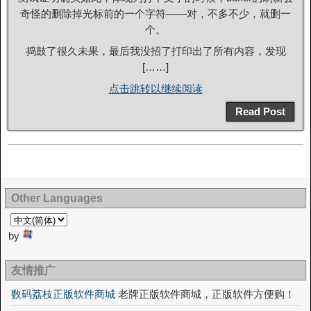
奇怪的删除掉光标前的一个字符——对，不多不少，就删一
个。
捣鼓了很久未果，最后我没招了打印出了所有内容，发现
[……]
点击跳转以继续阅读
Read Post
Other Languages
by
友情推广
数码荔枝正版软件商城
老牌正版软件商城，正版软件方便购！