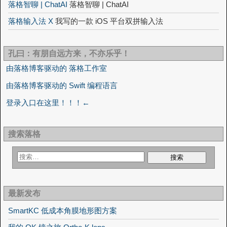
落格智聊 | ChatAI
落格智聊 | ChatAI
落格输入法 X
我写的一款 iOS 平台双拼输入法
孔曰：有朋自远方来，不亦乐乎！
由落格博客驱动的 落格工作室
由落格博客驱动的 Swift 编程语言
登录入口在这里！！！←
搜索落格
最新发布
SmartKC 低成本角膜地形图方案