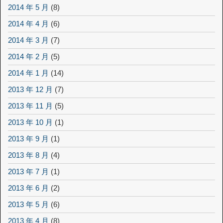
2014 年 5 月
(8)
2014 年 4 月
(6)
2014 年 3 月
(7)
2014 年 2 月
(5)
2014 年 1 月
(14)
2013 年 12 月
(7)
2013 年 11 月
(5)
2013 年 10 月
(1)
2013 年 9 月
(1)
2013 年 8 月
(4)
2013 年 7 月
(1)
2013 年 6 月
(2)
2013 年 5 月
(6)
2013 年 4 月
(8)