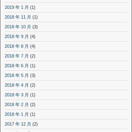
2019 年 1 月
(1)
2018 年 11 月
(1)
2018 年 10 月
(3)
2018 年 9 月
(4)
2018 年 8 月
(4)
2018 年 7 月
(2)
2018 年 6 月
(1)
2018 年 5 月
(3)
2018 年 4 月
(2)
2018 年 3 月
(1)
2018 年 2 月
(2)
2018 年 1 月
(1)
2017 年 12 月
(2)