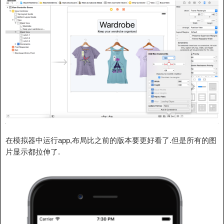
在模拟器中运行app,布局比之前的版本要更好看了.但是所有的图
片显示都拉伸了.