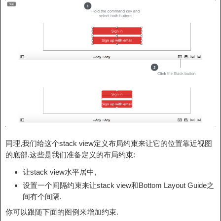
同理,我们给这个stack view定义布局约束来让它的位置靠近视图
的底部.这些是我们准备定义的布局约束:
让stack view水平居中,
设置一个间隔约束来让stack view和Bottom Layout Guide之
间有个间隔.
你可以跟随下面的图例来增加约束.