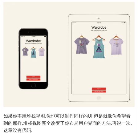
如果你不用堆栈视图,你也可以制作同样的UI.但是就像你希望看
到的那样,堆栈视图完全改变了你布局用户界面的方法.再说一次,
这章没有代码.