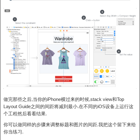
做完那些之后,当你的iPhone横过来的时候,stack view和Top
Layout Guide之间的间距将减到最小.在不同的iOS设备上运行这
个工程然后看看结果.
你可以做同样的步骤来调整标题和图片的间距.我把这个留下来给
你当练习.