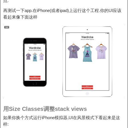
点.
再测试一下app.在iPhone(或者ipad)上运行这个工程.你的UI应该
看起来像下面这样
用Size Classes调整stack views
如果你换个方式运行iPhone模拟器,UI在风景模式下看起来是这
样: