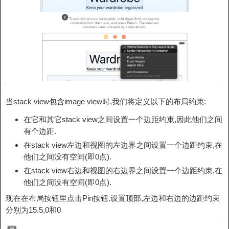
当stack view包含image view时,我们将定义以下的布局约束:
在它和其它stack view之间设置一个边距约束,因此他们之间
有个边距.
在stack view左边和视图的左边界之间设置一个边距约束,在
他们之间没有空间(即0点).
在stack view右边和视图的右边界之间设置一个边距约束,在
他们之间没有空间(即0点).
现在在布局按钮里点击Pin按钮.设置顶部,左边和右边的边距约束
分别为15.5,0和0