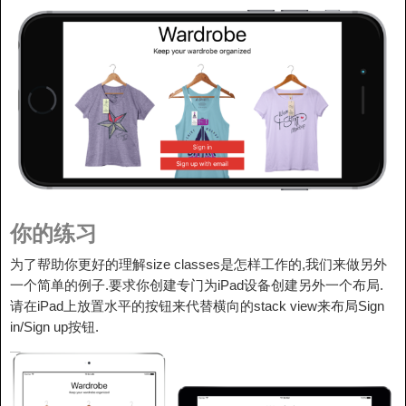
你的练习
为了帮助你更好的理解size classes是怎样工作的,我们来做另外
一个简单的例子.要求你创建专门为iPad设备创建另外一个布局.
请在iPad上放置水平的按钮来代替横向的stack view来布局Sign
in/Sign up按钮.