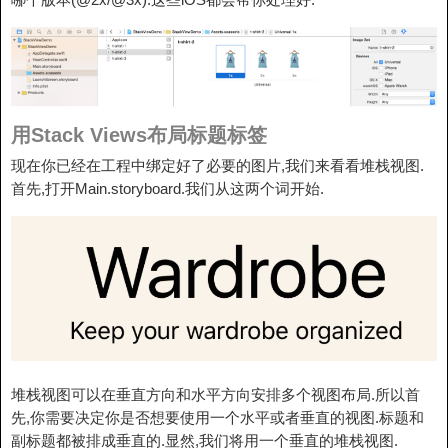
用Stack Views布局标题标签
现在你已经在工程中绑定好了必要的图片,我们来看看堆栈视图.
首先,打开Main.storyboard.我们从这两个词开始.
堆栈视图可以在垂直方向和水平方向安排多个视图布局.所以首
先,你需要决定你是否想要使用一个水平或者垂直的视图.标题和
副标题都被排成垂直的.显然,我们将用一个垂直的堆栈视图.