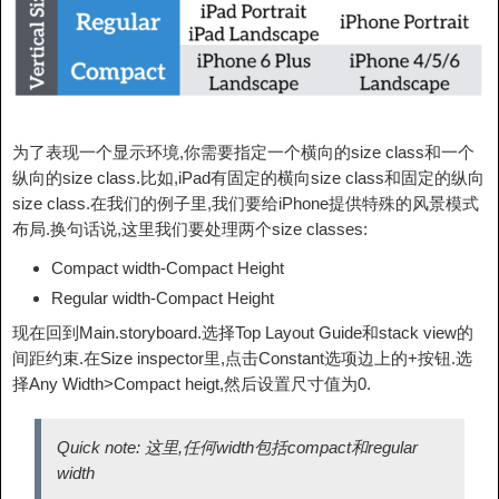
为了表现一个显示环境,你需要指定一个横向的size class和一个
纵向的size class.比如,iPad有固定的横向size class和固定的纵向
size class.在我们的例子里,我们要给iPhone提供特殊的风景模式
布局.换句话说,这里我们要处理两个size classes:
Compact width-Compact Height
Regular width-Compact Height
现在回到Main.storyboard.选择Top Layout Guide和stack view的
间距约束.在Size inspector里,点击Constant选项边上的+按钮.选
择Any Width>Compact heigt,然后设置尺寸值为0.
Quick note: 这里,任何width包括compact和regular
width