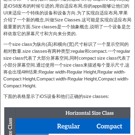
是iOS8发布的时候引进的.用自适应布局,你的apps能够让他们的
UI来适应一个特殊的设备和设备方向.为了实现自适应布局,苹果
介绍了一个新的概念,叫做Size Classes.这可能是实现自适应布局
最重要的方面.Size classes是一个抽象概念,说明了一个设备是怎
样依靠它的屏幕尺寸和方向来分类的.
一个size class为纵向(高)和横向(宽)尺寸标识了一个显示空间的
相对数量.size classes有两种类型:regular和compact.一个regular
size class代表了大部分屏幕空间,同时compact size class代表了
小部分屏幕空间.通过使用一个size class来描述每个显示尺寸,这
将会出现4种结果:Regular width-Regular Height,Regular width-
Compact Height,Compact width-Regular Height,Compact width-
Compact Height.
下面的表格显示了iOS设备和他们正确的size classes: