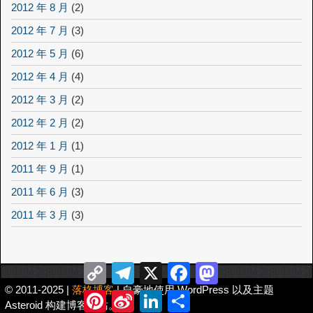
2012 年 8 月
(2)
2012 年 7 月
(3)
2012 年 5 月
(6)
2012 年 4 月
(4)
2012 年 3 月
(2)
2012 年 2 月
(2)
2012 年 1 月
(1)
2011 年 9 月
(1)
2011 年 6 月
(3)
2011 年 3 月
(3)
Copy
Telegram
X
Facebook
Mastodon
Link
© 2011-2025 |
落格博客
| 自豪地使用 WordPress 以及主题
Pinterest
Sina
LinkedIn
分
Asteroid 构建博客网站。
Weibo
享