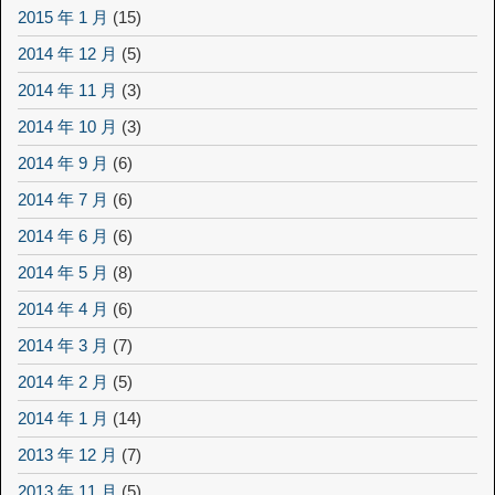
2015 年 1 月
(15)
2014 年 12 月
(5)
2014 年 11 月
(3)
2014 年 10 月
(3)
2014 年 9 月
(6)
2014 年 7 月
(6)
2014 年 6 月
(6)
2014 年 5 月
(8)
2014 年 4 月
(6)
2014 年 3 月
(7)
2014 年 2 月
(5)
2014 年 1 月
(14)
2013 年 12 月
(7)
2013 年 11 月
(5)