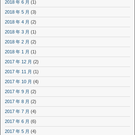
2018 年 6 月
(1)
2018 年 5 月
(3)
2018 年 4 月
(2)
2018 年 3 月
(1)
2018 年 2 月
(2)
2018 年 1 月
(1)
2017 年 12 月
(2)
2017 年 11 月
(1)
2017 年 10 月
(4)
2017 年 9 月
(2)
2017 年 8 月
(2)
2017 年 7 月
(4)
2017 年 6 月
(6)
2017 年 5 月
(4)