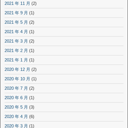
2021 年 11 月
(2)
2021 年 9 月
(1)
2021 年 5 月
(2)
2021 年 4 月
(1)
2021 年 3 月
(2)
2021 年 2 月
(1)
2021 年 1 月
(1)
2020 年 12 月
(2)
2020 年 10 月
(1)
2020 年 7 月
(2)
2020 年 6 月
(1)
2020 年 5 月
(3)
2020 年 4 月
(6)
2020 年 3 月
(1)