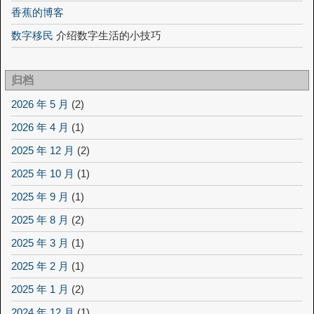
香蕉的博客
数字移民
介绍数字生活的小技巧
归档
2026 年 5 月
(2)
2026 年 4 月
(1)
2025 年 12 月
(2)
2025 年 10 月
(1)
2025 年 9 月
(1)
2025 年 8 月
(2)
2025 年 3 月
(1)
2025 年 2 月
(1)
2025 年 1 月
(2)
2024 年 12 月
(1)