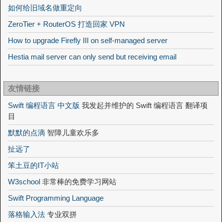
如何给旧域名做重定向
ZeroTier + RouterOS 打造回家 VPN
How to upgrade Firefly III on self-managed server
Hestia mail server can only send but receiving email
友情链接
Swift 编程语言 中文版
我发起并维护的 Swift 编程语言 翻译项
目
默默的点滴
智障儿童欢乐多
扯远了
笨土豆的IT小站
W3school
非常棒的免费学习网站
Swift Programming Language
落格输入法
专业双拼