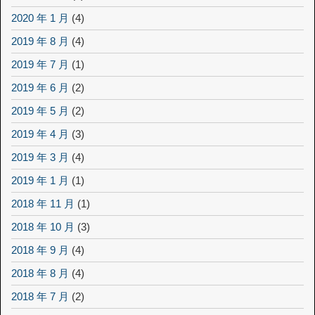
2020 年 1 月
(4)
2019 年 8 月
(4)
2019 年 7 月
(1)
2019 年 6 月
(2)
2019 年 5 月
(2)
2019 年 4 月
(3)
2019 年 3 月
(4)
2019 年 1 月
(1)
2018 年 11 月
(1)
2018 年 10 月
(3)
2018 年 9 月
(4)
2018 年 8 月
(4)
2018 年 7 月
(2)