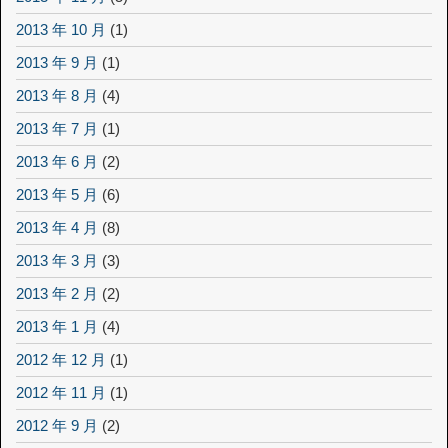
2013 年 10 月
(1)
2013 年 9 月
(1)
2013 年 8 月
(4)
2013 年 7 月
(1)
2013 年 6 月
(2)
2013 年 5 月
(6)
2013 年 4 月
(8)
2013 年 3 月
(3)
2013 年 2 月
(2)
2013 年 1 月
(4)
2012 年 12 月
(1)
2012 年 11 月
(1)
2012 年 9 月
(2)