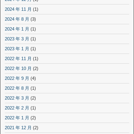
2024 年 11 月
(1)
2024 年 8 月
(3)
2024 年 1 月
(1)
2023 年 3 月
(1)
2023 年 1 月
(1)
2022 年 11 月
(1)
2022 年 10 月
(2)
2022 年 9 月
(4)
2022 年 8 月
(1)
2022 年 3 月
(2)
2022 年 2 月
(1)
2022 年 1 月
(2)
2021 年 12 月
(2)