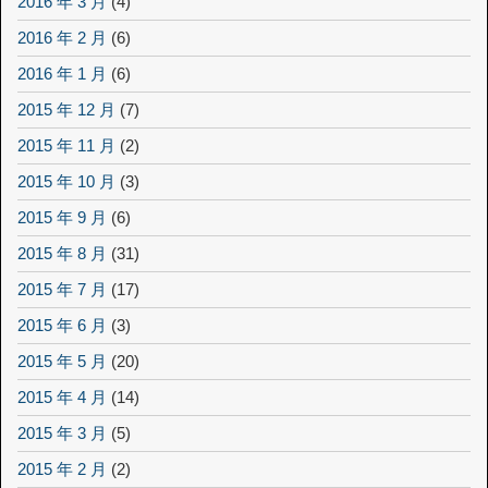
2016 年 3 月
(4)
2016 年 2 月
(6)
2016 年 1 月
(6)
2015 年 12 月
(7)
2015 年 11 月
(2)
2015 年 10 月
(3)
2015 年 9 月
(6)
2015 年 8 月
(31)
2015 年 7 月
(17)
2015 年 6 月
(3)
2015 年 5 月
(20)
2015 年 4 月
(14)
2015 年 3 月
(5)
2015 年 2 月
(2)