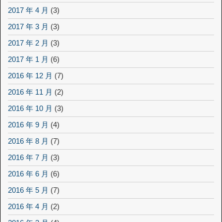
2017 年 4 月
(3)
2017 年 3 月
(3)
2017 年 2 月
(3)
2017 年 1 月
(6)
2016 年 12 月
(7)
2016 年 11 月
(2)
2016 年 10 月
(3)
2016 年 9 月
(4)
2016 年 8 月
(7)
2016 年 7 月
(3)
2016 年 6 月
(6)
2016 年 5 月
(7)
2016 年 4 月
(2)