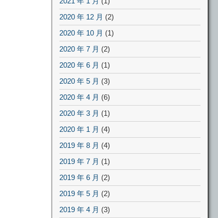
2021 年 1 月
(1)
2020 年 12 月
(2)
2020 年 10 月
(1)
2020 年 7 月
(2)
2020 年 6 月
(1)
2020 年 5 月
(3)
2020 年 4 月
(6)
2020 年 3 月
(1)
2020 年 1 月
(4)
2019 年 8 月
(4)
2019 年 7 月
(1)
2019 年 6 月
(2)
2019 年 5 月
(2)
2019 年 4 月
(3)