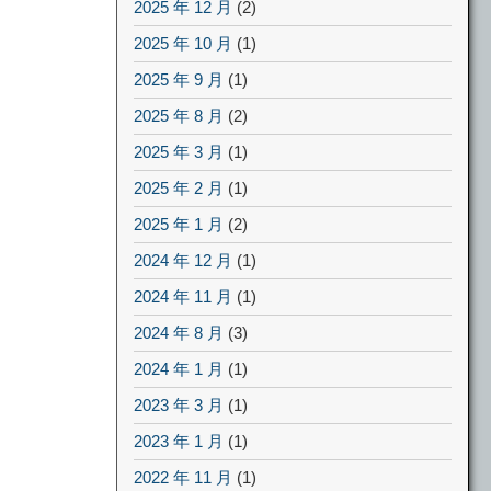
2025 年 12 月
(2)
2025 年 10 月
(1)
2025 年 9 月
(1)
2025 年 8 月
(2)
2025 年 3 月
(1)
2025 年 2 月
(1)
2025 年 1 月
(2)
2024 年 12 月
(1)
2024 年 11 月
(1)
2024 年 8 月
(3)
2024 年 1 月
(1)
2023 年 3 月
(1)
2023 年 1 月
(1)
2022 年 11 月
(1)