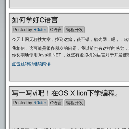
如何学好C语言
Posted by
R0uter
C语言
编程开发
今天上网无聊搜文章，找到这篇，很不错，酷壳网，嗯，，转
我相信，这可能是很多朋友的问题，我以前也有这样的感觉，
你长期地使用Java和.NET ，这些有虚拟机的语言对于开发
点击跳转以继续阅读
写一写vi吧！在OS X lion下学编程。
Posted by
R0uter
C语言
编程开发