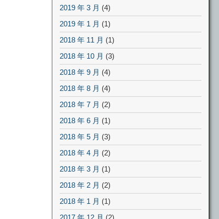
2019 年 3 月
(4)
2019 年 1 月
(1)
2018 年 11 月
(1)
2018 年 10 月
(3)
2018 年 9 月
(4)
2018 年 8 月
(4)
2018 年 7 月
(2)
2018 年 6 月
(1)
2018 年 5 月
(3)
2018 年 4 月
(2)
2018 年 3 月
(1)
2018 年 2 月
(2)
2018 年 1 月
(1)
2017 年 12 月
(2)