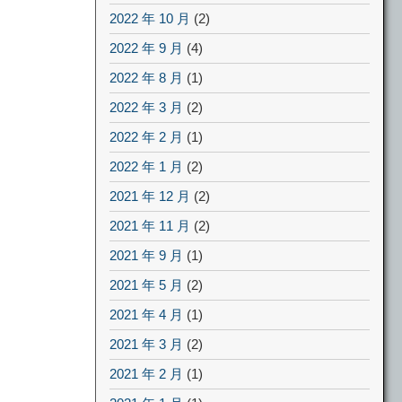
2022 年 10 月
(2)
2022 年 9 月
(4)
2022 年 8 月
(1)
2022 年 3 月
(2)
2022 年 2 月
(1)
2022 年 1 月
(2)
2021 年 12 月
(2)
2021 年 11 月
(2)
2021 年 9 月
(1)
2021 年 5 月
(2)
2021 年 4 月
(1)
2021 年 3 月
(2)
2021 年 2 月
(1)