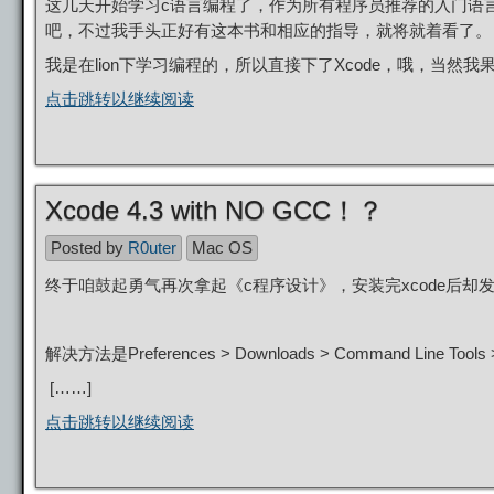
这几天开始学习c语言编程了，作为所有程序员推荐的入门语
吧，不过我手头正好有这本书和相应的指导，就将就着看了。
我是在lion下学习编程的，所以直接下了Xcode，哦，当然我果
点击跳转以继续阅读
Xcode 4.3 with NO GCC！？
Posted by
R0uter
Mac OS
终于咱鼓起勇气再次拿起《c程序设计》，安装完xcode后却
解决方法是Preferences > Downloads > Command Line Tools > 
[……]
点击跳转以继续阅读