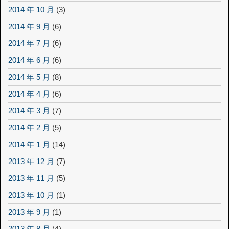
2014 年 10 月
(3)
2014 年 9 月
(6)
2014 年 7 月
(6)
2014 年 6 月
(6)
2014 年 5 月
(8)
2014 年 4 月
(6)
2014 年 3 月
(7)
2014 年 2 月
(5)
2014 年 1 月
(14)
2013 年 12 月
(7)
2013 年 11 月
(5)
2013 年 10 月
(1)
2013 年 9 月
(1)
2013 年 8 月
(4)