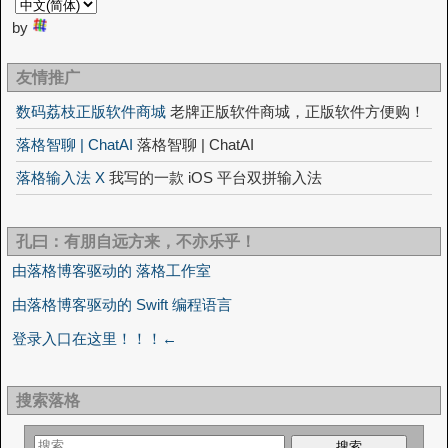
by
友情推广
数码荔枝正版软件商城
老牌正版软件商城，正版软件方便购！
落格智聊 | ChatAI
落格智聊 | ChatAI
落格输入法 X
我写的一款 iOS 平台双拼输入法
孔曰：有朋自远方来，不亦乐乎！
由落格博客驱动的 落格工作室
由落格博客驱动的 Swift 编程语言
登录入口在这里！！！←
搜索落格