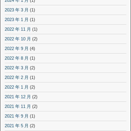
2024 年 1 月
(1)
2023 年 3 月
(1)
2023 年 1 月
(1)
2022 年 11 月
(1)
2022 年 10 月
(2)
2022 年 9 月
(4)
2022 年 8 月
(1)
2022 年 3 月
(2)
2022 年 2 月
(1)
2022 年 1 月
(2)
2021 年 12 月
(2)
2021 年 11 月
(2)
2021 年 9 月
(1)
2021 年 5 月
(2)