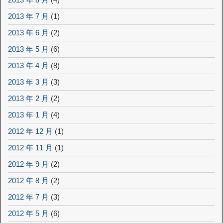
2013 年 7 月
(1)
2013 年 6 月
(2)
2013 年 5 月
(6)
2013 年 4 月
(8)
2013 年 3 月
(3)
2013 年 2 月
(2)
2013 年 1 月
(4)
2012 年 12 月
(1)
2012 年 11 月
(1)
2012 年 9 月
(2)
2012 年 8 月
(2)
2012 年 7 月
(3)
2012 年 5 月
(6)