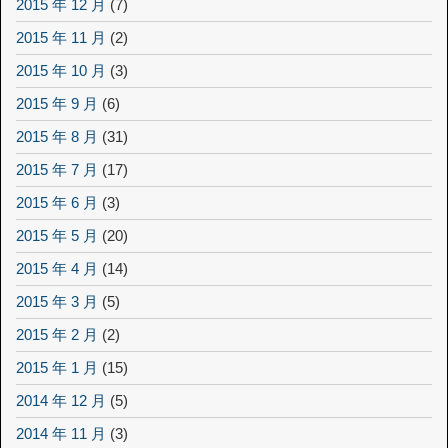
2015 年 12 月
(7)
2015 年 11 月
(2)
2015 年 10 月
(3)
2015 年 9 月
(6)
2015 年 8 月
(31)
2015 年 7 月
(17)
2015 年 6 月
(3)
2015 年 5 月
(20)
2015 年 4 月
(14)
2015 年 3 月
(5)
2015 年 2 月
(2)
2015 年 1 月
(15)
2014 年 12 月
(5)
2014 年 11 月
(3)