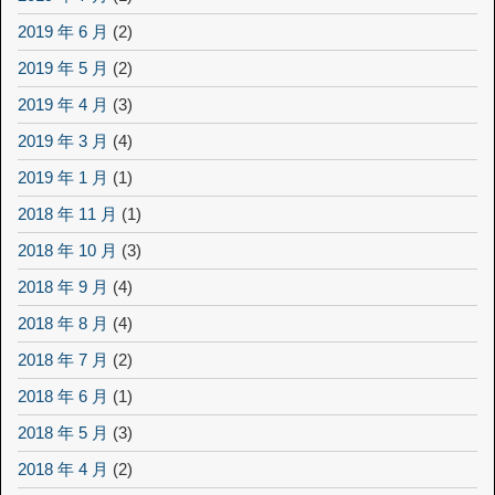
2019 年 6 月
(2)
2019 年 5 月
(2)
2019 年 4 月
(3)
2019 年 3 月
(4)
2019 年 1 月
(1)
2018 年 11 月
(1)
2018 年 10 月
(3)
2018 年 9 月
(4)
2018 年 8 月
(4)
2018 年 7 月
(2)
2018 年 6 月
(1)
2018 年 5 月
(3)
2018 年 4 月
(2)