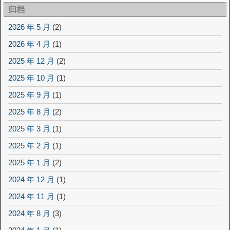
归档
2026 年 5 月
(2)
2026 年 4 月
(1)
2025 年 12 月
(2)
2025 年 10 月
(1)
2025 年 9 月
(1)
2025 年 8 月
(2)
2025 年 3 月
(1)
2025 年 2 月
(1)
2025 年 1 月
(2)
2024 年 12 月
(1)
2024 年 11 月
(1)
2024 年 8 月
(3)