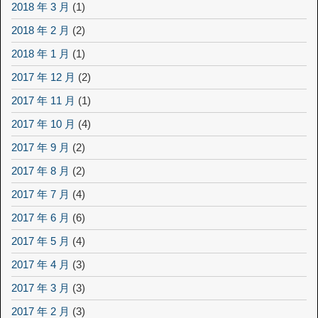
2018 年 3 月
(1)
2018 年 2 月
(2)
2018 年 1 月
(1)
2017 年 12 月
(2)
2017 年 11 月
(1)
2017 年 10 月
(4)
2017 年 9 月
(2)
2017 年 8 月
(2)
2017 年 7 月
(4)
2017 年 6 月
(6)
2017 年 5 月
(4)
2017 年 4 月
(3)
2017 年 3 月
(3)
2017 年 2 月
(3)