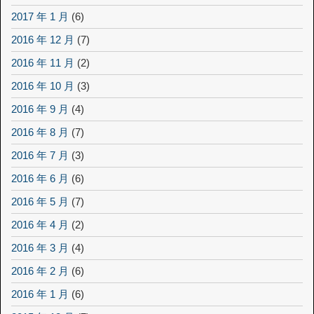
2017 年 1 月
(6)
2016 年 12 月
(7)
2016 年 11 月
(2)
2016 年 10 月
(3)
2016 年 9 月
(4)
2016 年 8 月
(7)
2016 年 7 月
(3)
2016 年 6 月
(6)
2016 年 5 月
(7)
2016 年 4 月
(2)
2016 年 3 月
(4)
2016 年 2 月
(6)
2016 年 1 月
(6)