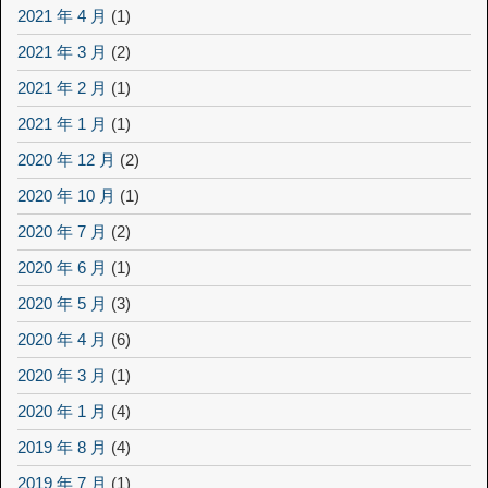
2021 年 4 月
(1)
2021 年 3 月
(2)
2021 年 2 月
(1)
2021 年 1 月
(1)
2020 年 12 月
(2)
2020 年 10 月
(1)
2020 年 7 月
(2)
2020 年 6 月
(1)
2020 年 5 月
(3)
2020 年 4 月
(6)
2020 年 3 月
(1)
2020 年 1 月
(4)
2019 年 8 月
(4)
2019 年 7 月
(1)