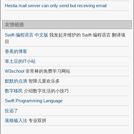
Hestia mail server can only send but receiving email
友情链接
Swift 编程语言 中文版
我发起并维护的 Swift 编程语言 翻译项
目
香蕉的博客
笨土豆的IT小站
W3school
非常棒的免费学习网站
默默的点滴
智障儿童欢乐多
数字移民
介绍数字生活的小技巧
Swift Programming Language
扯远了
落格输入法
专业双拼