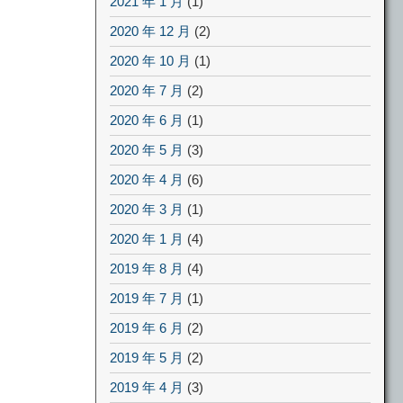
2021 年 1 月
(1)
2020 年 12 月
(2)
2020 年 10 月
(1)
2020 年 7 月
(2)
2020 年 6 月
(1)
2020 年 5 月
(3)
2020 年 4 月
(6)
2020 年 3 月
(1)
2020 年 1 月
(4)
2019 年 8 月
(4)
2019 年 7 月
(1)
2019 年 6 月
(2)
2019 年 5 月
(2)
2019 年 4 月
(3)