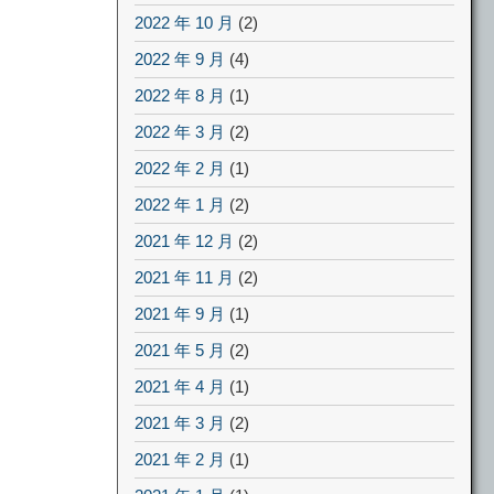
2022 年 10 月
(2)
2022 年 9 月
(4)
2022 年 8 月
(1)
2022 年 3 月
(2)
2022 年 2 月
(1)
2022 年 1 月
(2)
2021 年 12 月
(2)
2021 年 11 月
(2)
2021 年 9 月
(1)
2021 年 5 月
(2)
2021 年 4 月
(1)
2021 年 3 月
(2)
2021 年 2 月
(1)