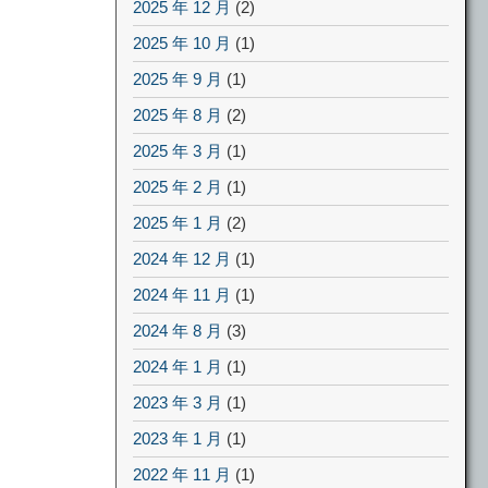
2025 年 12 月
(2)
2025 年 10 月
(1)
2025 年 9 月
(1)
2025 年 8 月
(2)
2025 年 3 月
(1)
2025 年 2 月
(1)
2025 年 1 月
(2)
2024 年 12 月
(1)
2024 年 11 月
(1)
2024 年 8 月
(3)
2024 年 1 月
(1)
2023 年 3 月
(1)
2023 年 1 月
(1)
2022 年 11 月
(1)