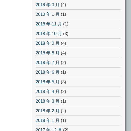
2019 年 3 月
(4)
2019 年 1 月
(1)
2018 年 11 月
(1)
2018 年 10 月
(3)
2018 年 9 月
(4)
2018 年 8 月
(4)
2018 年 7 月
(2)
2018 年 6 月
(1)
2018 年 5 月
(3)
2018 年 4 月
(2)
2018 年 3 月
(1)
2018 年 2 月
(2)
2018 年 1 月
(1)
2017 年 12 月
(2)