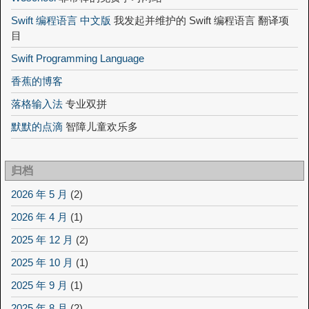
Swift 编程语言 中文版
我发起并维护的 Swift 编程语言 翻译项
目
Swift Programming Language
香蕉的博客
落格输入法
专业双拼
默默的点滴
智障儿童欢乐多
归档
2026 年 5 月
(2)
2026 年 4 月
(1)
2025 年 12 月
(2)
2025 年 10 月
(1)
2025 年 9 月
(1)
2025 年 8 月
(2)