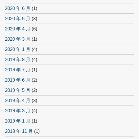
2020 年 6 月
(1)
2020 年 5 月
(3)
2020 年 4 月
(6)
2020 年 3 月
(1)
2020 年 1 月
(4)
2019 年 8 月
(4)
2019 年 7 月
(1)
2019 年 6 月
(2)
2019 年 5 月
(2)
2019 年 4 月
(3)
2019 年 3 月
(4)
2019 年 1 月
(1)
2018 年 11 月
(1)