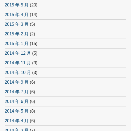
2015 年 5 月
(20)
2015 年 4 月
(14)
2015 年 3 月
(5)
2015 年 2 月
(2)
2015 年 1 月
(15)
2014 年 12 月
(5)
2014 年 11 月
(3)
2014 年 10 月
(3)
2014 年 9 月
(6)
2014 年 7 月
(6)
2014 年 6 月
(6)
2014 年 5 月
(8)
2014 年 4 月
(6)
2014 年 3 月
(7)