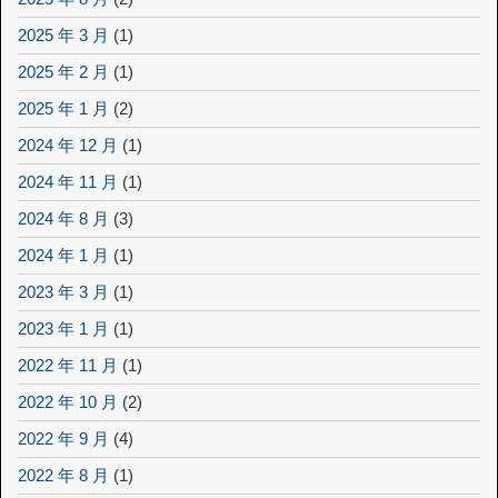
2025 年 3 月
(1)
2025 年 2 月
(1)
2025 年 1 月
(2)
2024 年 12 月
(1)
2024 年 11 月
(1)
2024 年 8 月
(3)
2024 年 1 月
(1)
2023 年 3 月
(1)
2023 年 1 月
(1)
2022 年 11 月
(1)
2022 年 10 月
(2)
2022 年 9 月
(4)
2022 年 8 月
(1)