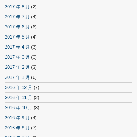
2017 年 8 月
(2)
2017 年 7 月
(4)
2017 年 6 月
(6)
2017 年 5 月
(4)
2017 年 4 月
(3)
2017 年 3 月
(3)
2017 年 2 月
(3)
2017 年 1 月
(6)
2016 年 12 月
(7)
2016 年 11 月
(2)
2016 年 10 月
(3)
2016 年 9 月
(4)
2016 年 8 月
(7)