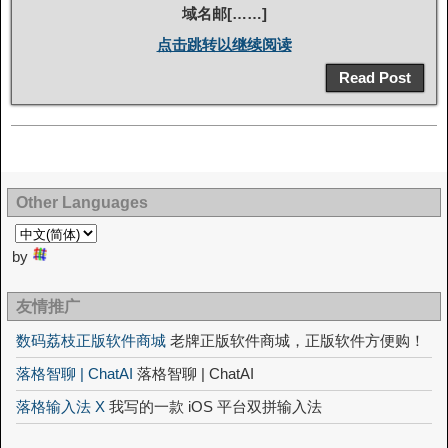
域名邮[……]
点击跳转以继续阅读
Read Post
Other Languages
by
友情推广
数码荔枝正版软件商城
老牌正版软件商城，正版软件方便购！
落格智聊 | ChatAI
落格智聊 | ChatAI
落格输入法 X
我写的一款 iOS 平台双拼输入法