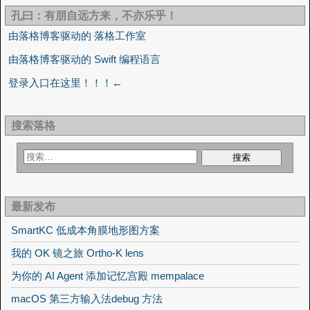
孔曰：有朋自远方来，不亦乐乎！
由落格博客驱动的 落格工作室
由落格博客驱动的 Swift 编程语言
登录入口在这里！！！←
搜索落格
最新发布
SmartKC 低成本角膜地形图方案
我的 OK 镜之旅 Ortho-K lens
为你的 AI Agent 添加记忆宫殿 mempalace
macOS 第三方输入法debug 方法