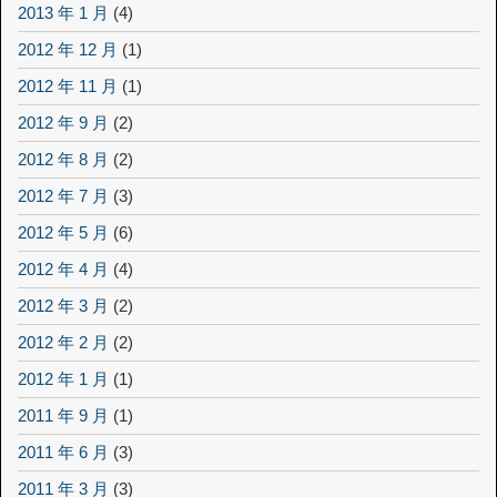
2013 年 1 月
(4)
2012 年 12 月
(1)
2012 年 11 月
(1)
2012 年 9 月
(2)
2012 年 8 月
(2)
2012 年 7 月
(3)
2012 年 5 月
(6)
2012 年 4 月
(4)
2012 年 3 月
(2)
2012 年 2 月
(2)
2012 年 1 月
(1)
2011 年 9 月
(1)
2011 年 6 月
(3)
2011 年 3 月
(3)