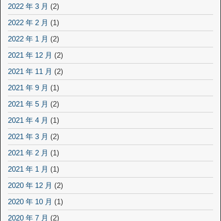
2022 年 3 月
(2)
2022 年 2 月
(1)
2022 年 1 月
(2)
2021 年 12 月
(2)
2021 年 11 月
(2)
2021 年 9 月
(1)
2021 年 5 月
(2)
2021 年 4 月
(1)
2021 年 3 月
(2)
2021 年 2 月
(1)
2021 年 1 月
(1)
2020 年 12 月
(2)
2020 年 10 月
(1)
2020 年 7 月
(2)