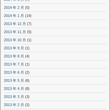
2014 年 2 月
(5)
2014 年 1 月
(14)
2013 年 12 月
(7)
2013 年 11 月
(5)
2013 年 10 月
(1)
2013 年 9 月
(1)
2013 年 8 月
(4)
2013 年 7 月
(1)
2013 年 6 月
(2)
2013 年 5 月
(6)
2013 年 4 月
(8)
2013 年 3 月
(3)
2013 年 2 月
(2)