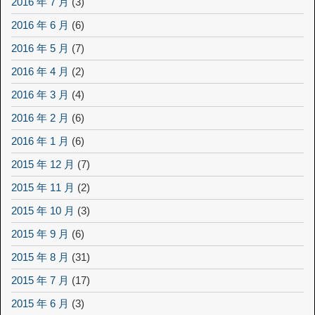
2016 年 7 月
(3)
2016 年 6 月
(6)
2016 年 5 月
(7)
2016 年 4 月
(2)
2016 年 3 月
(4)
2016 年 2 月
(6)
2016 年 1 月
(6)
2015 年 12 月
(7)
2015 年 11 月
(2)
2015 年 10 月
(3)
2015 年 9 月
(6)
2015 年 8 月
(31)
2015 年 7 月
(17)
2015 年 6 月
(3)