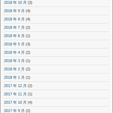
2018 年 10 月
(3)
2018 年 9 月
(4)
2018 年 8 月
(4)
2018 年 7 月
(2)
2018 年 6 月
(1)
2018 年 5 月
(3)
2018 年 4 月
(2)
2018 年 3 月
(1)
2018 年 2 月
(2)
2018 年 1 月
(1)
2017 年 12 月
(2)
2017 年 11 月
(1)
2017 年 10 月
(4)
2017 年 9 月
(2)