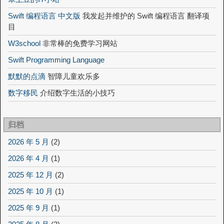
Swift 编程语言 中文版
我发起并维护的 Swift 编程语言 翻译项
目
W3school
非常棒的免费学习网站
Swift Programming Language
默默的点滴
智障儿童欢乐多
数字移民
介绍数字生活的小技巧
归档
2026 年 5 月
(2)
2026 年 4 月
(1)
2025 年 12 月
(2)
2025 年 10 月
(1)
2025 年 9 月
(1)