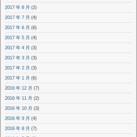
2017 年 8 月
(2)
2017 年 7 月
(4)
2017 年 6 月
(6)
2017 年 5 月
(4)
2017 年 4 月
(3)
2017 年 3 月
(3)
2017 年 2 月
(3)
2017 年 1 月
(6)
2016 年 12 月
(7)
2016 年 11 月
(2)
2016 年 10 月
(3)
2016 年 9 月
(4)
2016 年 8 月
(7)