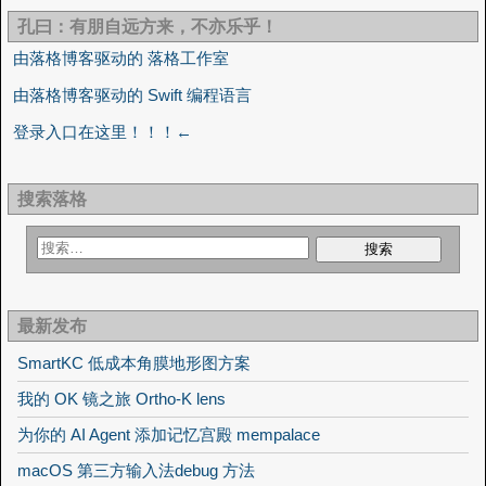
孔曰：有朋自远方来，不亦乐乎！
由落格博客驱动的 落格工作室
由落格博客驱动的 Swift 编程语言
登录入口在这里！！！←
搜索落格
最新发布
SmartKC 低成本角膜地形图方案
我的 OK 镜之旅 Ortho-K lens
为你的 AI Agent 添加记忆宫殿 mempalace
macOS 第三方输入法debug 方法