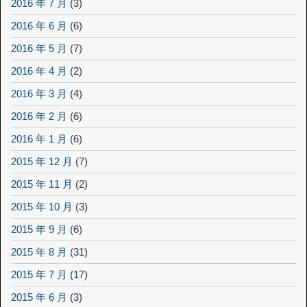
2016 年 7 月
(3)
2016 年 6 月
(6)
2016 年 5 月
(7)
2016 年 4 月
(2)
2016 年 3 月
(4)
2016 年 2 月
(6)
2016 年 1 月
(6)
2015 年 12 月
(7)
2015 年 11 月
(2)
2015 年 10 月
(3)
2015 年 9 月
(6)
2015 年 8 月
(31)
2015 年 7 月
(17)
2015 年 6 月
(3)