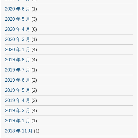
2020 年 6 月
(1)
2020 年 5 月
(3)
2020 年 4 月
(6)
2020 年 3 月
(1)
2020 年 1 月
(4)
2019 年 8 月
(4)
2019 年 7 月
(1)
2019 年 6 月
(2)
2019 年 5 月
(2)
2019 年 4 月
(3)
2019 年 3 月
(4)
2019 年 1 月
(1)
2018 年 11 月
(1)