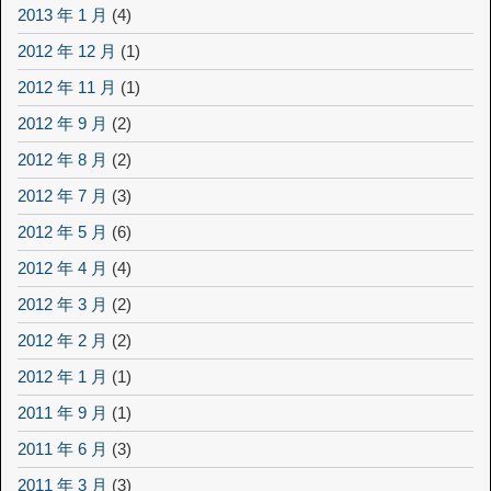
2013 年 1 月
(4)
2012 年 12 月
(1)
2012 年 11 月
(1)
2012 年 9 月
(2)
2012 年 8 月
(2)
2012 年 7 月
(3)
2012 年 5 月
(6)
2012 年 4 月
(4)
2012 年 3 月
(2)
2012 年 2 月
(2)
2012 年 1 月
(1)
2011 年 9 月
(1)
2011 年 6 月
(3)
2011 年 3 月
(3)