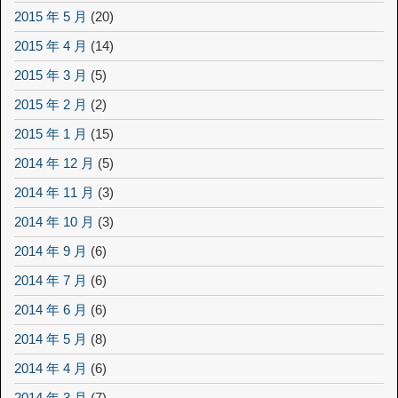
2015 年 5 月
(20)
2015 年 4 月
(14)
2015 年 3 月
(5)
2015 年 2 月
(2)
2015 年 1 月
(15)
2014 年 12 月
(5)
2014 年 11 月
(3)
2014 年 10 月
(3)
2014 年 9 月
(6)
2014 年 7 月
(6)
2014 年 6 月
(6)
2014 年 5 月
(8)
2014 年 4 月
(6)
2014 年 3 月
(7)