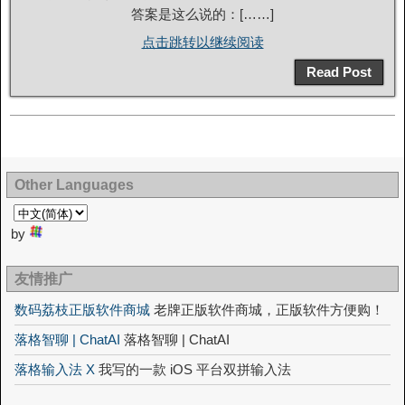
答案是这么说的：[……]
点击跳转以继续阅读
Read Post
Other Languages
by
友情推广
数码荔枝正版软件商城
老牌正版软件商城，正版软件方便购！
落格智聊 | ChatAI
落格智聊 | ChatAI
落格输入法 X
我写的一款 iOS 平台双拼输入法