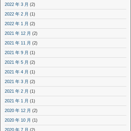
2022 年 3 月
(2)
2022 年 2 月
(1)
2022 年 1 月
(2)
2021 年 12 月
(2)
2021 年 11 月
(2)
2021 年 9 月
(1)
2021 年 5 月
(2)
2021 年 4 月
(1)
2021 年 3 月
(2)
2021 年 2 月
(1)
2021 年 1 月
(1)
2020 年 12 月
(2)
2020 年 10 月
(1)
2020 年 7 月
(2)