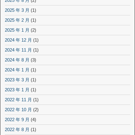
2025 年 8 月
(2)
2025 年 3 月
(1)
2025 年 2 月
(1)
2025 年 1 月
(2)
2024 年 12 月
(1)
2024 年 11 月
(1)
2024 年 8 月
(3)
2024 年 1 月
(1)
2023 年 3 月
(1)
2023 年 1 月
(1)
2022 年 11 月
(1)
2022 年 10 月
(2)
2022 年 9 月
(4)
2022 年 8 月
(1)