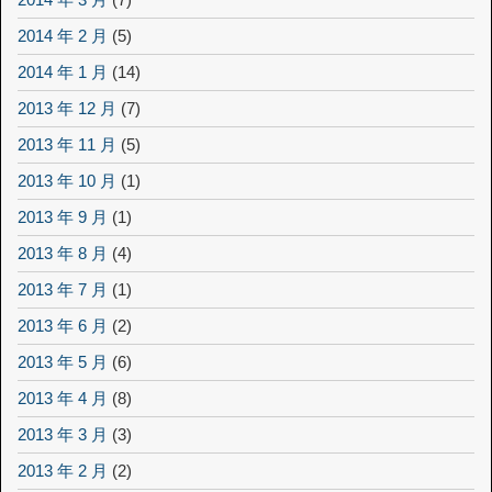
2014 年 2 月
(5)
2014 年 1 月
(14)
2013 年 12 月
(7)
2013 年 11 月
(5)
2013 年 10 月
(1)
2013 年 9 月
(1)
2013 年 8 月
(4)
2013 年 7 月
(1)
2013 年 6 月
(2)
2013 年 5 月
(6)
2013 年 4 月
(8)
2013 年 3 月
(3)
2013 年 2 月
(2)