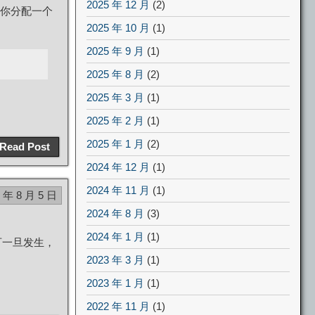
2025 年 12 月
(2)
你分配一个
2025 年 10 月
(1)
2025 年 9 月
(1)
2025 年 8 月
(2)
2025 年 3 月
(1)
2025 年 2 月
(1)
2025 年 1 月
(2)
Read Post
2024 年 12 月
(1)
2024 年 11 月
(1)
4 年 8 月 5 日
2024 年 8 月
(3)
2024 年 1 月
(1)
可一旦发生，
2023 年 3 月
(1)
2023 年 1 月
(1)
2022 年 11 月
(1)