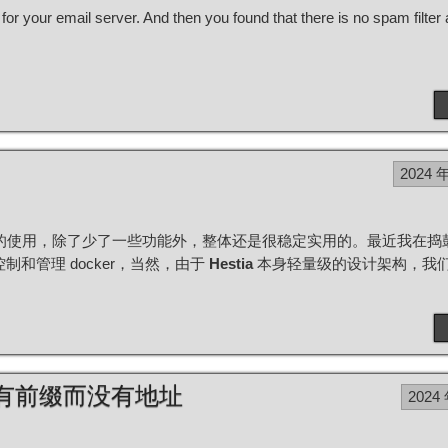
 for your email server. And then you found that there is no spam filte
2024 
的使用，除了少了一些功能外，整体还是很稳定实用的。最近我在捣
控制和管理 docker，当然，由于
Hestia
本身轻量级的设计架构，我们
只有前缀而没有地址
2024