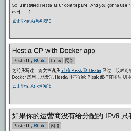
So, u installed Hestia as ur control panel. And you gonna use it
eve[……]
点击跳转以继续阅读
Hestia CP with Docker app
Posted by
R0uter
Linux
网络
之前我写过一篇文章说我
迁移 Plesk 到 Hestia
经过一段时间
Docker 应用，就发现
Hestia
并不能像
Plesk
那样直接从 UI 
点击跳转以继续阅读
如果你的运营商没有给分配的 IPv6 
Posted by
R0uter
网络