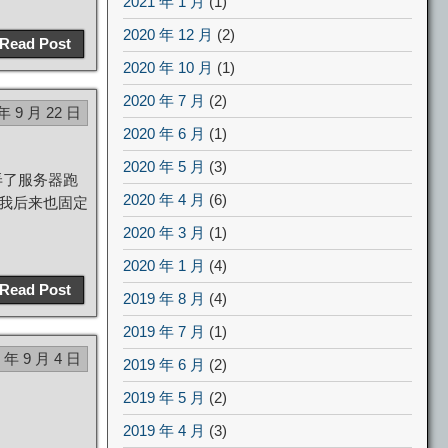
2021 年 1 月
(1)
2020 年 12 月
(2)
Read Post
2020 年 10 月
(1)
2020 年 7 月
(2)
 年 9 月 22 日
2020 年 6 月
(1)
2020 年 5 月
(3)
弄了服务器跑
2020 年 4 月
(6)
，我后来也固定
2020 年 3 月
(1)
2020 年 1 月
(4)
Read Post
2019 年 8 月
(4)
2019 年 7 月
(1)
2 年 9 月 4 日
2019 年 6 月
(2)
2019 年 5 月
(2)
2019 年 4 月
(3)