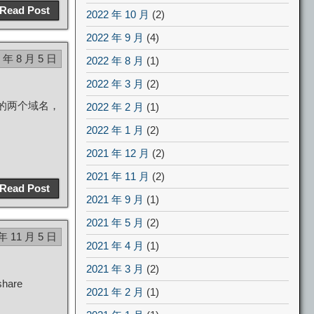
Read Post
2022 年 10 月
(2)
2022 年 9 月
(4)
4 年 8 月 5 日
2022 年 8 月
(1)
2022 年 3 月
(2)
我的两个域名，
2022 年 2 月
(1)
2022 年 1 月
(2)
2021 年 12 月
(2)
2021 年 11 月
(2)
Read Post
2021 年 9 月
(1)
2021 年 5 月
(2)
 年 11 月 5 日
2021 年 4 月
(1)
2021 年 3 月
(2)
share
2021 年 2 月
(1)