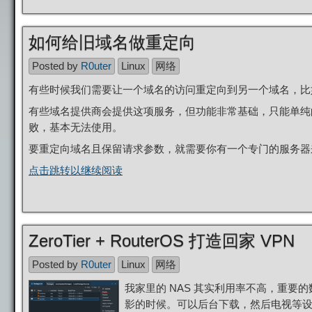
如何给旧域名做重定向
Posted by
R0uter
Linux
网络
有些时候我们需要让一个域名的访问重定向到另一个域名，比
有些域名提供商会提供这项服务，但功能非常基础，只能单纯
败，基本无法使用。
要重定向域名且保留请求参数，就需要你有一个专门的服务器来
点击跳转以继续阅读
ZeroTier + RouterOS 打造回家 VPN
Posted by
R0uter
Linux
网络
我家里的 NAS 其实利用率不高，重
影的时候。可以后台下载，然后电视等