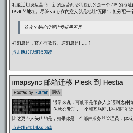
我最近切换运营商，新的运营商给我提供的是一个 /48 的
IPv6
的地址。尽管 v6 存在的意义就是地址“无限”，但分配
这次全新的设置让我措手不及。
好消息是，官方有教程。坏消息是[……]
点击跳转以继续阅读
imapsync 邮箱迁移 Plesk 到 Hestia
Posted by
R0uter
网络
通常来说，可能不是很多人会遇到这种
你就会发现，一个和互联网几乎相同年
比这更令人头疼的是，如果你是一个邮件服务器管理员，你就
点击跳转以继续阅读