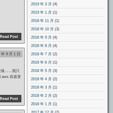
2019 年 3 月
(4)
2019 年 1 月
(1)
2018 年 11 月
(1)
2018 年 10 月
(3)
Read Post
2018 年 9 月
(4)
2018 年 8 月
(4)
2 年 9 月 1 日
2018 年 7 月
(2)
2018 年 6 月
(1)
2018 年 5 月
(3)
渐被墙……我只
ws 容器里
2018 年 4 月
(2)
2018 年 3 月
(1)
2018 年 2 月
(2)
Read Post
2018 年 1 月
(1)
2017 年 12 月
(2)