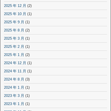
2025 年 12 月
(2)
2025 年 10 月
(1)
2025 年 9 月
(1)
2025 年 8 月
(2)
2025 年 3 月
(1)
2025 年 2 月
(1)
2025 年 1 月
(2)
2024 年 12 月
(1)
2024 年 11 月
(1)
2024 年 8 月
(3)
2024 年 1 月
(1)
2023 年 3 月
(1)
2023 年 1 月
(1)