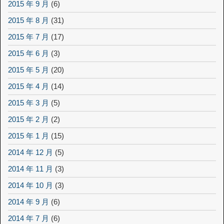
2015 年 9 月
(6)
2015 年 8 月
(31)
2015 年 7 月
(17)
2015 年 6 月
(3)
2015 年 5 月
(20)
2015 年 4 月
(14)
2015 年 3 月
(5)
2015 年 2 月
(2)
2015 年 1 月
(15)
2014 年 12 月
(5)
2014 年 11 月
(3)
2014 年 10 月
(3)
2014 年 9 月
(6)
2014 年 7 月
(6)