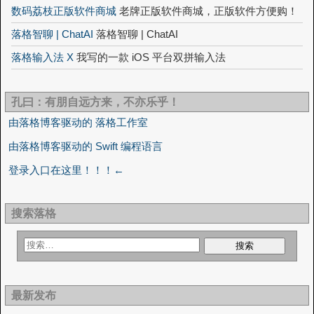
数码荔枝正版软件商城
老牌正版软件商城，正版软件方便购！
落格智聊 | ChatAI
落格智聊 | ChatAI
落格输入法 X
我写的一款 iOS 平台双拼输入法
孔曰：有朋自远方来，不亦乐乎！
由落格博客驱动的 落格工作室
由落格博客驱动的 Swift 编程语言
登录入口在这里！！！←
搜索落格
最新发布