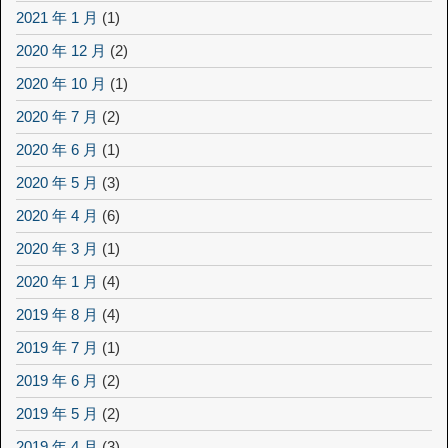
2021 年 1 月
(1)
2020 年 12 月
(2)
2020 年 10 月
(1)
2020 年 7 月
(2)
2020 年 6 月
(1)
2020 年 5 月
(3)
2020 年 4 月
(6)
2020 年 3 月
(1)
2020 年 1 月
(4)
2019 年 8 月
(4)
2019 年 7 月
(1)
2019 年 6 月
(2)
2019 年 5 月
(2)
2019 年 4 月
(3)