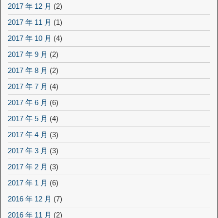
2017 年 12 月
(2)
2017 年 11 月
(1)
2017 年 10 月
(4)
2017 年 9 月
(2)
2017 年 8 月
(2)
2017 年 7 月
(4)
2017 年 6 月
(6)
2017 年 5 月
(4)
2017 年 4 月
(3)
2017 年 3 月
(3)
2017 年 2 月
(3)
2017 年 1 月
(6)
2016 年 12 月
(7)
2016 年 11 月
(2)