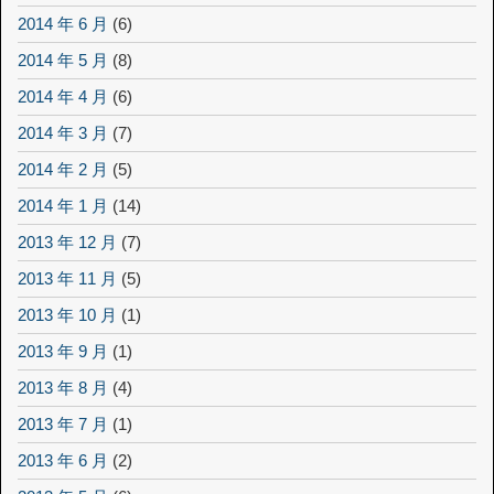
2014 年 6 月
(6)
2014 年 5 月
(8)
2014 年 4 月
(6)
2014 年 3 月
(7)
2014 年 2 月
(5)
2014 年 1 月
(14)
2013 年 12 月
(7)
2013 年 11 月
(5)
2013 年 10 月
(1)
2013 年 9 月
(1)
2013 年 8 月
(4)
2013 年 7 月
(1)
2013 年 6 月
(2)