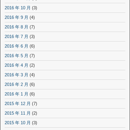
2016 年 10 月
(3)
2016 年 9 月
(4)
2016 年 8 月
(7)
2016 年 7 月
(3)
2016 年 6 月
(6)
2016 年 5 月
(7)
2016 年 4 月
(2)
2016 年 3 月
(4)
2016 年 2 月
(6)
2016 年 1 月
(6)
2015 年 12 月
(7)
2015 年 11 月
(2)
2015 年 10 月
(3)