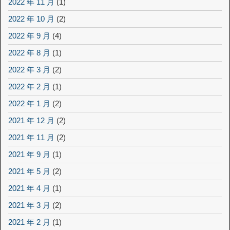
2022 年 11 月
(1)
2022 年 10 月
(2)
2022 年 9 月
(4)
2022 年 8 月
(1)
2022 年 3 月
(2)
2022 年 2 月
(1)
2022 年 1 月
(2)
2021 年 12 月
(2)
2021 年 11 月
(2)
2021 年 9 月
(1)
2021 年 5 月
(2)
2021 年 4 月
(1)
2021 年 3 月
(2)
2021 年 2 月
(1)