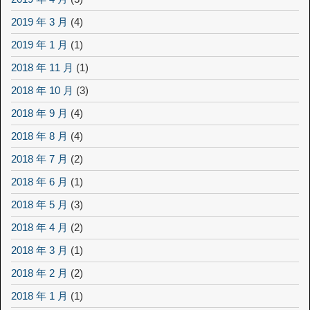
2019 年 3 月
(4)
2019 年 1 月
(1)
2018 年 11 月
(1)
2018 年 10 月
(3)
2018 年 9 月
(4)
2018 年 8 月
(4)
2018 年 7 月
(2)
2018 年 6 月
(1)
2018 年 5 月
(3)
2018 年 4 月
(2)
2018 年 3 月
(1)
2018 年 2 月
(2)
2018 年 1 月
(1)