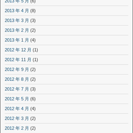
2013 年 5 月
(6)
2013 年 4 月
(8)
2013 年 3 月
(3)
2013 年 2 月
(2)
2013 年 1 月
(4)
2012 年 12 月
(1)
2012 年 11 月
(1)
2012 年 9 月
(2)
2012 年 8 月
(2)
2012 年 7 月
(3)
2012 年 5 月
(6)
2012 年 4 月
(4)
2012 年 3 月
(2)
2012 年 2 月
(2)