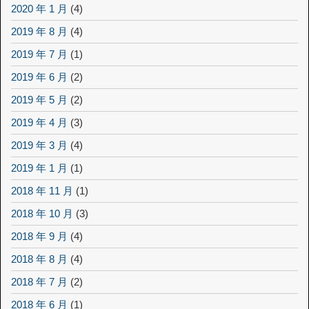
2020 年 1 月
(4)
2019 年 8 月
(4)
2019 年 7 月
(1)
2019 年 6 月
(2)
2019 年 5 月
(2)
2019 年 4 月
(3)
2019 年 3 月
(4)
2019 年 1 月
(1)
2018 年 11 月
(1)
2018 年 10 月
(3)
2018 年 9 月
(4)
2018 年 8 月
(4)
2018 年 7 月
(2)
2018 年 6 月
(1)