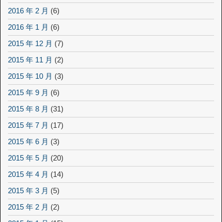
2016 年 2 月
(6)
2016 年 1 月
(6)
2015 年 12 月
(7)
2015 年 11 月
(2)
2015 年 10 月
(3)
2015 年 9 月
(6)
2015 年 8 月
(31)
2015 年 7 月
(17)
2015 年 6 月
(3)
2015 年 5 月
(20)
2015 年 4 月
(14)
2015 年 3 月
(5)
2015 年 2 月
(2)