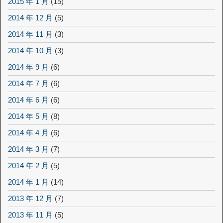
2015 年 1 月
(15)
2014 年 12 月
(5)
2014 年 11 月
(3)
2014 年 10 月
(3)
2014 年 9 月
(6)
2014 年 7 月
(6)
2014 年 6 月
(6)
2014 年 5 月
(8)
2014 年 4 月
(6)
2014 年 3 月
(7)
2014 年 2 月
(5)
2014 年 1 月
(14)
2013 年 12 月
(7)
2013 年 11 月
(5)