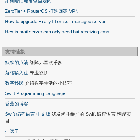
如何给旧域名做重定向
ZeroTier + RouterOS 打造回家 VPN
How to upgrade Firefly III on self-managed server
Hestia mail server can only send but receiving email
友情链接
默默的点滴
智障儿童欢乐多
落格输入法
专业双拼
数字移民
介绍数字生活的小技巧
Swift Programming Language
香蕉的博客
Swift 编程语言 中文版
我发起并维护的 Swift 编程语言 翻译项
目
扯远了