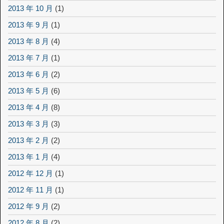
2013 年 10 月
(1)
2013 年 9 月
(1)
2013 年 8 月
(4)
2013 年 7 月
(1)
2013 年 6 月
(2)
2013 年 5 月
(6)
2013 年 4 月
(8)
2013 年 3 月
(3)
2013 年 2 月
(2)
2013 年 1 月
(4)
2012 年 12 月
(1)
2012 年 11 月
(1)
2012 年 9 月
(2)
2012 年 8 月
(2)