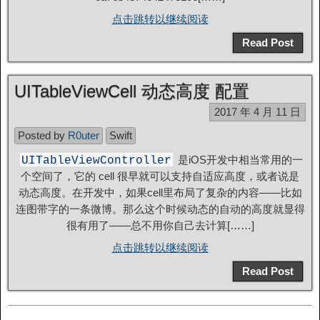
点击跳转以继续阅读
Read Post
UITableViewCell 动态高度 配置
2017 年 4 月 11 日
Posted by
R0uter
Swift
是iOS开发中相当常用的一
UITableViewController
个空间了，它的 cell 很早就可以支持自适应高度，或者说是
动态高度。在开发中，如果cell里布局了复杂的内容——比如
连图带字的一条微博。那么这个时候动态的自动的高度就显得
很有用了——总不用你自己去计算[……]
点击跳转以继续阅读
Read Post