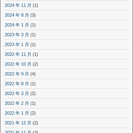
2024 年 11 月
(1)
2024 年 8 月
(3)
2024 年 1 月
(1)
2023 年 3 月
(1)
2023 年 1 月
(1)
2022 年 11 月
(1)
2022 年 10 月
(2)
2022 年 9 月
(4)
2022 年 8 月
(1)
2022 年 3 月
(2)
2022 年 2 月
(1)
2022 年 1 月
(2)
2021 年 12 月
(2)
2021 年 11 月
(2)