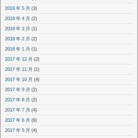
2018 年 5 月
(3)
2018 年 4 月
(2)
2018 年 3 月
(1)
2018 年 2 月
(2)
2018 年 1 月
(1)
2017 年 12 月
(2)
2017 年 11 月
(1)
2017 年 10 月
(4)
2017 年 9 月
(2)
2017 年 8 月
(2)
2017 年 7 月
(4)
2017 年 6 月
(6)
2017 年 5 月
(4)