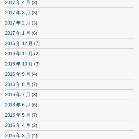
2017 年 4 月
(3)
2017 年 3 月
(3)
2017 年 2 月
(3)
2017 年 1 月
(6)
2016 年 12 月
(7)
2016 年 11 月
(2)
2016 年 10 月
(3)
2016 年 9 月
(4)
2016 年 8 月
(7)
2016 年 7 月
(3)
2016 年 6 月
(6)
2016 年 5 月
(7)
2016 年 4 月
(2)
2016 年 3 月
(4)