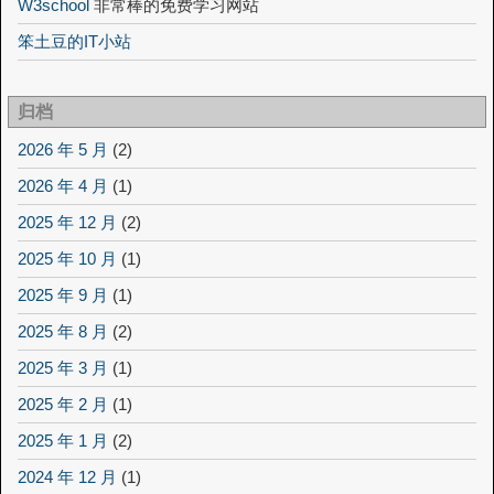
W3school
非常棒的免费学习网站
笨土豆的IT小站
归档
2026 年 5 月
(2)
2026 年 4 月
(1)
2025 年 12 月
(2)
2025 年 10 月
(1)
2025 年 9 月
(1)
2025 年 8 月
(2)
2025 年 3 月
(1)
2025 年 2 月
(1)
2025 年 1 月
(2)
2024 年 12 月
(1)