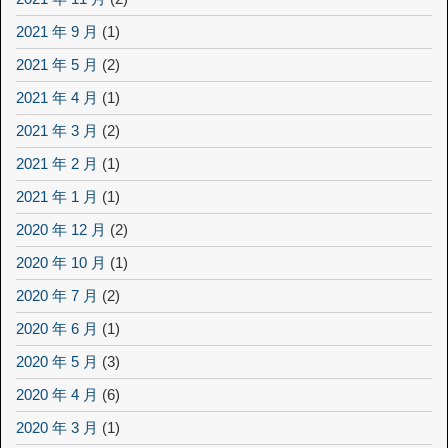
2021 年 9 月
(1)
2021 年 5 月
(2)
2021 年 4 月
(1)
2021 年 3 月
(2)
2021 年 2 月
(1)
2021 年 1 月
(1)
2020 年 12 月
(2)
2020 年 10 月
(1)
2020 年 7 月
(2)
2020 年 6 月
(1)
2020 年 5 月
(3)
2020 年 4 月
(6)
2020 年 3 月
(1)