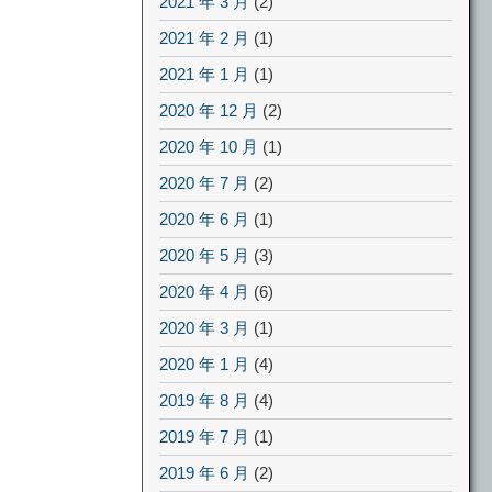
2021 年 3 月
(2)
2021 年 2 月
(1)
2021 年 1 月
(1)
2020 年 12 月
(2)
2020 年 10 月
(1)
2020 年 7 月
(2)
2020 年 6 月
(1)
2020 年 5 月
(3)
2020 年 4 月
(6)
2020 年 3 月
(1)
2020 年 1 月
(4)
2019 年 8 月
(4)
2019 年 7 月
(1)
2019 年 6 月
(2)