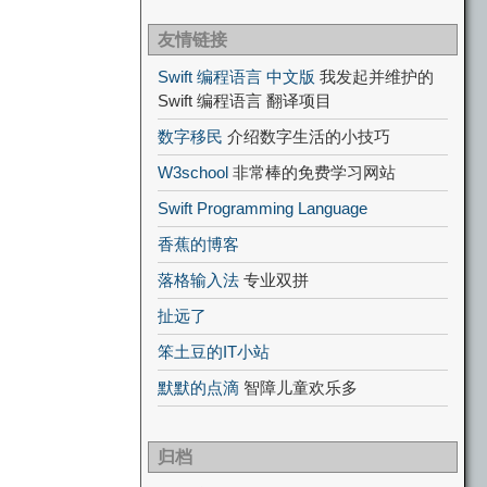
友情链接
Swift 编程语言 中文版
我发起并维护的
Swift 编程语言 翻译项目
数字移民
介绍数字生活的小技巧
W3school
非常棒的免费学习网站
Swift Programming Language
香蕉的博客
落格输入法
专业双拼
扯远了
笨土豆的IT小站
默默的点滴
智障儿童欢乐多
归档