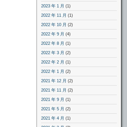
2023 年 1 月
(1)
2022 年 11 月
(1)
2022 年 10 月
(2)
2022 年 9 月
(4)
2022 年 8 月
(1)
2022 年 3 月
(2)
2022 年 2 月
(1)
2022 年 1 月
(2)
2021 年 12 月
(2)
2021 年 11 月
(2)
2021 年 9 月
(1)
2021 年 5 月
(2)
2021 年 4 月
(1)