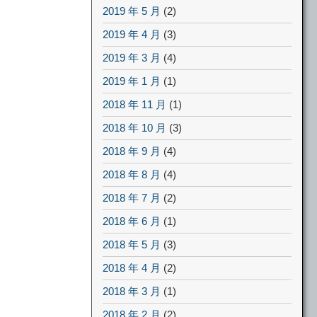
2019 年 5 月
(2)
2019 年 4 月
(3)
2019 年 3 月
(4)
2019 年 1 月
(1)
2018 年 11 月
(1)
2018 年 10 月
(3)
2018 年 9 月
(4)
2018 年 8 月
(4)
2018 年 7 月
(2)
2018 年 6 月
(1)
2018 年 5 月
(3)
2018 年 4 月
(2)
2018 年 3 月
(1)
2018 年 2 月
(2)