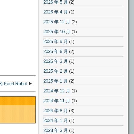
2026 年 5 月
(2)
2026 年 4 月
(1)
2025 年 12 月
(2)
2025 年 10 月
(1)
2025 年 9 月
(1)
2025 年 8 月
(2)
2025 年 3 月
(1)
2025 年 2 月
(1)
2025 年 1 月
(2)
arel Robot
▶
2024 年 12 月
(1)
2024 年 11 月
(1)
2024 年 8 月
(3)
2024 年 1 月
(1)
2023 年 3 月
(1)