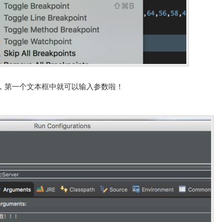
项卡，第一个文本框中就可以输入参数啦！