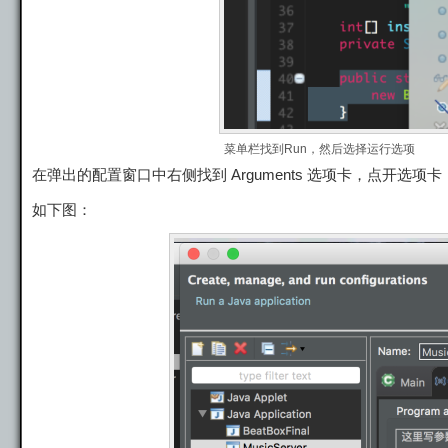
菜单栏找到Run，然后选择运行选项
在弹出的配置窗口中右侧找到 Arguments 选项卡，点开选
如下图：