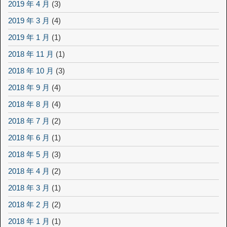
2019 年 4 月
(3)
2019 年 3 月
(4)
2019 年 1 月
(1)
2018 年 11 月
(1)
2018 年 10 月
(3)
2018 年 9 月
(4)
2018 年 8 月
(4)
2018 年 7 月
(2)
2018 年 6 月
(1)
2018 年 5 月
(3)
2018 年 4 月
(2)
2018 年 3 月
(1)
2018 年 2 月
(2)
2018 年 1 月
(1)