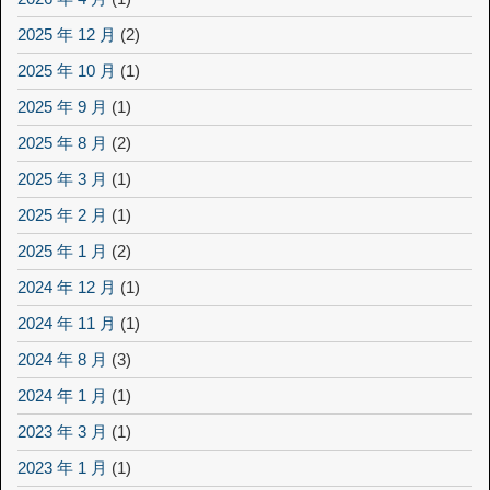
2025 年 12 月
(2)
2025 年 10 月
(1)
2025 年 9 月
(1)
2025 年 8 月
(2)
2025 年 3 月
(1)
2025 年 2 月
(1)
2025 年 1 月
(2)
2024 年 12 月
(1)
2024 年 11 月
(1)
2024 年 8 月
(3)
2024 年 1 月
(1)
2023 年 3 月
(1)
2023 年 1 月
(1)