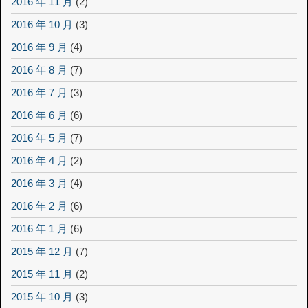
2016 年 11 月
(2)
2016 年 10 月
(3)
2016 年 9 月
(4)
2016 年 8 月
(7)
2016 年 7 月
(3)
2016 年 6 月
(6)
2016 年 5 月
(7)
2016 年 4 月
(2)
2016 年 3 月
(4)
2016 年 2 月
(6)
2016 年 1 月
(6)
2015 年 12 月
(7)
2015 年 11 月
(2)
2015 年 10 月
(3)