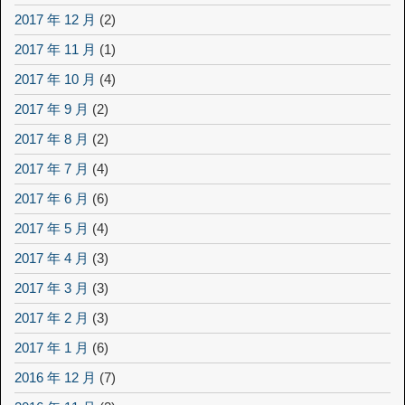
2017 年 12 月
(2)
2017 年 11 月
(1)
2017 年 10 月
(4)
2017 年 9 月
(2)
2017 年 8 月
(2)
2017 年 7 月
(4)
2017 年 6 月
(6)
2017 年 5 月
(4)
2017 年 4 月
(3)
2017 年 3 月
(3)
2017 年 2 月
(3)
2017 年 1 月
(6)
2016 年 12 月
(7)