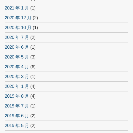
2021 年 1 月
(1)
2020 年 12 月
(2)
2020 年 10 月
(1)
2020 年 7 月
(2)
2020 年 6 月
(1)
2020 年 5 月
(3)
2020 年 4 月
(6)
2020 年 3 月
(1)
2020 年 1 月
(4)
2019 年 8 月
(4)
2019 年 7 月
(1)
2019 年 6 月
(2)
2019 年 5 月
(2)