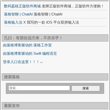
数码荔枝正版软件商城
老牌正版软件商城，正版软件方便购！
落格智聊 | ChatAI
落格智聊 | ChatAI
落格输入法 X
我写的一款 iOS 平台双拼输入法
孔曰：有朋自远方来，不亦乐乎！
由落格博客驱动的 落格工作室
由落格博客驱动的 Swift 编程语言
登录入口在这里！！！←
搜索落格
最新发布