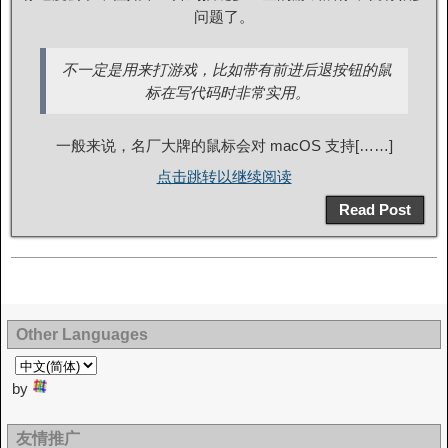
问题了。
不一定是用来打游戏，比如带有前进后退按钮的鼠
标在写代码时非常实用。
一般来说，名厂大牌的鼠标会对 macOS 支持[……]
点击跳转以继续阅读
Read Post
Other Languages
by
友情推广