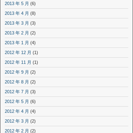
2013 年 5 月
(6)
2013 年 4 月
(8)
2013 年 3 月
(3)
2013 年 2 月
(2)
2013 年 1 月
(4)
2012 年 12 月
(1)
2012 年 11 月
(1)
2012 年 9 月
(2)
2012 年 8 月
(2)
2012 年 7 月
(3)
2012 年 5 月
(6)
2012 年 4 月
(4)
2012 年 3 月
(2)
2012 年 2 月
(2)