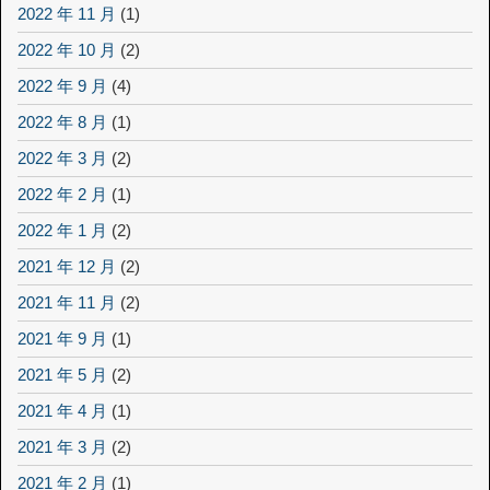
2022 年 11 月
(1)
2022 年 10 月
(2)
2022 年 9 月
(4)
2022 年 8 月
(1)
2022 年 3 月
(2)
2022 年 2 月
(1)
2022 年 1 月
(2)
2021 年 12 月
(2)
2021 年 11 月
(2)
2021 年 9 月
(1)
2021 年 5 月
(2)
2021 年 4 月
(1)
2021 年 3 月
(2)
2021 年 2 月
(1)