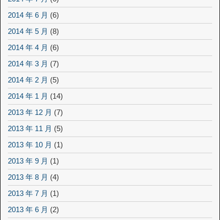
2014 年 6 月
(6)
2014 年 5 月
(8)
2014 年 4 月
(6)
2014 年 3 月
(7)
2014 年 2 月
(5)
2014 年 1 月
(14)
2013 年 12 月
(7)
2013 年 11 月
(5)
2013 年 10 月
(1)
2013 年 9 月
(1)
2013 年 8 月
(4)
2013 年 7 月
(1)
2013 年 6 月
(2)