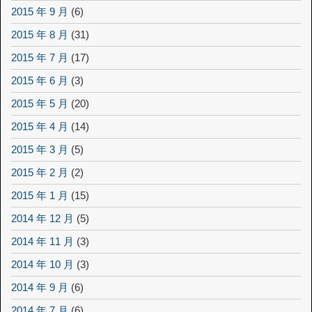
2015 年 9 月
(6)
2015 年 8 月
(31)
2015 年 7 月
(17)
2015 年 6 月
(3)
2015 年 5 月
(20)
2015 年 4 月
(14)
2015 年 3 月
(5)
2015 年 2 月
(2)
2015 年 1 月
(15)
2014 年 12 月
(5)
2014 年 11 月
(3)
2014 年 10 月
(3)
2014 年 9 月
(6)
2014 年 7 月
(6)