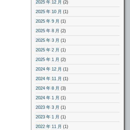
2025 年 12 月
(2)
2025 年 10 月
(1)
2025 年 9 月
(1)
2025 年 8 月
(2)
2025 年 3 月
(1)
2025 年 2 月
(1)
2025 年 1 月
(2)
2024 年 12 月
(1)
2024 年 11 月
(1)
2024 年 8 月
(3)
2024 年 1 月
(1)
2023 年 3 月
(1)
2023 年 1 月
(1)
2022 年 11 月
(1)