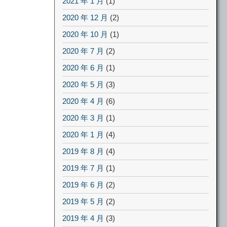
2021 年 1 月
(1)
2020 年 12 月
(2)
2020 年 10 月
(1)
2020 年 7 月
(2)
2020 年 6 月
(1)
2020 年 5 月
(3)
2020 年 4 月
(6)
2020 年 3 月
(1)
2020 年 1 月
(4)
2019 年 8 月
(4)
2019 年 7 月
(1)
2019 年 6 月
(2)
2019 年 5 月
(2)
2019 年 4 月
(3)