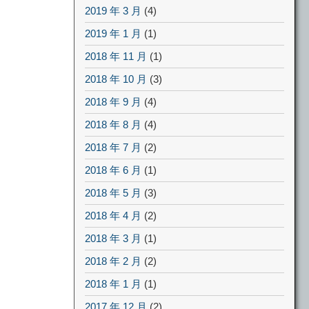
2019 年 3 月
(4)
2019 年 1 月
(1)
2018 年 11 月
(1)
2018 年 10 月
(3)
2018 年 9 月
(4)
2018 年 8 月
(4)
2018 年 7 月
(2)
2018 年 6 月
(1)
2018 年 5 月
(3)
2018 年 4 月
(2)
2018 年 3 月
(1)
2018 年 2 月
(2)
2018 年 1 月
(1)
2017 年 12 月
(2)