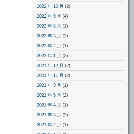
2022 年 10 月
(2)
2022 年 9 月
(4)
2022 年 8 月
(1)
2022 年 3 月
(2)
2022 年 2 月
(1)
2022 年 1 月
(2)
2021 年 12 月
(2)
2021 年 11 月
(2)
2021 年 9 月
(1)
2021 年 5 月
(2)
2021 年 4 月
(1)
2021 年 3 月
(2)
2021 年 2 月
(1)