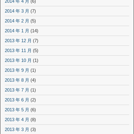
2014 年 4 月
(6)
2014 年 3 月
(7)
2014 年 2 月
(5)
2014 年 1 月
(14)
2013 年 12 月
(7)
2013 年 11 月
(5)
2013 年 10 月
(1)
2013 年 9 月
(1)
2013 年 8 月
(4)
2013 年 7 月
(1)
2013 年 6 月
(2)
2013 年 5 月
(6)
2013 年 4 月
(8)
2013 年 3 月
(3)