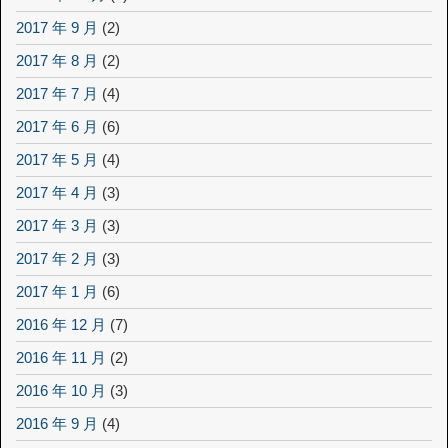
2017 年 9 月
(2)
2017 年 8 月
(2)
2017 年 7 月
(4)
2017 年 6 月
(6)
2017 年 5 月
(4)
2017 年 4 月
(3)
2017 年 3 月
(3)
2017 年 2 月
(3)
2017 年 1 月
(6)
2016 年 12 月
(7)
2016 年 11 月
(2)
2016 年 10 月
(3)
2016 年 9 月
(4)