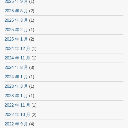
2025 年 9 月
(1)
2025 年 8 月
(2)
2025 年 3 月
(1)
2025 年 2 月
(1)
2025 年 1 月
(2)
2024 年 12 月
(1)
2024 年 11 月
(1)
2024 年 8 月
(3)
2024 年 1 月
(1)
2023 年 3 月
(1)
2023 年 1 月
(1)
2022 年 11 月
(1)
2022 年 10 月
(2)
2022 年 9 月
(4)