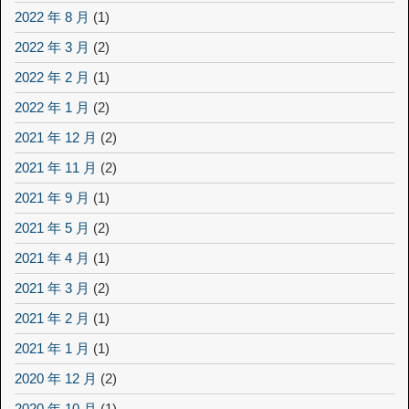
2022 年 8 月
(1)
2022 年 3 月
(2)
2022 年 2 月
(1)
2022 年 1 月
(2)
2021 年 12 月
(2)
2021 年 11 月
(2)
2021 年 9 月
(1)
2021 年 5 月
(2)
2021 年 4 月
(1)
2021 年 3 月
(2)
2021 年 2 月
(1)
2021 年 1 月
(1)
2020 年 12 月
(2)
2020 年 10 月
(1)