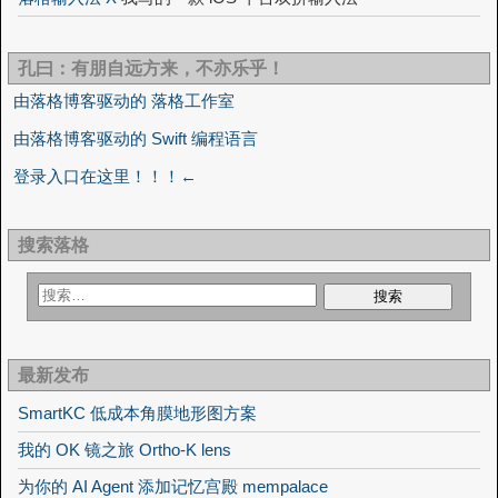
孔曰：有朋自远方来，不亦乐乎！
由落格博客驱动的 落格工作室
由落格博客驱动的 Swift 编程语言
登录入口在这里！！！←
搜索落格
最新发布
SmartKC 低成本角膜地形图方案
我的 OK 镜之旅 Ortho-K lens
为你的 AI Agent 添加记忆宫殿 mempalace