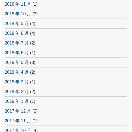
2018 年 11 月
(1)
2018 年 10 月
(3)
2018 年 9 月
(4)
2018 年 8 月
(4)
2018 年 7 月
(2)
2018 年 6 月
(1)
2018 年 5 月
(3)
2018 年 4 月
(2)
2018 年 3 月
(1)
2018 年 2 月
(2)
2018 年 1 月
(1)
2017 年 12 月
(2)
2017 年 11 月
(1)
2017 年 10 月
(4)