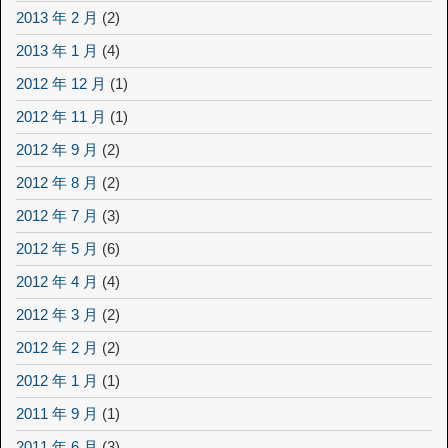
2013 年 2 月
(2)
2013 年 1 月
(4)
2012 年 12 月
(1)
2012 年 11 月
(1)
2012 年 9 月
(2)
2012 年 8 月
(2)
2012 年 7 月
(3)
2012 年 5 月
(6)
2012 年 4 月
(4)
2012 年 3 月
(2)
2012 年 2 月
(2)
2012 年 1 月
(1)
2011 年 9 月
(1)
2011 年 6 月
(3)