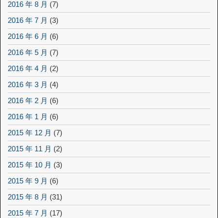
2016 年 8 月
(7)
2016 年 7 月
(3)
2016 年 6 月
(6)
2016 年 5 月
(7)
2016 年 4 月
(2)
2016 年 3 月
(4)
2016 年 2 月
(6)
2016 年 1 月
(6)
2015 年 12 月
(7)
2015 年 11 月
(2)
2015 年 10 月
(3)
2015 年 9 月
(6)
2015 年 8 月
(31)
2015 年 7 月
(17)