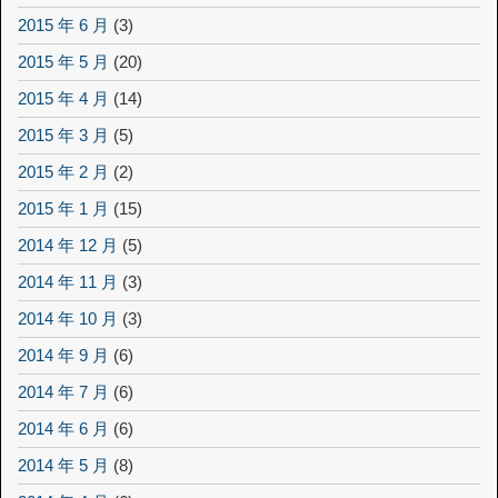
2015 年 6 月
(3)
2015 年 5 月
(20)
2015 年 4 月
(14)
2015 年 3 月
(5)
2015 年 2 月
(2)
2015 年 1 月
(15)
2014 年 12 月
(5)
2014 年 11 月
(3)
2014 年 10 月
(3)
2014 年 9 月
(6)
2014 年 7 月
(6)
2014 年 6 月
(6)
2014 年 5 月
(8)