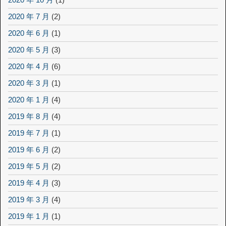
2020 年 7 月
(2)
2020 年 6 月
(1)
2020 年 5 月
(3)
2020 年 4 月
(6)
2020 年 3 月
(1)
2020 年 1 月
(4)
2019 年 8 月
(4)
2019 年 7 月
(1)
2019 年 6 月
(2)
2019 年 5 月
(2)
2019 年 4 月
(3)
2019 年 3 月
(4)
2019 年 1 月
(1)