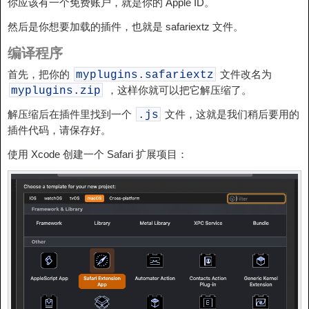
你应该有一个免费账户，就是你的 Apple ID。
然后是你想要加载的插件，也就是 safariextz 文件。
编译程序
首先，把你的
文件改名为
myplugins
.
safariextz
，这样你就可以把它解压缩了。
myplugins
.
zip
解压缩后在插件里找到一个
文件，这就是我们稍后要用的
.
js
插件代码，请保存好。
使用 Xcode 创建一个 Safari 扩展项目：