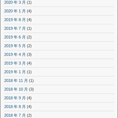
2020 年 3 月
(1)
2020 年 1 月
(4)
2019 年 8 月
(4)
2019 年 7 月
(1)
2019 年 6 月
(2)
2019 年 5 月
(2)
2019 年 4 月
(3)
2019 年 3 月
(4)
2019 年 1 月
(1)
2018 年 11 月
(1)
2018 年 10 月
(3)
2018 年 9 月
(4)
2018 年 8 月
(4)
2018 年 7 月
(2)