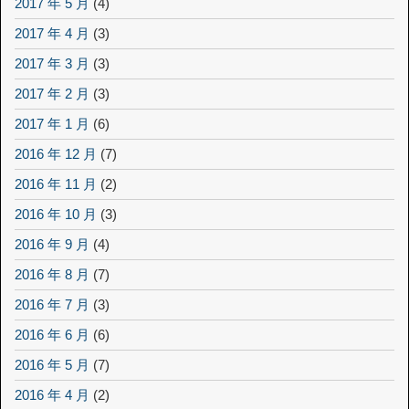
2017 年 5 月
(4)
2017 年 4 月
(3)
2017 年 3 月
(3)
2017 年 2 月
(3)
2017 年 1 月
(6)
2016 年 12 月
(7)
2016 年 11 月
(2)
2016 年 10 月
(3)
2016 年 9 月
(4)
2016 年 8 月
(7)
2016 年 7 月
(3)
2016 年 6 月
(6)
2016 年 5 月
(7)
2016 年 4 月
(2)