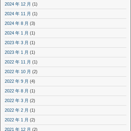
2024 年 12 月
(1)
2024 年 11 月
(1)
2024 年 8 月
(3)
2024 年 1 月
(1)
2023 年 3 月
(1)
2023 年 1 月
(1)
2022 年 11 月
(1)
2022 年 10 月
(2)
2022 年 9 月
(4)
2022 年 8 月
(1)
2022 年 3 月
(2)
2022 年 2 月
(1)
2022 年 1 月
(2)
2021 年 12 月
(2)