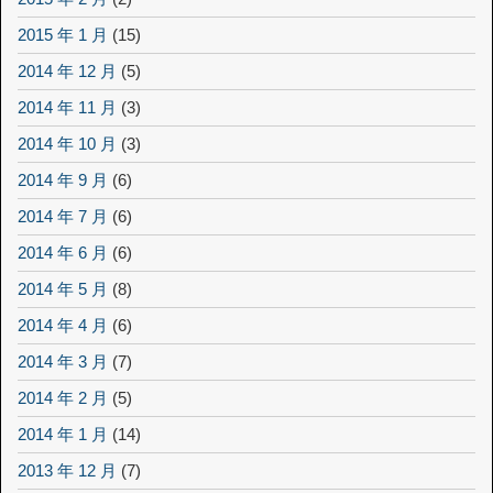
2015 年 1 月
(15)
2014 年 12 月
(5)
2014 年 11 月
(3)
2014 年 10 月
(3)
2014 年 9 月
(6)
2014 年 7 月
(6)
2014 年 6 月
(6)
2014 年 5 月
(8)
2014 年 4 月
(6)
2014 年 3 月
(7)
2014 年 2 月
(5)
2014 年 1 月
(14)
2013 年 12 月
(7)