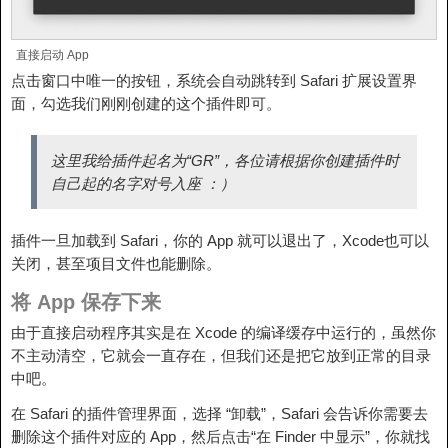
直接启动 App
点击窗口中唯一的按钮，系统会自动跳转到 Safari 扩展设置界
面，勾选我们刚刚创建的这个插件即可。
这里我给插件起名为“GR”，各位请根据你创建插件时
自己起的名字对号入座 ：）
插件一旦加载到 Safari，你的 App 就可以退出了，Xcode也可以
关闭，甚至项目文件也能删除。
将 App 保存下来
由于直接启动程序其实是在 Xcode 的编译缓存中运行的，虽然你
不主动清空，它就会一直存在，但我们还是把它放到正常的目录
中吧。
在 Safari 的插件管理界面，选择 “卸载”，Safari 会告诉你需要去
删除这个插件对应的 App，然后点击“在 Finder 中显示”，你就找