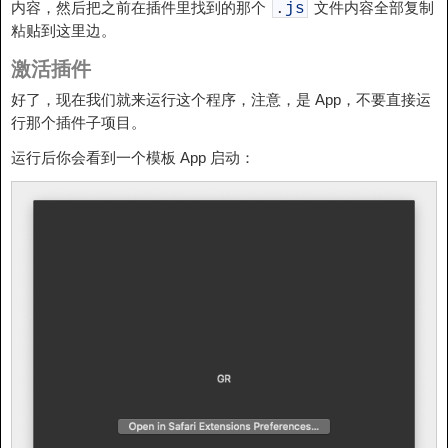
内容，然后把之前在插件里找到的那个
文件内容全部复制
.
js
粘贴到这里边。
激活插件
好了，现在我们就来运行这个程序，注意，是 App，不要直接运
行那个插件子项目。
运行后你会看到一个模板 App 启动：