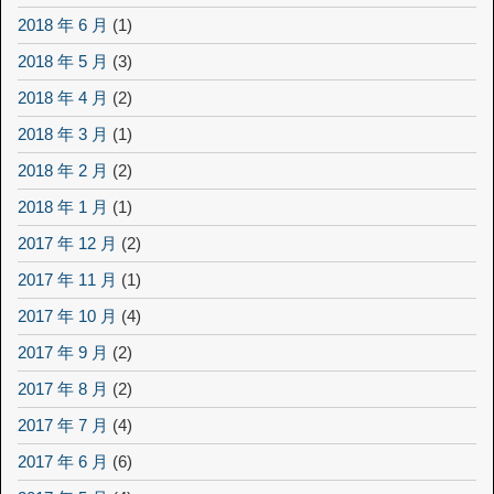
2018 年 6 月
(1)
2018 年 5 月
(3)
2018 年 4 月
(2)
2018 年 3 月
(1)
2018 年 2 月
(2)
2018 年 1 月
(1)
2017 年 12 月
(2)
2017 年 11 月
(1)
2017 年 10 月
(4)
2017 年 9 月
(2)
2017 年 8 月
(2)
2017 年 7 月
(4)
2017 年 6 月
(6)