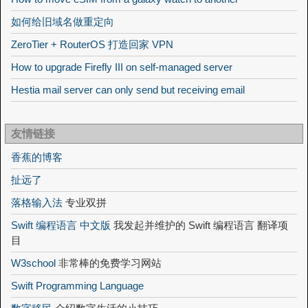
如何给旧域名做重定向
ZeroTier + RouterOS 打造回家 VPN
How to upgrade Firefly III on self-managed server
Hestia mail server can only send but receiving email
友情链接
香蕉的博客
扯远了
落格输入法
专业双拼
Swift 编程语言 中文版
我发起并维护的 Swift 编程语言 翻译项
目
W3school
非常棒的免费学习网站
Swift Programming Language