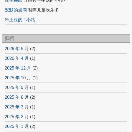
数字移民
介绍数字生活的小技巧
默默的点滴
智障儿童欢乐多
笨土豆的IT小站
归档
2026 年 5 月
(2)
2026 年 4 月
(1)
2025 年 12 月
(2)
2025 年 10 月
(1)
2025 年 9 月
(1)
2025 年 8 月
(2)
2025 年 3 月
(1)
2025 年 2 月
(1)
2025 年 1 月
(2)