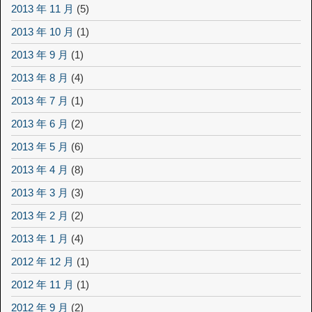
2013 年 11 月
(5)
2013 年 10 月
(1)
2013 年 9 月
(1)
2013 年 8 月
(4)
2013 年 7 月
(1)
2013 年 6 月
(2)
2013 年 5 月
(6)
2013 年 4 月
(8)
2013 年 3 月
(3)
2013 年 2 月
(2)
2013 年 1 月
(4)
2012 年 12 月
(1)
2012 年 11 月
(1)
2012 年 9 月
(2)