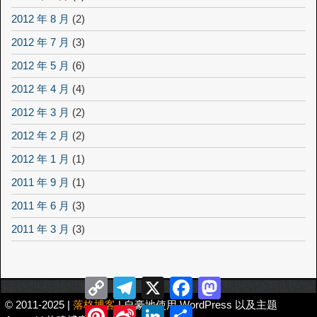
2012 年 8 月
(2)
2012 年 7 月
(3)
2012 年 5 月
(6)
2012 年 4 月
(4)
2012 年 3 月
(2)
2012 年 2 月
(2)
2012 年 1 月
(1)
2011 年 9 月
(1)
2011 年 6 月
(3)
2011 年 3 月
(3)
Copy
Telegram
X
Facebook
Mastodon
Link
© 2011-2025 |
落格博客
| 自豪地使用 WordPress 以及主题
Pinterest
Sina
LinkedIn
分