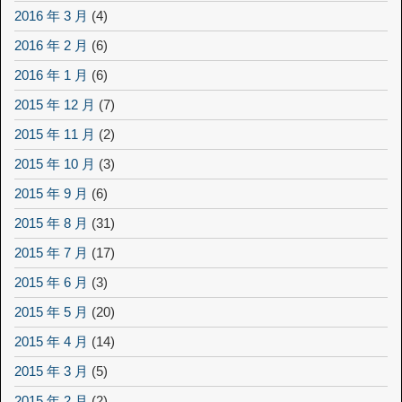
2016 年 3 月
(4)
2016 年 2 月
(6)
2016 年 1 月
(6)
2015 年 12 月
(7)
2015 年 11 月
(2)
2015 年 10 月
(3)
2015 年 9 月
(6)
2015 年 8 月
(31)
2015 年 7 月
(17)
2015 年 6 月
(3)
2015 年 5 月
(20)
2015 年 4 月
(14)
2015 年 3 月
(5)
2015 年 2 月
(2)