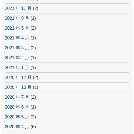
2021 年 11 月
(2)
2021 年 9 月
(1)
2021 年 5 月
(2)
2021 年 4 月
(1)
2021 年 3 月
(2)
2021 年 2 月
(1)
2021 年 1 月
(1)
2020 年 12 月
(2)
2020 年 10 月
(1)
2020 年 7 月
(2)
2020 年 6 月
(1)
2020 年 5 月
(3)
2020 年 4 月
(6)