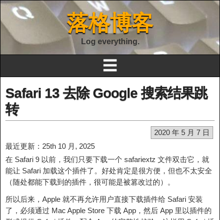
落格博客
Log everything.
☰
Safari 13 去除 Google 搜索结果跳
转
2020 年 5 月 7 日
最近更新：25th 10 月, 2025
在 Safari 9 以前，我们只要下载一个 safariextz 文件双击它，就
能让 Safari 加载这个插件了。好处肯定是很方便，但也不太安全
（随处都能下载到的插件，很可能是被篡改过的）。
所以后来，Apple 就不再允许用户直接下载插件给 Safari 安装
了，必须通过 Mac Apple Store 下载 App，然后 App 里以插件的