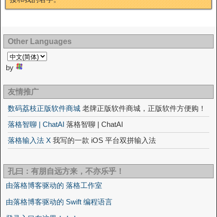
Other Languages
by
友情推广
数码荔枝正版软件商城
老牌正版软件商城，正版软件方便购！
落格智聊 | ChatAI
落格智聊 | ChatAI
落格输入法 X
我写的一款 iOS 平台双拼输入法
孔曰：有朋自远方来，不亦乐乎！
由落格博客驱动的 落格工作室
由落格博客驱动的 Swift 编程语言