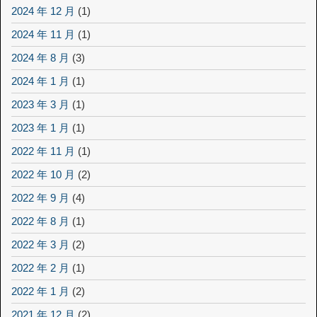
2024 年 12 月
(1)
2024 年 11 月
(1)
2024 年 8 月
(3)
2024 年 1 月
(1)
2023 年 3 月
(1)
2023 年 1 月
(1)
2022 年 11 月
(1)
2022 年 10 月
(2)
2022 年 9 月
(4)
2022 年 8 月
(1)
2022 年 3 月
(2)
2022 年 2 月
(1)
2022 年 1 月
(2)
2021 年 12 月
(2)