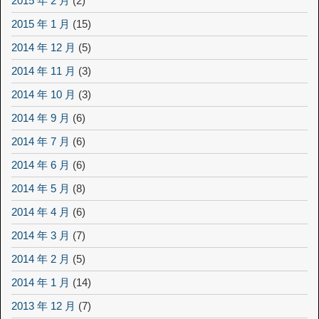
2015 年 2 月
(2)
2015 年 1 月
(15)
2014 年 12 月
(5)
2014 年 11 月
(3)
2014 年 10 月
(3)
2014 年 9 月
(6)
2014 年 7 月
(6)
2014 年 6 月
(6)
2014 年 5 月
(8)
2014 年 4 月
(6)
2014 年 3 月
(7)
2014 年 2 月
(5)
2014 年 1 月
(14)
2013 年 12 月
(7)