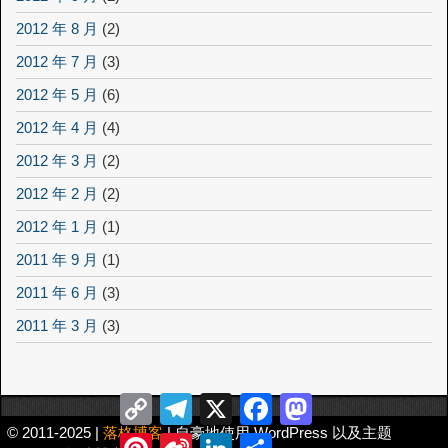
2012 年 8 月
(2)
2012 年 7 月
(3)
2012 年 5 月
(6)
2012 年 4 月
(4)
2012 年 3 月
(2)
2012 年 2 月
(2)
2012 年 1 月
(1)
2011 年 9 月
(1)
2011 年 6 月
(3)
2011 年 3 月
(3)
Copy
Telegram
X
Facebook
Mastodon
Link
© 2011-2025 |
落格博客
| 自豪地使用 WordPress 以及主题
Pinterest
Sina
LinkedIn
分