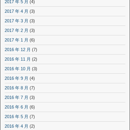
2017 年 5 月
(4)
2017 年 4 月
(3)
2017 年 3 月
(3)
2017 年 2 月
(3)
2017 年 1 月
(6)
2016 年 12 月
(7)
2016 年 11 月
(2)
2016 年 10 月
(3)
2016 年 9 月
(4)
2016 年 8 月
(7)
2016 年 7 月
(3)
2016 年 6 月
(6)
2016 年 5 月
(7)
2016 年 4 月
(2)