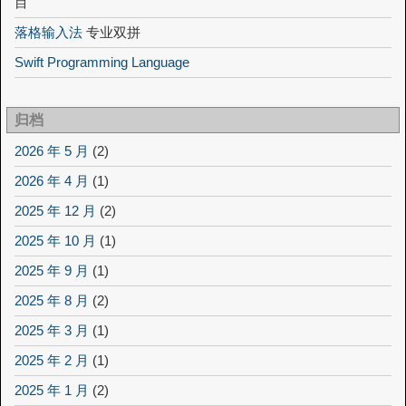
目
落格输入法
专业双拼
Swift Programming Language
归档
2026 年 5 月
(2)
2026 年 4 月
(1)
2025 年 12 月
(2)
2025 年 10 月
(1)
2025 年 9 月
(1)
2025 年 8 月
(2)
2025 年 3 月
(1)
2025 年 2 月
(1)
2025 年 1 月
(2)