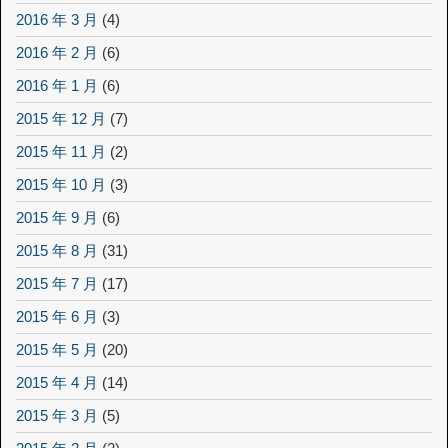
2016 年 3 月
(4)
2016 年 2 月
(6)
2016 年 1 月
(6)
2015 年 12 月
(7)
2015 年 11 月
(2)
2015 年 10 月
(3)
2015 年 9 月
(6)
2015 年 8 月
(31)
2015 年 7 月
(17)
2015 年 6 月
(3)
2015 年 5 月
(20)
2015 年 4 月
(14)
2015 年 3 月
(5)