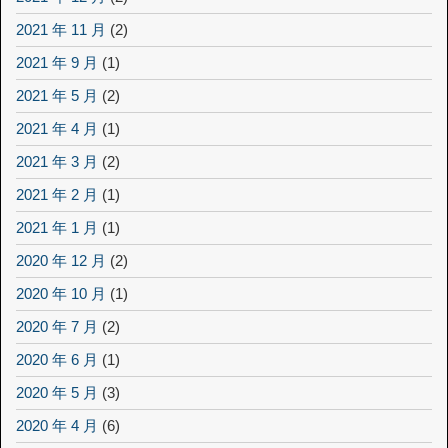
2021 年 11 月
(2)
2021 年 9 月
(1)
2021 年 5 月
(2)
2021 年 4 月
(1)
2021 年 3 月
(2)
2021 年 2 月
(1)
2021 年 1 月
(1)
2020 年 12 月
(2)
2020 年 10 月
(1)
2020 年 7 月
(2)
2020 年 6 月
(1)
2020 年 5 月
(3)
2020 年 4 月
(6)