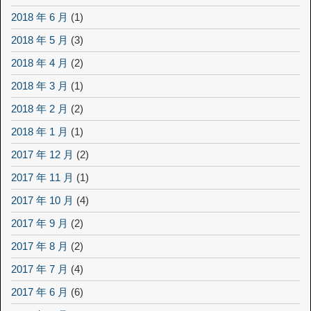
2018 年 6 月
(1)
2018 年 5 月
(3)
2018 年 4 月
(2)
2018 年 3 月
(1)
2018 年 2 月
(2)
2018 年 1 月
(1)
2017 年 12 月
(2)
2017 年 11 月
(1)
2017 年 10 月
(4)
2017 年 9 月
(2)
2017 年 8 月
(2)
2017 年 7 月
(4)
2017 年 6 月
(6)