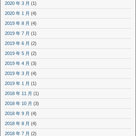
2020 年 3 月
(1)
2020 年 1 月
(4)
2019 年 8 月
(4)
2019 年 7 月
(1)
2019 年 6 月
(2)
2019 年 5 月
(2)
2019 年 4 月
(3)
2019 年 3 月
(4)
2019 年 1 月
(1)
2018 年 11 月
(1)
2018 年 10 月
(3)
2018 年 9 月
(4)
2018 年 8 月
(4)
2018 年 7 月
(2)