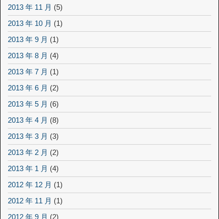
2013 年 11 月
(5)
2013 年 10 月
(1)
2013 年 9 月
(1)
2013 年 8 月
(4)
2013 年 7 月
(1)
2013 年 6 月
(2)
2013 年 5 月
(6)
2013 年 4 月
(8)
2013 年 3 月
(3)
2013 年 2 月
(2)
2013 年 1 月
(4)
2012 年 12 月
(1)
2012 年 11 月
(1)
2012 年 9 月
(2)