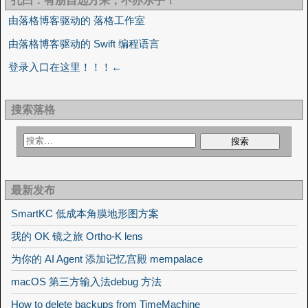
孔曰：有朋自远方来，不亦乐乎！
由落格博客驱动的 落格工作室
由落格博客驱动的 Swift 编程语言
登录入口在这里！！！←
搜索落格
最新发布
SmartKC 低成本角膜地形图方案
我的 OK 镜之旅 Ortho-K lens
为你的 AI Agent 添加记忆宫殿 mempalace
macOS 第三方输入法debug 方法
How to delete backups from TimeMachine