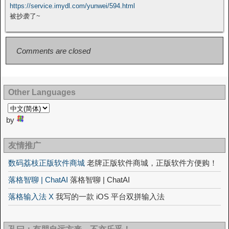
https://service.imydl.com/yunwei/594.html
被抄袭了~
Comments are closed
Other Languages
by
友情推广
数码荔枝正版软件商城
老牌正版软件商城，正版软件方便购！
落格智聊 | ChatAI
落格智聊 | ChatAI
落格输入法 X
我写的一款 iOS 平台双拼输入法