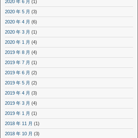
2020 年 6 月
(1)
2020 年 5 月
(3)
2020 年 4 月
(6)
2020 年 3 月
(1)
2020 年 1 月
(4)
2019 年 8 月
(4)
2019 年 7 月
(1)
2019 年 6 月
(2)
2019 年 5 月
(2)
2019 年 4 月
(3)
2019 年 3 月
(4)
2019 年 1 月
(1)
2018 年 11 月
(1)
2018 年 10 月
(3)