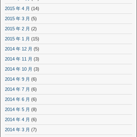
2015 年 4 月
(14)
2015 年 3 月
(5)
2015 年 2 月
(2)
2015 年 1 月
(15)
2014 年 12 月
(5)
2014 年 11 月
(3)
2014 年 10 月
(3)
2014 年 9 月
(6)
2014 年 7 月
(6)
2014 年 6 月
(6)
2014 年 5 月
(8)
2014 年 4 月
(6)
2014 年 3 月
(7)