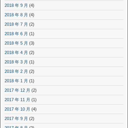
2018 年 9 月
(4)
2018 年 8 月
(4)
2018 年 7 月
(2)
2018 年 6 月
(1)
2018 年 5 月
(3)
2018 年 4 月
(2)
2018 年 3 月
(1)
2018 年 2 月
(2)
2018 年 1 月
(1)
2017 年 12 月
(2)
2017 年 11 月
(1)
2017 年 10 月
(4)
2017 年 9 月
(2)
2017 年 8 月
(2)