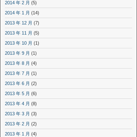
2014 年 2 月
(5)
2014 年 1 月
(14)
2013 年 12 月
(7)
2013 年 11 月
(5)
2013 年 10 月
(1)
2013 年 9 月
(1)
2013 年 8 月
(4)
2013 年 7 月
(1)
2013 年 6 月
(2)
2013 年 5 月
(6)
2013 年 4 月
(8)
2013 年 3 月
(3)
2013 年 2 月
(2)
2013 年 1 月
(4)