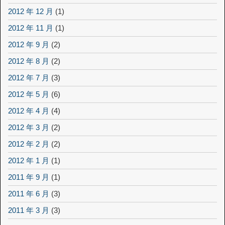
2012 年 12 月
(1)
2012 年 11 月
(1)
2012 年 9 月
(2)
2012 年 8 月
(2)
2012 年 7 月
(3)
2012 年 5 月
(6)
2012 年 4 月
(4)
2012 年 3 月
(2)
2012 年 2 月
(2)
2012 年 1 月
(1)
2011 年 9 月
(1)
2011 年 6 月
(3)
2011 年 3 月
(3)