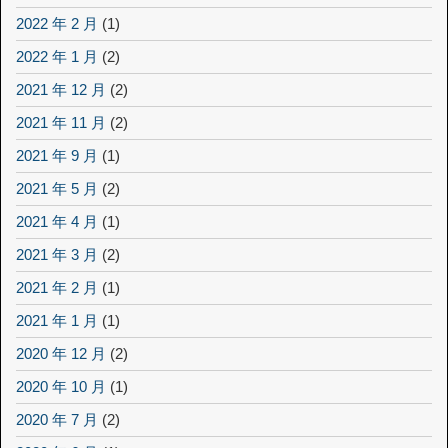
2022 年 2 月
(1)
2022 年 1 月
(2)
2021 年 12 月
(2)
2021 年 11 月
(2)
2021 年 9 月
(1)
2021 年 5 月
(2)
2021 年 4 月
(1)
2021 年 3 月
(2)
2021 年 2 月
(1)
2021 年 1 月
(1)
2020 年 12 月
(2)
2020 年 10 月
(1)
2020 年 7 月
(2)