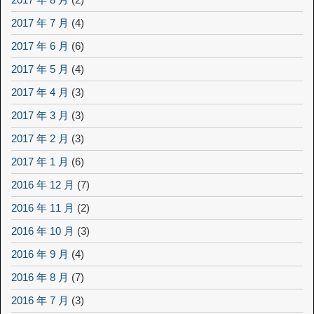
2017 年 7 月
(4)
2017 年 6 月
(6)
2017 年 5 月
(4)
2017 年 4 月
(3)
2017 年 3 月
(3)
2017 年 2 月
(3)
2017 年 1 月
(6)
2016 年 12 月
(7)
2016 年 11 月
(2)
2016 年 10 月
(3)
2016 年 9 月
(4)
2016 年 8 月
(7)
2016 年 7 月
(3)