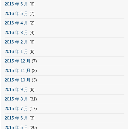
2016 年 6 月
(6)
2016 年 5 月
(7)
2016 年 4 月
(2)
2016 年 3 月
(4)
2016 年 2 月
(6)
2016 年 1 月
(6)
2015 年 12 月
(7)
2015 年 11 月
(2)
2015 年 10 月
(3)
2015 年 9 月
(6)
2015 年 8 月
(31)
2015 年 7 月
(17)
2015 年 6 月
(3)
2015 年 5 月
(20)