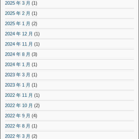
2025 年 3 月
(1)
2025 年 2 月
(1)
2025 年 1 月
(2)
2024 年 12 月
(1)
2024 年 11 月
(1)
2024 年 8 月
(3)
2024 年 1 月
(1)
2023 年 3 月
(1)
2023 年 1 月
(1)
2022 年 11 月
(1)
2022 年 10 月
(2)
2022 年 9 月
(4)
2022 年 8 月
(1)
2022 年 3 月
(2)