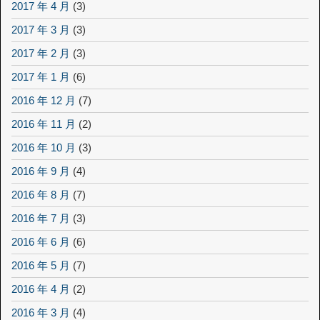
2017 年 4 月
(3)
2017 年 3 月
(3)
2017 年 2 月
(3)
2017 年 1 月
(6)
2016 年 12 月
(7)
2016 年 11 月
(2)
2016 年 10 月
(3)
2016 年 9 月
(4)
2016 年 8 月
(7)
2016 年 7 月
(3)
2016 年 6 月
(6)
2016 年 5 月
(7)
2016 年 4 月
(2)
2016 年 3 月
(4)