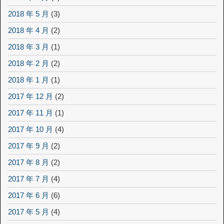
2018 年 5 月
(3)
2018 年 4 月
(2)
2018 年 3 月
(1)
2018 年 2 月
(2)
2018 年 1 月
(1)
2017 年 12 月
(2)
2017 年 11 月
(1)
2017 年 10 月
(4)
2017 年 9 月
(2)
2017 年 8 月
(2)
2017 年 7 月
(4)
2017 年 6 月
(6)
2017 年 5 月
(4)