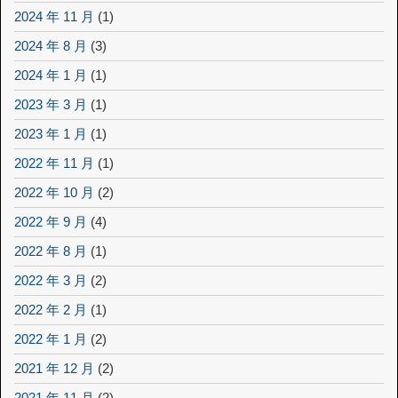
2024 年 11 月
(1)
2024 年 8 月
(3)
2024 年 1 月
(1)
2023 年 3 月
(1)
2023 年 1 月
(1)
2022 年 11 月
(1)
2022 年 10 月
(2)
2022 年 9 月
(4)
2022 年 8 月
(1)
2022 年 3 月
(2)
2022 年 2 月
(1)
2022 年 1 月
(2)
2021 年 12 月
(2)
2021 年 11 月
(2)