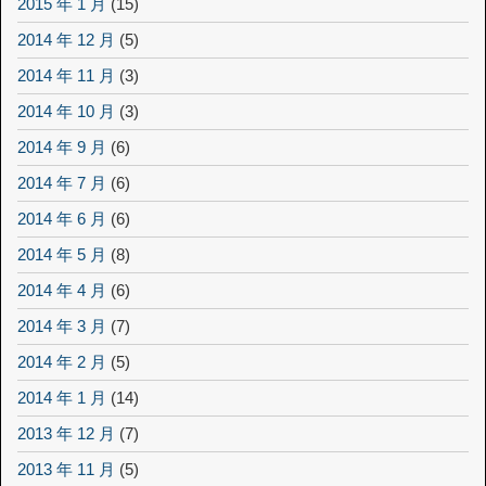
2015 年 1 月
(15)
2014 年 12 月
(5)
2014 年 11 月
(3)
2014 年 10 月
(3)
2014 年 9 月
(6)
2014 年 7 月
(6)
2014 年 6 月
(6)
2014 年 5 月
(8)
2014 年 4 月
(6)
2014 年 3 月
(7)
2014 年 2 月
(5)
2014 年 1 月
(14)
2013 年 12 月
(7)
2013 年 11 月
(5)