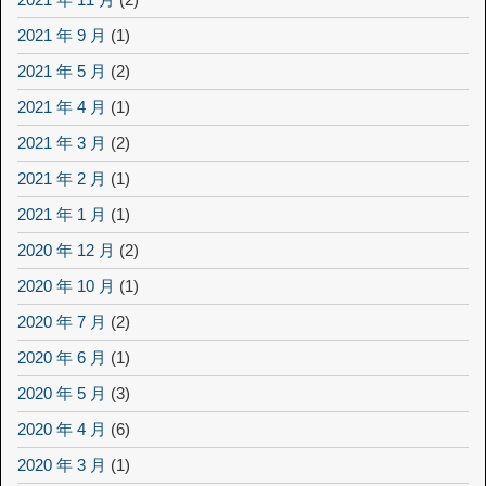
2021 年 9 月
(1)
2021 年 5 月
(2)
2021 年 4 月
(1)
2021 年 3 月
(2)
2021 年 2 月
(1)
2021 年 1 月
(1)
2020 年 12 月
(2)
2020 年 10 月
(1)
2020 年 7 月
(2)
2020 年 6 月
(1)
2020 年 5 月
(3)
2020 年 4 月
(6)
2020 年 3 月
(1)