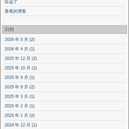
扯远了
香蕉的博客
归档
2026 年 5 月
(2)
2026 年 4 月
(1)
2025 年 12 月
(2)
2025 年 10 月
(1)
2025 年 9 月
(1)
2025 年 8 月
(2)
2025 年 3 月
(1)
2025 年 2 月
(1)
2025 年 1 月
(2)
2024 年 12 月
(1)