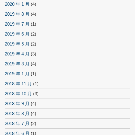
2020 年 1 月
(4)
2019 年 8 月
(4)
2019 年 7 月
(1)
2019 年 6 月
(2)
2019 年 5 月
(2)
2019 年 4 月
(3)
2019 年 3 月
(4)
2019 年 1 月
(1)
2018 年 11 月
(1)
2018 年 10 月
(3)
2018 年 9 月
(4)
2018 年 8 月
(4)
2018 年 7 月
(2)
2018 年 6 月
(1)