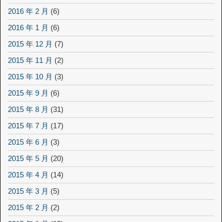
2016 年 2 月
(6)
2016 年 1 月
(6)
2015 年 12 月
(7)
2015 年 11 月
(2)
2015 年 10 月
(3)
2015 年 9 月
(6)
2015 年 8 月
(31)
2015 年 7 月
(17)
2015 年 6 月
(3)
2015 年 5 月
(20)
2015 年 4 月
(14)
2015 年 3 月
(5)
2015 年 2 月
(2)