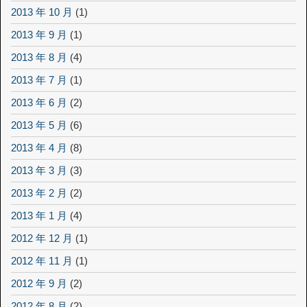
2013 年 10 月
(1)
2013 年 9 月
(1)
2013 年 8 月
(4)
2013 年 7 月
(1)
2013 年 6 月
(2)
2013 年 5 月
(6)
2013 年 4 月
(8)
2013 年 3 月
(3)
2013 年 2 月
(2)
2013 年 1 月
(4)
2012 年 12 月
(1)
2012 年 11 月
(1)
2012 年 9 月
(2)
2012 年 8 月
(2)