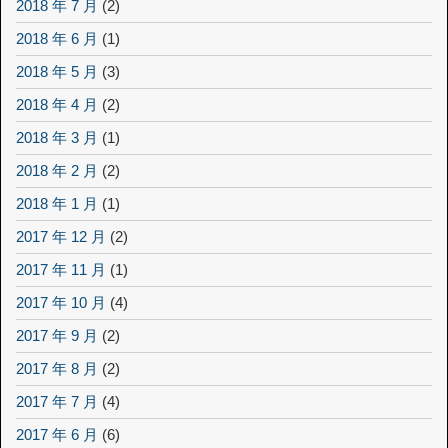
2018 年 7 月
(2)
2018 年 6 月
(1)
2018 年 5 月
(3)
2018 年 4 月
(2)
2018 年 3 月
(1)
2018 年 2 月
(2)
2018 年 1 月
(1)
2017 年 12 月
(2)
2017 年 11 月
(1)
2017 年 10 月
(4)
2017 年 9 月
(2)
2017 年 8 月
(2)
2017 年 7 月
(4)
2017 年 6 月
(6)