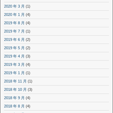
2020 年 3 月
(1)
2020 年 1 月
(4)
2019 年 8 月
(4)
2019 年 7 月
(1)
2019 年 6 月
(2)
2019 年 5 月
(2)
2019 年 4 月
(3)
2019 年 3 月
(4)
2019 年 1 月
(1)
2018 年 11 月
(1)
2018 年 10 月
(3)
2018 年 9 月
(4)
2018 年 8 月
(4)