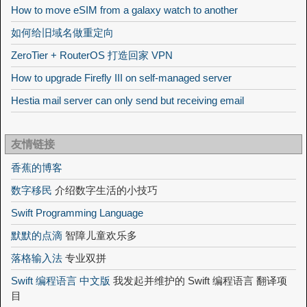
How to move eSIM from a galaxy watch to another
如何给旧域名做重定向
ZeroTier + RouterOS 打造回家 VPN
How to upgrade Firefly III on self-managed server
Hestia mail server can only send but receiving email
友情链接
香蕉的博客
数字移民
介绍数字生活的小技巧
Swift Programming Language
默默的点滴
智障儿童欢乐多
落格输入法
专业双拼
Swift 编程语言 中文版
我发起并维护的 Swift 编程语言 翻译项
目