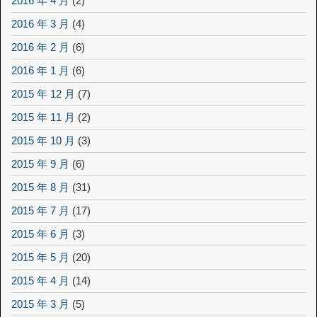
2016 年 4 月
(2)
2016 年 3 月
(4)
2016 年 2 月
(6)
2016 年 1 月
(6)
2015 年 12 月
(7)
2015 年 11 月
(2)
2015 年 10 月
(3)
2015 年 9 月
(6)
2015 年 8 月
(31)
2015 年 7 月
(17)
2015 年 6 月
(3)
2015 年 5 月
(20)
2015 年 4 月
(14)
2015 年 3 月
(5)