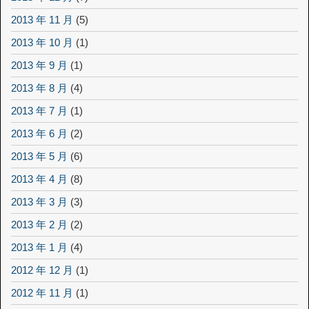
2013 年 11 月
(5)
2013 年 10 月
(1)
2013 年 9 月
(1)
2013 年 8 月
(4)
2013 年 7 月
(1)
2013 年 6 月
(2)
2013 年 5 月
(6)
2013 年 4 月
(8)
2013 年 3 月
(3)
2013 年 2 月
(2)
2013 年 1 月
(4)
2012 年 12 月
(1)
2012 年 11 月
(1)