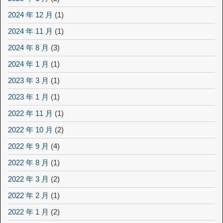
2024 年 12 月
(1)
2024 年 11 月
(1)
2024 年 8 月
(3)
2024 年 1 月
(1)
2023 年 3 月
(1)
2023 年 1 月
(1)
2022 年 11 月
(1)
2022 年 10 月
(2)
2022 年 9 月
(4)
2022 年 8 月
(1)
2022 年 3 月
(2)
2022 年 2 月
(1)
2022 年 1 月
(2)