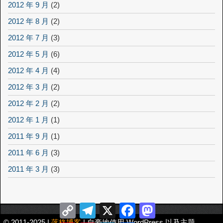
2012 年 9 月
(2)
2012 年 8 月
(2)
2012 年 7 月
(3)
2012 年 5 月
(6)
2012 年 4 月
(4)
2012 年 3 月
(2)
2012 年 2 月
(2)
2012 年 1 月
(1)
2011 年 9 月
(1)
2011 年 6 月
(3)
2011 年 3 月
(3)
Copy
Telegram
X
Facebook
Mastodon
Link
© 2011-2025 |
落格博客
| 自豪地使用 WordPress 以及主题