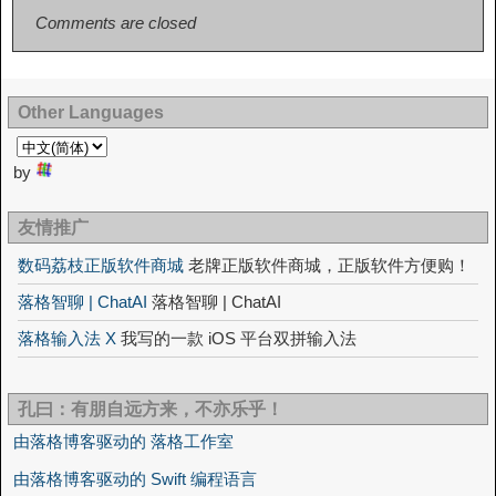
Comments are closed
Other Languages
by
友情推广
数码荔枝正版软件商城
老牌正版软件商城，正版软件方便购！
落格智聊 | ChatAI
落格智聊 | ChatAI
落格输入法 X
我写的一款 iOS 平台双拼输入法
孔曰：有朋自远方来，不亦乐乎！
由落格博客驱动的 落格工作室
由落格博客驱动的 Swift 编程语言