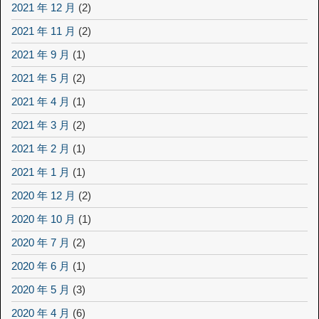
2021 年 12 月
(2)
2021 年 11 月
(2)
2021 年 9 月
(1)
2021 年 5 月
(2)
2021 年 4 月
(1)
2021 年 3 月
(2)
2021 年 2 月
(1)
2021 年 1 月
(1)
2020 年 12 月
(2)
2020 年 10 月
(1)
2020 年 7 月
(2)
2020 年 6 月
(1)
2020 年 5 月
(3)
2020 年 4 月
(6)