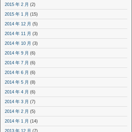
2015 年 2 月
(2)
2015 年 1 月
(15)
2014 年 12 月
(5)
2014 年 11 月
(3)
2014 年 10 月
(3)
2014 年 9 月
(6)
2014 年 7 月
(6)
2014 年 6 月
(6)
2014 年 5 月
(8)
2014 年 4 月
(6)
2014 年 3 月
(7)
2014 年 2 月
(5)
2014 年 1 月
(14)
2013 年 12 月
(7)