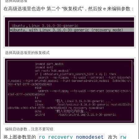
选择高级选项
在高级选项里也选中 第二个 “恢复模式”，然后按 e 来编辑参数：
选择高级选项里的恢复模式
编辑启动参数，注意不要写错
将上图参数里的
改为
ro
recovery
nomodeset
rw