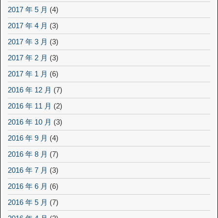
2017 年 5 月
(4)
2017 年 4 月
(3)
2017 年 3 月
(3)
2017 年 2 月
(3)
2017 年 1 月
(6)
2016 年 12 月
(7)
2016 年 11 月
(2)
2016 年 10 月
(3)
2016 年 9 月
(4)
2016 年 8 月
(7)
2016 年 7 月
(3)
2016 年 6 月
(6)
2016 年 5 月
(7)