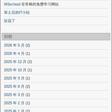
W3school
非常棒的免费学习网站
笨土豆的IT小站
扯远了
归档
2026 年 5 月
(2)
2026 年 4 月
(1)
2025 年 12 月
(2)
2025 年 10 月
(1)
2025 年 9 月
(1)
2025 年 8 月
(2)
2025 年 3 月
(1)
2025 年 2 月
(1)
2025 年 1 月
(2)