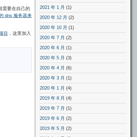
2021 年 1 月
(1)
能就需要在自己的
的 dns 服务器来
2020 年 12 月
(2)
2020 年 10 月
(1)
项目
，这里加入
2020 年 7 月
(2)
2020 年 6 月
(1)
2020 年 5 月
(3)
2020 年 4 月
(6)
2020 年 3 月
(1)
2020 年 1 月
(4)
2019 年 8 月
(4)
2019 年 7 月
(1)
2019 年 6 月
(2)
2019 年 5 月
(2)