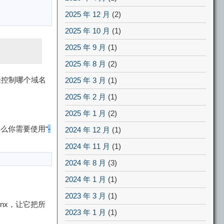
2025 年 12 月
(2)
2025 年 10 月
(1)
2025 年 9 月
(1)
2025 年 8 月
(2)
控制哪个域名
2025 年 3 月
(1)
2025 年 2 月
(1)
2025 年 1 月
(2)
么你需要使用“
-
2024 年 12 月
(1)
2024 年 11 月
(1)
2024 年 8 月
(3)
2024 年 1 月
(1)
2023 年 3 月
(1)
nx，让它把所
2023 年 1 月
(1)