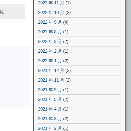
2022 年 11 月
(1)
的。
2022 年 10 月
(2)
2022 年 9 月
(4)
2022 年 8 月
(1)
2022 年 3 月
(2)
2022 年 2 月
(1)
2022 年 1 月
(2)
2021 年 12 月
(2)
2021 年 11 月
(2)
2021 年 9 月
(1)
2021 年 5 月
(2)
2021 年 4 月
(1)
2021 年 3 月
(2)
2021 年 2 月
(1)