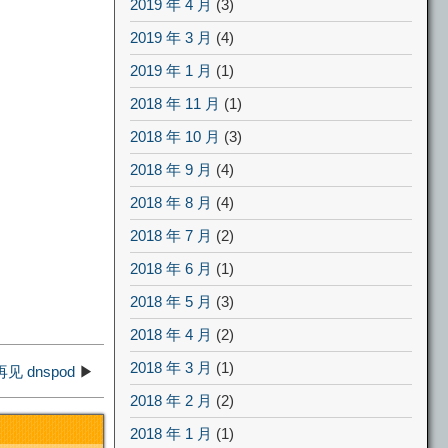
2019 年 4 月
(3)
2019 年 3 月
(4)
2019 年 1 月
(1)
2018 年 11 月
(1)
2018 年 10 月
(3)
2018 年 9 月
(4)
2018 年 8 月
(4)
2018 年 7 月
(2)
2018 年 6 月
(1)
2018 年 5 月
(3)
2018 年 4 月
(2)
2018 年 3 月
(1)
 dnspod
▶
2018 年 2 月
(2)
2018 年 1 月
(1)