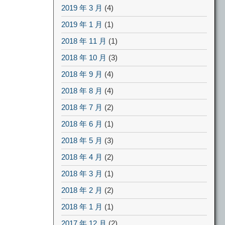
2019 年 3 月
(4)
2019 年 1 月
(1)
2018 年 11 月
(1)
2018 年 10 月
(3)
2018 年 9 月
(4)
2018 年 8 月
(4)
2018 年 7 月
(2)
2018 年 6 月
(1)
2018 年 5 月
(3)
2018 年 4 月
(2)
2018 年 3 月
(1)
2018 年 2 月
(2)
2018 年 1 月
(1)
2017 年 12 月
(2)