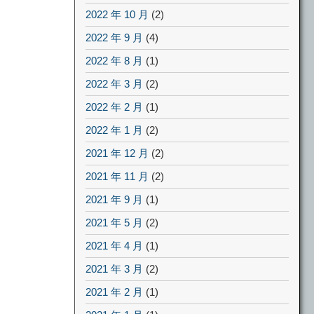
2022 年 10 月
(2)
2022 年 9 月
(4)
2022 年 8 月
(1)
2022 年 3 月
(2)
2022 年 2 月
(1)
2022 年 1 月
(2)
2021 年 12 月
(2)
2021 年 11 月
(2)
2021 年 9 月
(1)
2021 年 5 月
(2)
2021 年 4 月
(1)
2021 年 3 月
(2)
2021 年 2 月
(1)