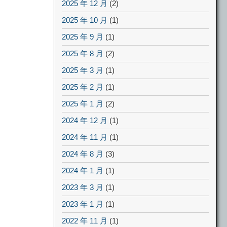
2025 年 12 月
(2)
2025 年 10 月
(1)
2025 年 9 月
(1)
2025 年 8 月
(2)
2025 年 3 月
(1)
2025 年 2 月
(1)
2025 年 1 月
(2)
2024 年 12 月
(1)
2024 年 11 月
(1)
2024 年 8 月
(3)
2024 年 1 月
(1)
2023 年 3 月
(1)
2023 年 1 月
(1)
2022 年 11 月
(1)