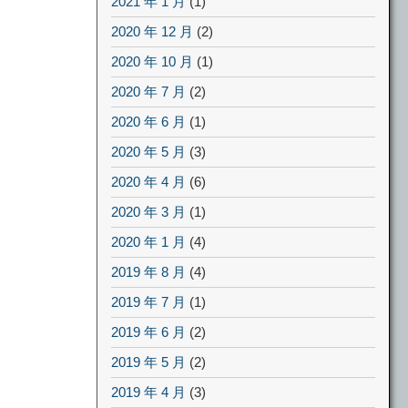
2021 年 1 月
(1)
2020 年 12 月
(2)
2020 年 10 月
(1)
2020 年 7 月
(2)
2020 年 6 月
(1)
2020 年 5 月
(3)
2020 年 4 月
(6)
2020 年 3 月
(1)
2020 年 1 月
(4)
2019 年 8 月
(4)
2019 年 7 月
(1)
2019 年 6 月
(2)
2019 年 5 月
(2)
2019 年 4 月
(3)