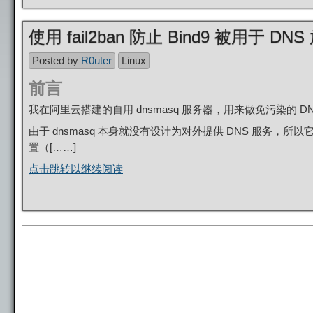
使用 fail2ban 防止 Bind9 被用于 D
Posted by
R0uter
Linux
前言
我在阿里云搭建的自用 dnsmasq 服务器，用来做免污染的 
由于 dnsmasq 本身就没有设计为对外提供 DNS 服务
置（[……]
点击跳转以继续阅读