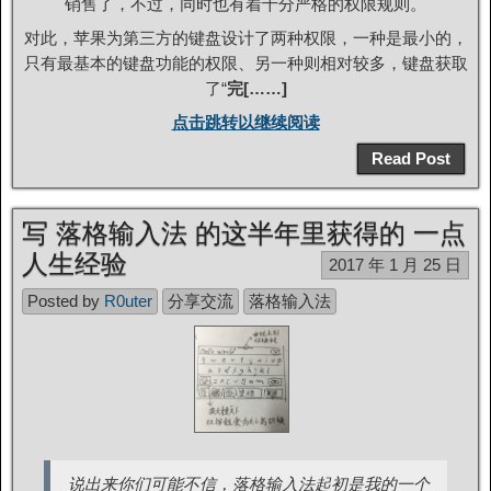
销售了，不过，同时也有着十分严格的权限规则。
对此，苹果为第三方的键盘设计了两种权限，一种是最小的，
只有最基本的键盘功能的权限、另一种则相对较多，键盘获取
了“
完[……]
点击跳转以继续阅读
Read Post
写 落格输入法 的这半年里获得的 一点
人生经验
2017 年 1 月 25 日
Posted by
R0uter
分享交流
落格输入法
说出来你们可能不信，落格输入法起初是我的一个