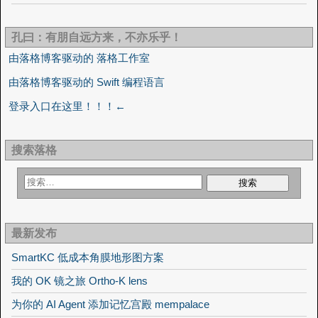
孔曰：有朋自远方来，不亦乐乎！
由落格博客驱动的 落格工作室
由落格博客驱动的 Swift 编程语言
登录入口在这里！！！←
搜索落格
最新发布
SmartKC 低成本角膜地形图方案
我的 OK 镜之旅 Ortho-K lens
为你的 AI Agent 添加记忆宫殿 mempalace