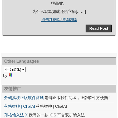
很高效。
为什么就算如此还说它输[……]
点击跳转以继续阅读
Read Post
Other Languages
by
友情推广
数码荔枝正版软件商城
老牌正版软件商城，正版软件方便购！
落格智聊 | ChatAI
落格智聊 | ChatAI
落格输入法 X
我写的一款 iOS 平台双拼输入法