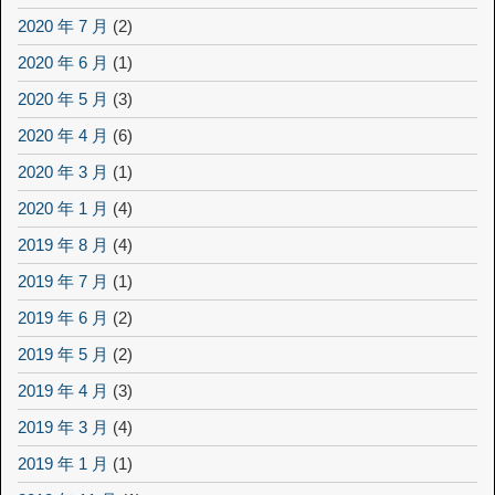
2020 年 7 月
(2)
2020 年 6 月
(1)
2020 年 5 月
(3)
2020 年 4 月
(6)
2020 年 3 月
(1)
2020 年 1 月
(4)
2019 年 8 月
(4)
2019 年 7 月
(1)
2019 年 6 月
(2)
2019 年 5 月
(2)
2019 年 4 月
(3)
2019 年 3 月
(4)
2019 年 1 月
(1)