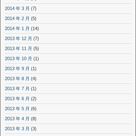
2014 年 3 月
(7)
2014 年 2 月
(5)
2014 年 1 月
(14)
2013 年 12 月
(7)
2013 年 11 月
(5)
2013 年 10 月
(1)
2013 年 9 月
(1)
2013 年 8 月
(4)
2013 年 7 月
(1)
2013 年 6 月
(2)
2013 年 5 月
(6)
2013 年 4 月
(8)
2013 年 3 月
(3)