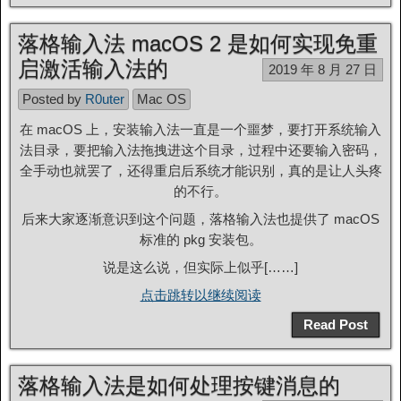
落格输入法 macOS 2 是如何实现免重
启激活输入法的
2019 年 8 月 27 日
Posted by
R0uter
Mac OS
在 macOS 上，安装输入法一直是一个噩梦，要打开系统输入
法目录，要把输入法拖拽进这个目录，过程中还要输入密码，
全手动也就罢了，还得重启后系统才能识别，真的是让人头疼
的不行。
后来大家逐渐意识到这个问题，落格输入法也提供了 macOS
标准的 pkg 安装包。
说是这么说，但实际上似乎[……]
点击跳转以继续阅读
Read Post
落格输入法是如何处理按键消息的