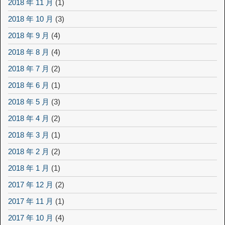
2018 年 11 月
(1)
2018 年 10 月
(3)
2018 年 9 月
(4)
2018 年 8 月
(4)
2018 年 7 月
(2)
2018 年 6 月
(1)
2018 年 5 月
(3)
2018 年 4 月
(2)
2018 年 3 月
(1)
2018 年 2 月
(2)
2018 年 1 月
(1)
2017 年 12 月
(2)
2017 年 11 月
(1)
2017 年 10 月
(4)