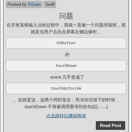
Posted by
R0uter
Swift
问题
在开发落格输入法的过程中，我就一直被一个问题所困扰，那
就是当用户点击在屏幕左侧边缘时，
UIButton
的
touchDown
event 几乎变成了
touchUpInside
。也就是说，这两个同时发生，而当你仅按下的时候，
touchDown 不再被调用要等到你抬起[……]
点击跳转以继续阅读
Read Post