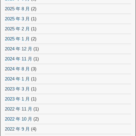
2025 年 8 月
(2)
2025 年 3 月
(1)
2025 年 2 月
(1)
2025 年 1 月
(2)
2024 年 12 月
(1)
2024 年 11 月
(1)
2024 年 8 月
(3)
2024 年 1 月
(1)
2023 年 3 月
(1)
2023 年 1 月
(1)
2022 年 11 月
(1)
2022 年 10 月
(2)
2022 年 9 月
(4)