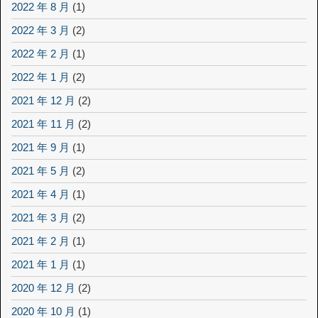
2022 年 8 月
(1)
2022 年 3 月
(2)
2022 年 2 月
(1)
2022 年 1 月
(2)
2021 年 12 月
(2)
2021 年 11 月
(2)
2021 年 9 月
(1)
2021 年 5 月
(2)
2021 年 4 月
(1)
2021 年 3 月
(2)
2021 年 2 月
(1)
2021 年 1 月
(1)
2020 年 12 月
(2)
2020 年 10 月
(1)