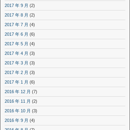
2017 年 9 月
(2)
2017 年 8 月
(2)
2017 年 7 月
(4)
2017 年 6 月
(6)
2017 年 5 月
(4)
2017 年 4 月
(3)
2017 年 3 月
(3)
2017 年 2 月
(3)
2017 年 1 月
(6)
2016 年 12 月
(7)
2016 年 11 月
(2)
2016 年 10 月
(3)
2016 年 9 月
(4)
2016 年 8 月
(7)