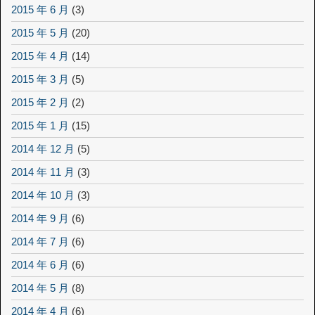
2015 年 6 月
(3)
2015 年 5 月
(20)
2015 年 4 月
(14)
2015 年 3 月
(5)
2015 年 2 月
(2)
2015 年 1 月
(15)
2014 年 12 月
(5)
2014 年 11 月
(3)
2014 年 10 月
(3)
2014 年 9 月
(6)
2014 年 7 月
(6)
2014 年 6 月
(6)
2014 年 5 月
(8)
2014 年 4 月
(6)