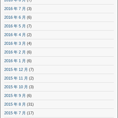
2016 年 7 月
(3)
2016 年 6 月
(6)
2016 年 5 月
(7)
2016 年 4 月
(2)
2016 年 3 月
(4)
2016 年 2 月
(6)
2016 年 1 月
(6)
2015 年 12 月
(7)
2015 年 11 月
(2)
2015 年 10 月
(3)
2015 年 9 月
(6)
2015 年 8 月
(31)
2015 年 7 月
(17)