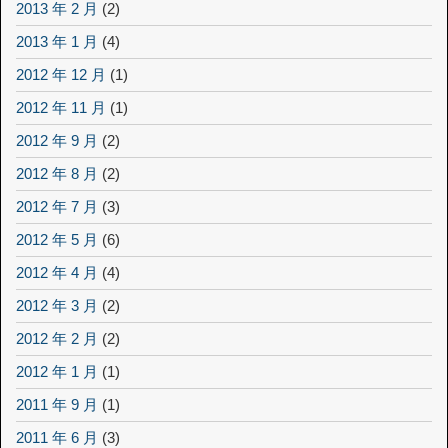
2013 年 2 月
(2)
2013 年 1 月
(4)
2012 年 12 月
(1)
2012 年 11 月
(1)
2012 年 9 月
(2)
2012 年 8 月
(2)
2012 年 7 月
(3)
2012 年 5 月
(6)
2012 年 4 月
(4)
2012 年 3 月
(2)
2012 年 2 月
(2)
2012 年 1 月
(1)
2011 年 9 月
(1)
2011 年 6 月
(3)