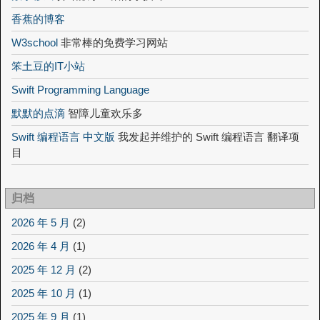
香蕉的博客
W3school
非常棒的免费学习网站
笨土豆的IT小站
Swift Programming Language
默默的点滴
智障儿童欢乐多
Swift 编程语言 中文版
我发起并维护的 Swift 编程语言 翻译项
目
归档
2026 年 5 月
(2)
2026 年 4 月
(1)
2025 年 12 月
(2)
2025 年 10 月
(1)
2025 年 9 月
(1)