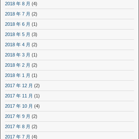
2018 年 8 月
(4)
2018 年 7 月
(2)
2018 年 6 月
(1)
2018 年 5 月
(3)
2018 年 4 月
(2)
2018 年 3 月
(1)
2018 年 2 月
(2)
2018 年 1 月
(1)
2017 年 12 月
(2)
2017 年 11 月
(1)
2017 年 10 月
(4)
2017 年 9 月
(2)
2017 年 8 月
(2)
2017 年 7 月
(4)