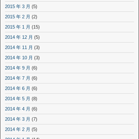
2015 年 3 月
(5)
2015 年 2 月
(2)
2015 年 1 月
(15)
2014 年 12 月
(5)
2014 年 11 月
(3)
2014 年 10 月
(3)
2014 年 9 月
(6)
2014 年 7 月
(6)
2014 年 6 月
(6)
2014 年 5 月
(8)
2014 年 4 月
(6)
2014 年 3 月
(7)
2014 年 2 月
(5)