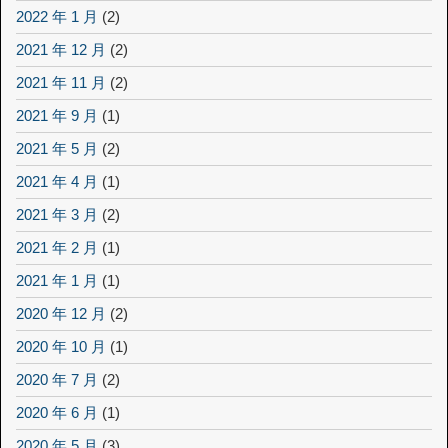
2022 年 1 月
(2)
2021 年 12 月
(2)
2021 年 11 月
(2)
2021 年 9 月
(1)
2021 年 5 月
(2)
2021 年 4 月
(1)
2021 年 3 月
(2)
2021 年 2 月
(1)
2021 年 1 月
(1)
2020 年 12 月
(2)
2020 年 10 月
(1)
2020 年 7 月
(2)
2020 年 6 月
(1)
2020 年 5 月
(3)