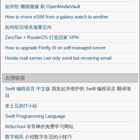
如何给 懒猫微服 刷 OpenMediaVault
How to move eSIM from a galaxy watch to another
如何给旧域名做重定向
ZeroTier + RouterOS 打造回家 VPN
How to upgrade Firefly III on self-managed server
Hestia mail server can only send but receiving email
友情链接
Swift 编程语言 中文版
我发起并维护的 Swift 编程语言 翻译项
目
笨土豆的IT小站
Swift Programming Language
W3school
非常棒的免费学习网站
数字移民
介绍数字生活的小技巧