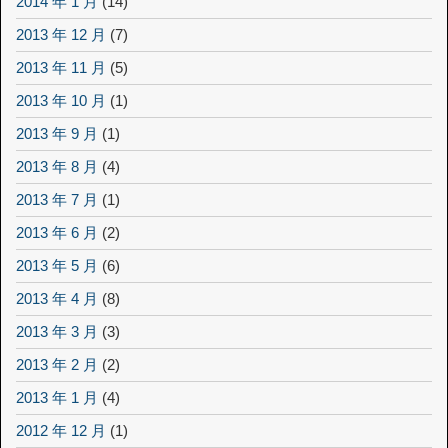
2014 年 1 月
(14)
2013 年 12 月
(7)
2013 年 11 月
(5)
2013 年 10 月
(1)
2013 年 9 月
(1)
2013 年 8 月
(4)
2013 年 7 月
(1)
2013 年 6 月
(2)
2013 年 5 月
(6)
2013 年 4 月
(8)
2013 年 3 月
(3)
2013 年 2 月
(2)
2013 年 1 月
(4)
2012 年 12 月
(1)