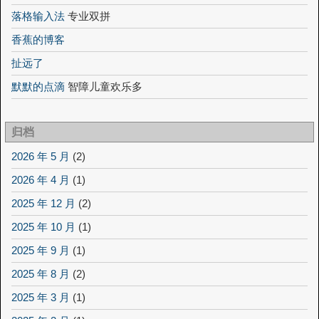
落格输入法
专业双拼
香蕉的博客
扯远了
默默的点滴
智障儿童欢乐多
归档
2026 年 5 月
(2)
2026 年 4 月
(1)
2025 年 12 月
(2)
2025 年 10 月
(1)
2025 年 9 月
(1)
2025 年 8 月
(2)
2025 年 3 月
(1)