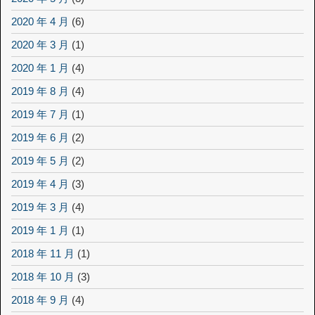
2020 年 4 月
(6)
2020 年 3 月
(1)
2020 年 1 月
(4)
2019 年 8 月
(4)
2019 年 7 月
(1)
2019 年 6 月
(2)
2019 年 5 月
(2)
2019 年 4 月
(3)
2019 年 3 月
(4)
2019 年 1 月
(1)
2018 年 11 月
(1)
2018 年 10 月
(3)
2018 年 9 月
(4)