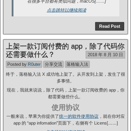
在很多平台都有类似问题，macOS[……]
点击跳转以继续阅读
Read Post
上架一款订阅付费的 app，除了代码你
还需要做什么？
2018 年 8 月 10 日
Posted by
R0uter
分享交流
落格输入法
终于，落格输入法 X 成功地上架了。从开发到上架，发生了很
多事情。
现在，我就来说说，除了代码，上架一款订阅收费的 app，你
都需要做些什么。
使用协议
一般来说，苹果为你提供了
统一的软件使用协议
，就在你对应
app 的 “app infomation”页面下，右侧有个 Licens[……]