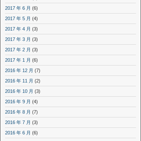
2017 年 6 月
(6)
2017 年 5 月
(4)
2017 年 4 月
(3)
2017 年 3 月
(3)
2017 年 2 月
(3)
2017 年 1 月
(6)
2016 年 12 月
(7)
2016 年 11 月
(2)
2016 年 10 月
(3)
2016 年 9 月
(4)
2016 年 8 月
(7)
2016 年 7 月
(3)
2016 年 6 月
(6)