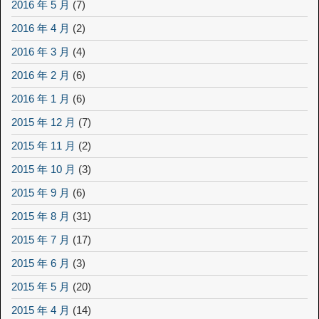
2016 年 5 月
(7)
2016 年 4 月
(2)
2016 年 3 月
(4)
2016 年 2 月
(6)
2016 年 1 月
(6)
2015 年 12 月
(7)
2015 年 11 月
(2)
2015 年 10 月
(3)
2015 年 9 月
(6)
2015 年 8 月
(31)
2015 年 7 月
(17)
2015 年 6 月
(3)
2015 年 5 月
(20)
2015 年 4 月
(14)