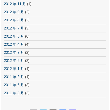
2012 年 11 月
(1)
2012 年 9 月
(2)
2012 年 8 月
(2)
2012 年 7 月
(3)
2012 年 5 月
(6)
2012 年 4 月
(4)
2012 年 3 月
(2)
2012 年 2 月
(2)
2012 年 1 月
(1)
2011 年 9 月
(1)
2011 年 6 月
(3)
2011 年 3 月
(3)