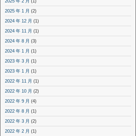
2025 年 2 月
(1)
2025 年 1 月
(2)
2024 年 12 月
(1)
2024 年 11 月
(1)
2024 年 8 月
(3)
2024 年 1 月
(1)
2023 年 3 月
(1)
2023 年 1 月
(1)
2022 年 11 月
(1)
2022 年 10 月
(2)
2022 年 9 月
(4)
2022 年 8 月
(1)
2022 年 3 月
(2)
2022 年 2 月
(1)