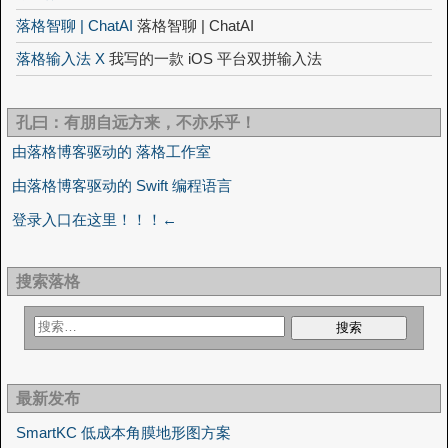
落格智聊 | ChatAI
落格智聊 | ChatAI
落格输入法 X
我写的一款 iOS 平台双拼输入法
孔曰：有朋自远方来，不亦乐乎！
由落格博客驱动的 落格工作室
由落格博客驱动的 Swift 编程语言
登录入口在这里！！！←
搜索落格
最新发布
SmartKC 低成本角膜地形图方案