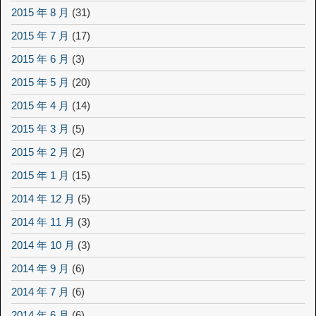
2015 年 8 月
(31)
2015 年 7 月
(17)
2015 年 6 月
(3)
2015 年 5 月
(20)
2015 年 4 月
(14)
2015 年 3 月
(5)
2015 年 2 月
(2)
2015 年 1 月
(15)
2014 年 12 月
(5)
2014 年 11 月
(3)
2014 年 10 月
(3)
2014 年 9 月
(6)
2014 年 7 月
(6)
2014 年 6 月
(6)