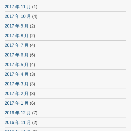
2017 年 11 月
(1)
2017 年 10 月
(4)
2017 年 9 月
(2)
2017 年 8 月
(2)
2017 年 7 月
(4)
2017 年 6 月
(6)
2017 年 5 月
(4)
2017 年 4 月
(3)
2017 年 3 月
(3)
2017 年 2 月
(3)
2017 年 1 月
(6)
2016 年 12 月
(7)
2016 年 11 月
(2)