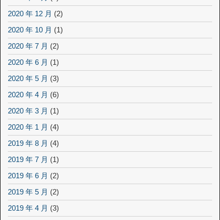
2020 年 12 月
(2)
2020 年 10 月
(1)
2020 年 7 月
(2)
2020 年 6 月
(1)
2020 年 5 月
(3)
2020 年 4 月
(6)
2020 年 3 月
(1)
2020 年 1 月
(4)
2019 年 8 月
(4)
2019 年 7 月
(1)
2019 年 6 月
(2)
2019 年 5 月
(2)
2019 年 4 月
(3)