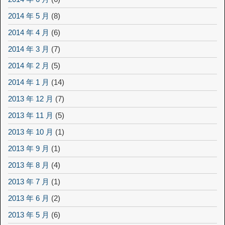
2014 年 5 月
(8)
2014 年 4 月
(6)
2014 年 3 月
(7)
2014 年 2 月
(5)
2014 年 1 月
(14)
2013 年 12 月
(7)
2013 年 11 月
(5)
2013 年 10 月
(1)
2013 年 9 月
(1)
2013 年 8 月
(4)
2013 年 7 月
(1)
2013 年 6 月
(2)
2013 年 5 月
(6)