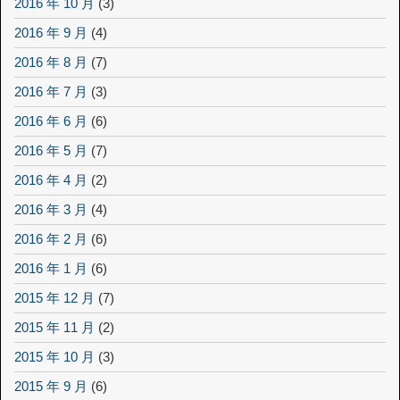
2016 年 10 月
(3)
2016 年 9 月
(4)
2016 年 8 月
(7)
2016 年 7 月
(3)
2016 年 6 月
(6)
2016 年 5 月
(7)
2016 年 4 月
(2)
2016 年 3 月
(4)
2016 年 2 月
(6)
2016 年 1 月
(6)
2015 年 12 月
(7)
2015 年 11 月
(2)
2015 年 10 月
(3)
2015 年 9 月
(6)