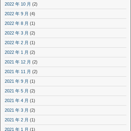
2022 年 10 月
(2)
2022 年 9 月
(4)
2022 年 8 月
(1)
2022 年 3 月
(2)
2022 年 2 月
(1)
2022 年 1 月
(2)
2021 年 12 月
(2)
2021 年 11 月
(2)
2021 年 9 月
(1)
2021 年 5 月
(2)
2021 年 4 月
(1)
2021 年 3 月
(2)
2021 年 2 月
(1)
2021 年 1 月
(1)