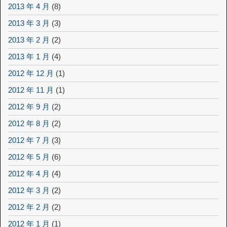
2013 年 4 月
(8)
2013 年 3 月
(3)
2013 年 2 月
(2)
2013 年 1 月
(4)
2012 年 12 月
(1)
2012 年 11 月
(1)
2012 年 9 月
(2)
2012 年 8 月
(2)
2012 年 7 月
(3)
2012 年 5 月
(6)
2012 年 4 月
(4)
2012 年 3 月
(2)
2012 年 2 月
(2)
2012 年 1 月
(1)