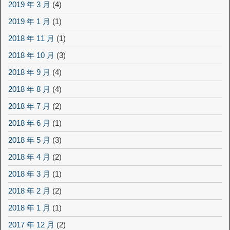
2019 年 3 月
(4)
2019 年 1 月
(1)
2018 年 11 月
(1)
2018 年 10 月
(3)
2018 年 9 月
(4)
2018 年 8 月
(4)
2018 年 7 月
(2)
2018 年 6 月
(1)
2018 年 5 月
(3)
2018 年 4 月
(2)
2018 年 3 月
(1)
2018 年 2 月
(2)
2018 年 1 月
(1)
2017 年 12 月
(2)