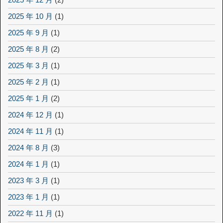
2025 年 10 月
(1)
2025 年 9 月
(1)
2025 年 8 月
(2)
2025 年 3 月
(1)
2025 年 2 月
(1)
2025 年 1 月
(2)
2024 年 12 月
(1)
2024 年 11 月
(1)
2024 年 8 月
(3)
2024 年 1 月
(1)
2023 年 3 月
(1)
2023 年 1 月
(1)
2022 年 11 月
(1)