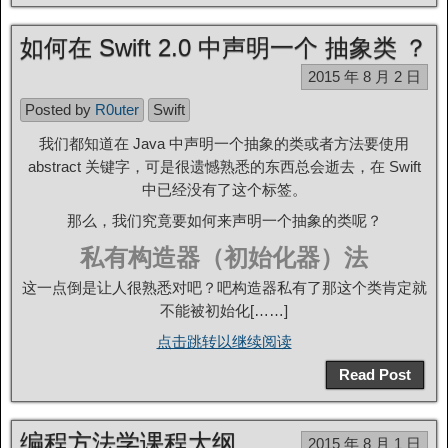
如何在 Swift 2.0 中声明一个 抽象类 ？
2015 年 8 月 2 日
Posted by
R0uter
Swift
我们都知道在 Java 中声明一个抽象的类或者方法要使用
abstract 关键字，可是很遗憾熟悉的东西总会逝去，在 Swift
中已经没有了这个标签。
那么，我们究竟要如何来声明一个抽象的类呢？
私有构造器（初始化器）法
这一点倒是让人很熟悉对吧？吧构造器私有了那这个类肯定就
不能被初始化[……]
点击跳转以继续阅读
Read Post
编程方法学课程大纲
2015 年 8 月 1 日