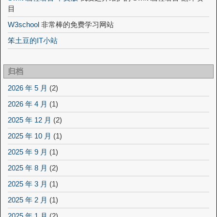
目
W3school
非常棒的免费学习网站
笨土豆的IT小站
归档
2026 年 5 月
(2)
2026 年 4 月
(1)
2025 年 12 月
(2)
2025 年 10 月
(1)
2025 年 9 月
(1)
2025 年 8 月
(2)
2025 年 3 月
(1)
2025 年 2 月
(1)
2025 年 1 月
(2)