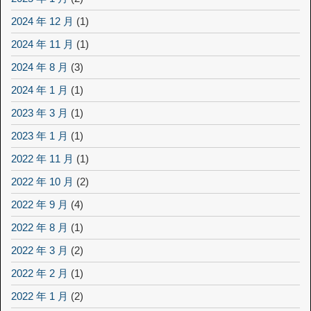
2024 年 12 月
(1)
2024 年 11 月
(1)
2024 年 8 月
(3)
2024 年 1 月
(1)
2023 年 3 月
(1)
2023 年 1 月
(1)
2022 年 11 月
(1)
2022 年 10 月
(2)
2022 年 9 月
(4)
2022 年 8 月
(1)
2022 年 3 月
(2)
2022 年 2 月
(1)
2022 年 1 月
(2)