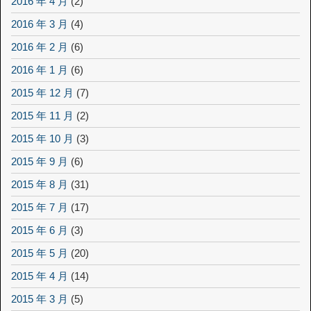
2016 年 4 月
(2)
2016 年 3 月
(4)
2016 年 2 月
(6)
2016 年 1 月
(6)
2015 年 12 月
(7)
2015 年 11 月
(2)
2015 年 10 月
(3)
2015 年 9 月
(6)
2015 年 8 月
(31)
2015 年 7 月
(17)
2015 年 6 月
(3)
2015 年 5 月
(20)
2015 年 4 月
(14)
2015 年 3 月
(5)