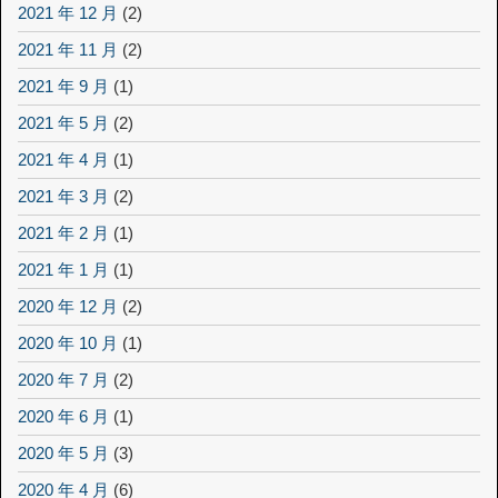
2021 年 12 月
(2)
2021 年 11 月
(2)
2021 年 9 月
(1)
2021 年 5 月
(2)
2021 年 4 月
(1)
2021 年 3 月
(2)
2021 年 2 月
(1)
2021 年 1 月
(1)
2020 年 12 月
(2)
2020 年 10 月
(1)
2020 年 7 月
(2)
2020 年 6 月
(1)
2020 年 5 月
(3)
2020 年 4 月
(6)