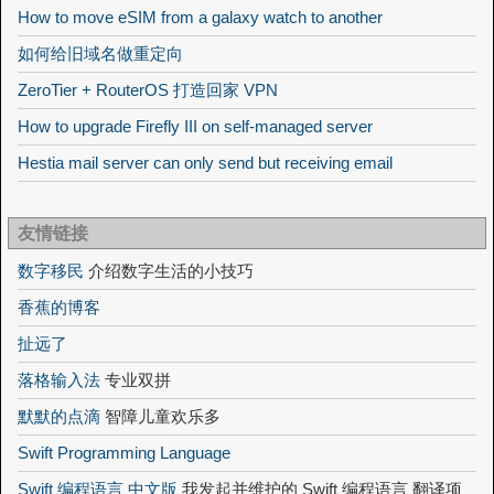
How to move eSIM from a galaxy watch to another
如何给旧域名做重定向
ZeroTier + RouterOS 打造回家 VPN
How to upgrade Firefly III on self-managed server
Hestia mail server can only send but receiving email
友情链接
数字移民
介绍数字生活的小技巧
香蕉的博客
扯远了
落格输入法
专业双拼
默默的点滴
智障儿童欢乐多
Swift Programming Language
Swift 编程语言 中文版
我发起并维护的 Swift 编程语言 翻译项