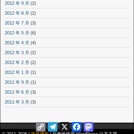
2012 年 9 月
(2)
2012 年 8 月
(2)
2012 年 7 月
(3)
2012 年 5 月
(6)
2012 年 4 月
(4)
2012 年 3 月
(2)
2012 年 2 月
(2)
2012 年 1 月
(1)
2011 年 9 月
(1)
2011 年 6 月
(3)
2011 年 3 月
(3)
Copy
Telegram
X
Facebook
Mastodon
Link
© 2011-2025 |
落格博客
| 自豪地使用 WordPress 以及主题