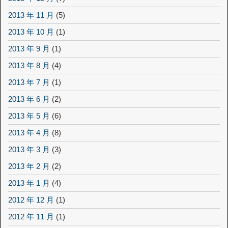
2013 年 11 月
(5)
2013 年 10 月
(1)
2013 年 9 月
(1)
2013 年 8 月
(4)
2013 年 7 月
(1)
2013 年 6 月
(2)
2013 年 5 月
(6)
2013 年 4 月
(8)
2013 年 3 月
(3)
2013 年 2 月
(2)
2013 年 1 月
(4)
2012 年 12 月
(1)
2012 年 11 月
(1)