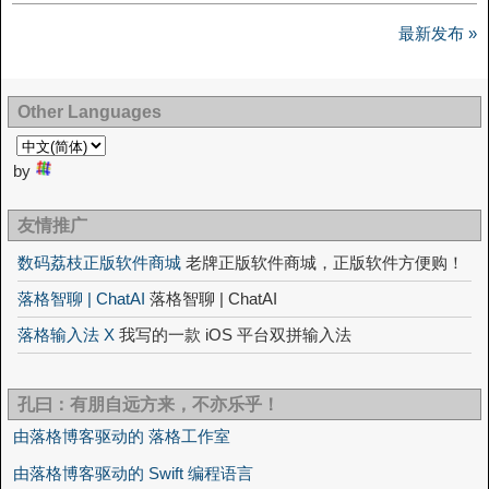
最新发布 »
Other Languages
by
友情推广
数码荔枝正版软件商城
老牌正版软件商城，正版软件方便购！
落格智聊 | ChatAI
落格智聊 | ChatAI
落格输入法 X
我写的一款 iOS 平台双拼输入法
孔曰：有朋自远方来，不亦乐乎！
由落格博客驱动的 落格工作室
由落格博客驱动的 Swift 编程语言