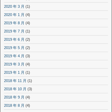
2020 年 3 月
(1)
2020 年 1 月
(4)
2019 年 8 月
(4)
2019 年 7 月
(1)
2019 年 6 月
(2)
2019 年 5 月
(2)
2019 年 4 月
(3)
2019 年 3 月
(4)
2019 年 1 月
(1)
2018 年 11 月
(1)
2018 年 10 月
(3)
2018 年 9 月
(4)
2018 年 8 月
(4)