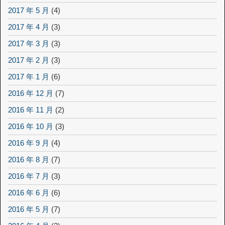
2017 年 5 月
(4)
2017 年 4 月
(3)
2017 年 3 月
(3)
2017 年 2 月
(3)
2017 年 1 月
(6)
2016 年 12 月
(7)
2016 年 11 月
(2)
2016 年 10 月
(3)
2016 年 9 月
(4)
2016 年 8 月
(7)
2016 年 7 月
(3)
2016 年 6 月
(6)
2016 年 5 月
(7)