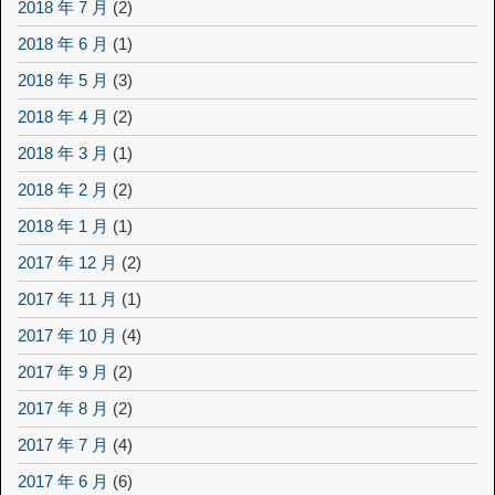
2018 年 7 月
(2)
2018 年 6 月
(1)
2018 年 5 月
(3)
2018 年 4 月
(2)
2018 年 3 月
(1)
2018 年 2 月
(2)
2018 年 1 月
(1)
2017 年 12 月
(2)
2017 年 11 月
(1)
2017 年 10 月
(4)
2017 年 9 月
(2)
2017 年 8 月
(2)
2017 年 7 月
(4)
2017 年 6 月
(6)