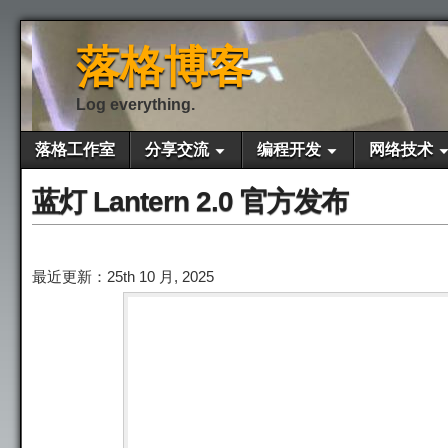
落格博客
Log everything.
落格工作室
分享交流
编程开发
网络技术
蓝灯 Lantern 2.0 官方发布
最近更新：25th 10 月, 2025