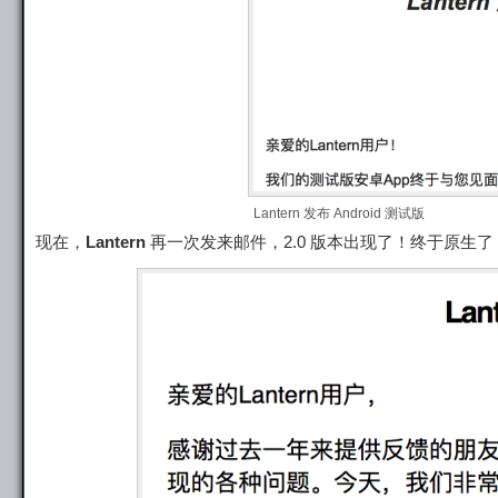
Lantern 发布 Android 测试版
现在，
Lantern
再一次发来邮件，2.0 版本出现了！终于原生了