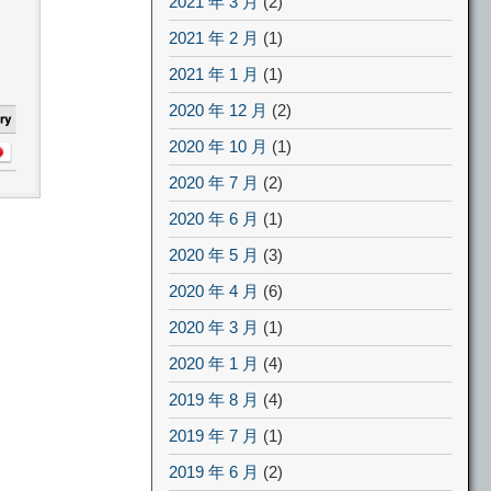
2021 年 3 月
(2)
2021 年 2 月
(1)
2021 年 1 月
(1)
2020 年 12 月
(2)
2020 年 10 月
(1)
2020 年 7 月
(2)
2020 年 6 月
(1)
2020 年 5 月
(3)
2020 年 4 月
(6)
2020 年 3 月
(1)
2020 年 1 月
(4)
2019 年 8 月
(4)
2019 年 7 月
(1)
2019 年 6 月
(2)