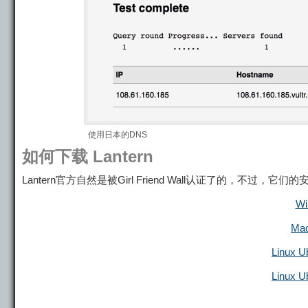
使用日本的DNS
如何下载 Lantern
Lantern官方自然是被Girl Friend Wall认证了的，不
W
Ma
Linux 
Linux 