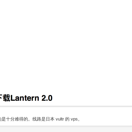
是十分难得的。线路是日本 vultr 的 vps。