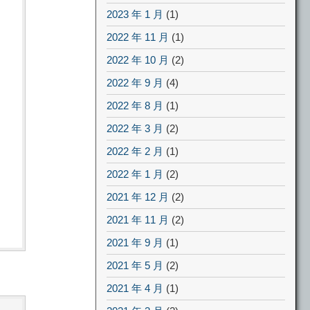
2023 年 1 月
(1)
2022 年 11 月
(1)
2022 年 10 月
(2)
2022 年 9 月
(4)
2022 年 8 月
(1)
2022 年 3 月
(2)
2022 年 2 月
(1)
2022 年 1 月
(2)
2021 年 12 月
(2)
2021 年 11 月
(2)
2021 年 9 月
(1)
2021 年 5 月
(2)
2021 年 4 月
(1)