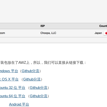
过，它们的安装包放在了AWZ上，所以，我们可以直接从链接下载：
indows 平台
（
Github分流
）
c OS X 平台
（
Github分流
）
Ubuntu 32 位 平台
（
Github分流
）
Ubuntu 64 位 平台
（
Github分流
）
Android 平台