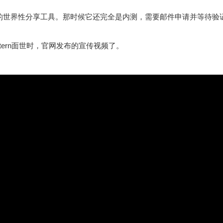
的世界性分享工具。那时候它还完全是内测，需要邮件申请并等待验
ern面世时，官网发布的宣传视频了。