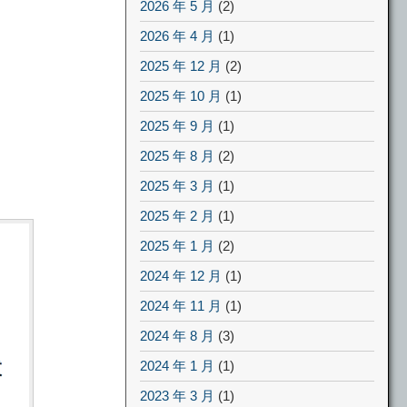
2026 年 5 月
(2)
2026 年 4 月
(1)
2025 年 12 月
(2)
2025 年 10 月
(1)
2025 年 9 月
(1)
2025 年 8 月
(2)
2025 年 3 月
(1)
2025 年 2 月
(1)
2025 年 1 月
(2)
2024 年 12 月
(1)
2024 年 11 月
(1)
2024 年 8 月
(3)
2024 年 1 月
(1)
2023 年 3 月
(1)