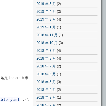
2019 年 5 月
(2)
2019 年 4 月
(3)
2019 年 3 月
(4)
2019 年 1 月
(1)
2018 年 11 月
(1)
2018 年 10 月
(3)
2018 年 9 月
(4)
2018 年 8 月
(4)
2018 年 7 月
(2)
2018 年 6 月
(1)
是 Lantern 自带
2018 年 5 月
(3)
2018 年 4 月
(2)
2018 年 3 月
(1)
，也
able
.
yaml
2018 年 2 月
(2)