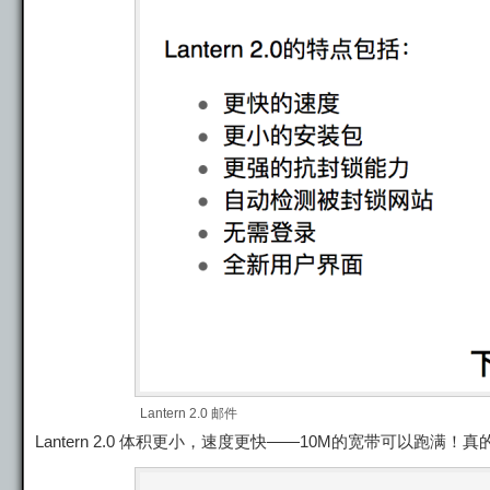
Lantern 2.0 邮件
Lantern 2.0 体积更小，速度更快——10M的宽带可以跑满！真的