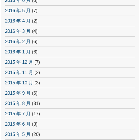
2016 年 6 月
(6)
2016 年 5 月
(7)
2016 年 4 月
(2)
2016 年 3 月
(4)
2016 年 2 月
(6)
2016 年 1 月
(6)
2015 年 12 月
(7)
2015 年 11 月
(2)
2015 年 10 月
(3)
2015 年 9 月
(6)
2015 年 8 月
(31)
2015 年 7 月
(17)
2015 年 6 月
(3)
2015 年 5 月
(20)