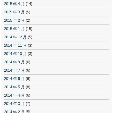
2015 年 4 月
(14)
2015 年 3 月
(5)
2015 年 2 月
(2)
2015 年 1 月
(15)
2014 年 12 月
(5)
2014 年 11 月
(3)
2014 年 10 月
(3)
2014 年 9 月
(6)
2014 年 7 月
(6)
2014 年 6 月
(6)
2014 年 5 月
(8)
2014 年 4 月
(6)
2014 年 3 月
(7)
2014 年 2 月
(5)