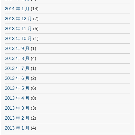
2014 年 1 月
(14)
2013 年 12 月
(7)
2013 年 11 月
(5)
2013 年 10 月
(1)
2013 年 9 月
(1)
2013 年 8 月
(4)
2013 年 7 月
(1)
2013 年 6 月
(2)
2013 年 5 月
(6)
2013 年 4 月
(8)
2013 年 3 月
(3)
2013 年 2 月
(2)
2013 年 1 月
(4)