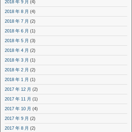
2018 年 9 月
(4)
2018 年 8 月
(4)
2018 年 7 月
(2)
2018 年 6 月
(1)
2018 年 5 月
(3)
2018 年 4 月
(2)
2018 年 3 月
(1)
2018 年 2 月
(2)
2018 年 1 月
(1)
2017 年 12 月
(2)
2017 年 11 月
(1)
2017 年 10 月
(4)
2017 年 9 月
(2)
2017 年 8 月
(2)