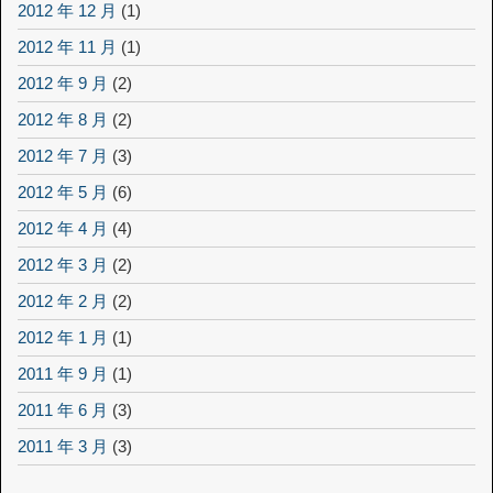
2012 年 12 月
(1)
2012 年 11 月
(1)
2012 年 9 月
(2)
2012 年 8 月
(2)
2012 年 7 月
(3)
2012 年 5 月
(6)
2012 年 4 月
(4)
2012 年 3 月
(2)
2012 年 2 月
(2)
2012 年 1 月
(1)
2011 年 9 月
(1)
2011 年 6 月
(3)
2011 年 3 月
(3)