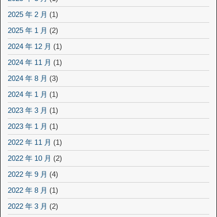
2025 年 2 月
(1)
2025 年 1 月
(2)
2024 年 12 月
(1)
2024 年 11 月
(1)
2024 年 8 月
(3)
2024 年 1 月
(1)
2023 年 3 月
(1)
2023 年 1 月
(1)
2022 年 11 月
(1)
2022 年 10 月
(2)
2022 年 9 月
(4)
2022 年 8 月
(1)
2022 年 3 月
(2)