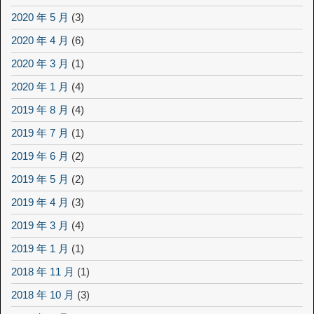
2020 年 5 月
(3)
2020 年 4 月
(6)
2020 年 3 月
(1)
2020 年 1 月
(4)
2019 年 8 月
(4)
2019 年 7 月
(1)
2019 年 6 月
(2)
2019 年 5 月
(2)
2019 年 4 月
(3)
2019 年 3 月
(4)
2019 年 1 月
(1)
2018 年 11 月
(1)
2018 年 10 月
(3)