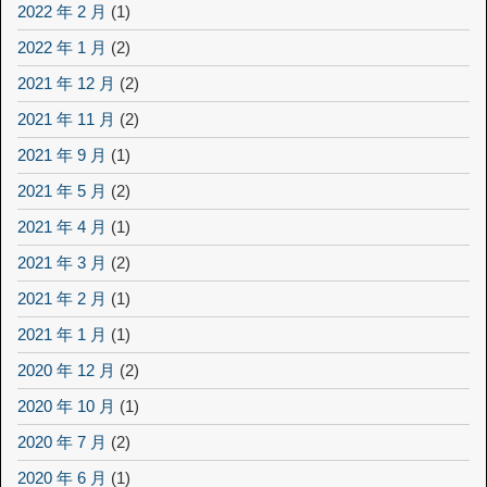
2022 年 2 月
(1)
2022 年 1 月
(2)
2021 年 12 月
(2)
2021 年 11 月
(2)
2021 年 9 月
(1)
2021 年 5 月
(2)
2021 年 4 月
(1)
2021 年 3 月
(2)
2021 年 2 月
(1)
2021 年 1 月
(1)
2020 年 12 月
(2)
2020 年 10 月
(1)
2020 年 7 月
(2)
2020 年 6 月
(1)