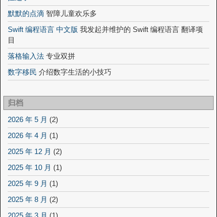
默默的点滴
智障儿童欢乐多
Swift 编程语言 中文版
我发起并维护的 Swift 编程语言 翻译项
目
落格输入法
专业双拼
数字移民
介绍数字生活的小技巧
归档
2026 年 5 月
(2)
2026 年 4 月
(1)
2025 年 12 月
(2)
2025 年 10 月
(1)
2025 年 9 月
(1)
2025 年 8 月
(2)
2025 年 3 月
(1)