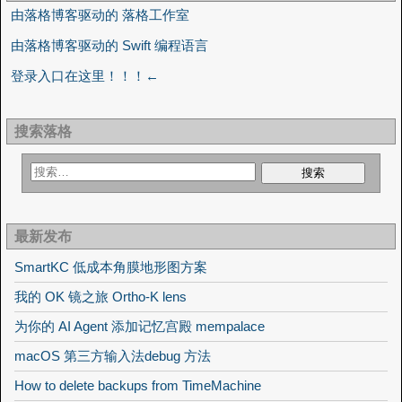
由落格博客驱动的 落格工作室
由落格博客驱动的 Swift 编程语言
登录入口在这里！！！←
搜索落格
最新发布
SmartKC 低成本角膜地形图方案
我的 OK 镜之旅 Ortho-K lens
为你的 AI Agent 添加记忆宫殿 mempalace
macOS 第三方输入法debug 方法
How to delete backups from TimeMachine