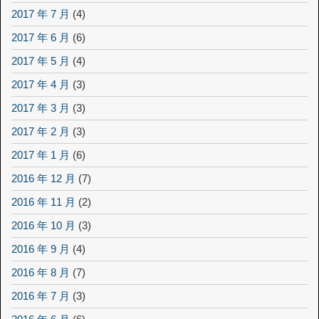
2017 年 7 月
(4)
2017 年 6 月
(6)
2017 年 5 月
(4)
2017 年 4 月
(3)
2017 年 3 月
(3)
2017 年 2 月
(3)
2017 年 1 月
(6)
2016 年 12 月
(7)
2016 年 11 月
(2)
2016 年 10 月
(3)
2016 年 9 月
(4)
2016 年 8 月
(7)
2016 年 7 月
(3)