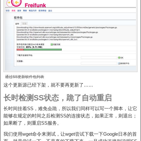
通过SS更新软件包列表
这个更新源已经下架，就不要再更新了……
长时检测SS状态，跪了自动重启
长时间挂着SS，难免会跪，所以我们同样可以写一个脚本，让它
能够在规定的时间之后检测SS的连接状态，如果正常，则退出；
如果断了，则重启SS服务。
我们使用wget命令来测试，让wget尝试下载一下Google日本的首