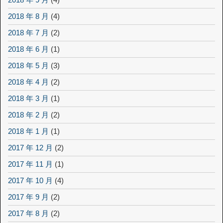
2018 年 8 月
(4)
2018 年 7 月
(2)
2018 年 6 月
(1)
2018 年 5 月
(3)
2018 年 4 月
(2)
2018 年 3 月
(1)
2018 年 2 月
(2)
2018 年 1 月
(1)
2017 年 12 月
(2)
2017 年 11 月
(1)
2017 年 10 月
(4)
2017 年 9 月
(2)
2017 年 8 月
(2)