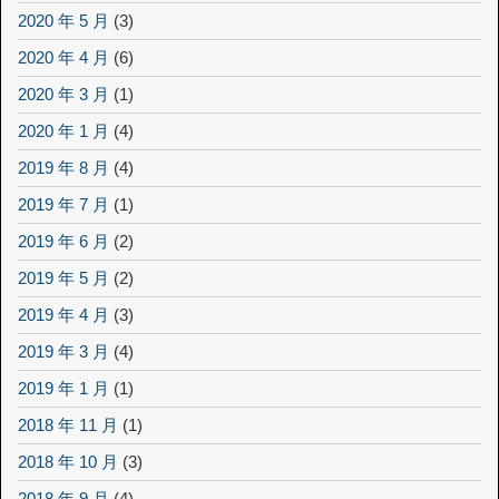
2020 年 5 月
(3)
2020 年 4 月
(6)
2020 年 3 月
(1)
2020 年 1 月
(4)
2019 年 8 月
(4)
2019 年 7 月
(1)
2019 年 6 月
(2)
2019 年 5 月
(2)
2019 年 4 月
(3)
2019 年 3 月
(4)
2019 年 1 月
(1)
2018 年 11 月
(1)
2018 年 10 月
(3)
2018 年 9 月
(4)