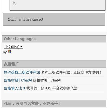
中。
Comments are closed
Other Languages
by
友情推广
数码荔枝正版软件商城
老牌正版软件商城，正版软件方便购！
落格智聊 | ChatAI
落格智聊 | ChatAI
落格输入法 X
我写的一款 iOS 平台双拼输入法
孔曰：有朋自远方来，不亦乐乎！