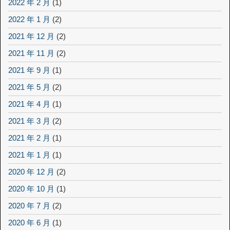
2022 年 2 月
(1)
2022 年 1 月
(2)
2021 年 12 月
(2)
2021 年 11 月
(2)
2021 年 9 月
(1)
2021 年 5 月
(2)
2021 年 4 月
(1)
2021 年 3 月
(2)
2021 年 2 月
(1)
2021 年 1 月
(1)
2020 年 12 月
(2)
2020 年 10 月
(1)
2020 年 7 月
(2)
2020 年 6 月
(1)