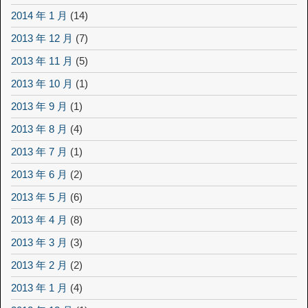
2014 年 1 月
(14)
2013 年 12 月
(7)
2013 年 11 月
(5)
2013 年 10 月
(1)
2013 年 9 月
(1)
2013 年 8 月
(4)
2013 年 7 月
(1)
2013 年 6 月
(2)
2013 年 5 月
(6)
2013 年 4 月
(8)
2013 年 3 月
(3)
2013 年 2 月
(2)
2013 年 1 月
(4)