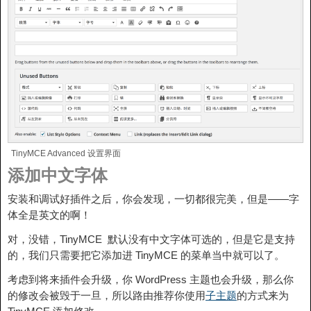
TinyMCE Advanced 设置界面
添加中文字体
安装和调试好插件之后，你会发现，一切都很完美，但是——字
体全是英文的啊！
对，没错，TinyMCE 默认没有中文字体可选的，但是它是支持
的，我们只需要把它添加进 TinyMCE 的菜单当中就可以了。
考虑到将来插件会升级，你 WordPress 主题也会升级，那么你
的修改会被毁于一旦，所以路由推荐你使用
子主题
的方式来为