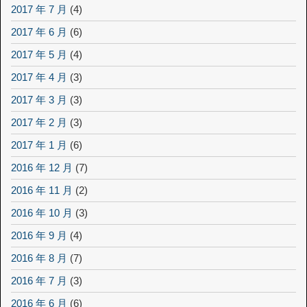
2017 年 7 月
(4)
2017 年 6 月
(6)
2017 年 5 月
(4)
2017 年 4 月
(3)
2017 年 3 月
(3)
2017 年 2 月
(3)
2017 年 1 月
(6)
2016 年 12 月
(7)
2016 年 11 月
(2)
2016 年 10 月
(3)
2016 年 9 月
(4)
2016 年 8 月
(7)
2016 年 7 月
(3)
2016 年 6 月
(6)