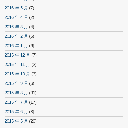
2016 年 5 月
(7)
2016 年 4 月
(2)
2016 年 3 月
(4)
2016 年 2 月
(6)
2016 年 1 月
(6)
2015 年 12 月
(7)
2015 年 11 月
(2)
2015 年 10 月
(3)
2015 年 9 月
(6)
2015 年 8 月
(31)
2015 年 7 月
(17)
2015 年 6 月
(3)
2015 年 5 月
(20)