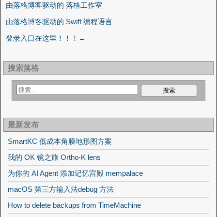
由落格博客驱动的 落格工作室
由落格博客驱动的 Swift 编程语言
登录入口在这里！！！←
搜索落格
最新发布
SmartKC 低成本角膜地形图方案
我的 OK 镜之旅 Ortho-K lens
为你的 AI Agent 添加记忆宫殿 mempalace
macOS 第三方输入法debug 方法
How to delete backups from TimeMachine