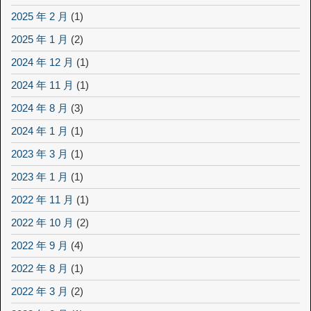
2025 年 2 月
(1)
2025 年 1 月
(2)
2024 年 12 月
(1)
2024 年 11 月
(1)
2024 年 8 月
(3)
2024 年 1 月
(1)
2023 年 3 月
(1)
2023 年 1 月
(1)
2022 年 11 月
(1)
2022 年 10 月
(2)
2022 年 9 月
(4)
2022 年 8 月
(1)
2022 年 3 月
(2)