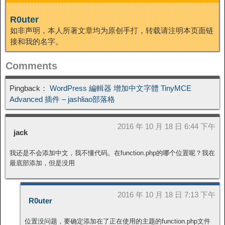
R0uter
如非声明，本人所著文章均为原创手打，转载请注明本页面链
接和我的名字。
Comments
Pingback：
WordPress 編輯器 增加中文字體 TinyMCE
Advanced 插件 – jashliao部落格
2016 年 10 月 18 日 6:44 下午
jack
我还是不会添加中文，我不懂代码。在function.php的哪个位置呢？我在
最底部添加，但是没用
2016 年 10 月 18 日 7:13 下午
R0uter
位置没问题，要确定添加在了正在使用的主题的function.php文件