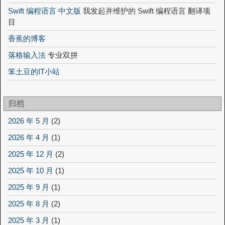
Swift 编程语言 中文版
我发起并维护的 Swift 编程语言 翻译项
目
香蕉的博客
落格输入法
专业双拼
笨土豆的IT小站
归档
2026 年 5 月
(2)
2026 年 4 月
(1)
2025 年 12 月
(2)
2025 年 10 月
(1)
2025 年 9 月
(1)
2025 年 8 月
(2)
2025 年 3 月
(1)