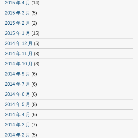
2015 年 4 月
(14)
2015 年 3 月
(5)
2015 年 2 月
(2)
2015 年 1 月
(15)
2014 年 12 月
(5)
2014 年 11 月
(3)
2014 年 10 月
(3)
2014 年 9 月
(6)
2014 年 7 月
(6)
2014 年 6 月
(6)
2014 年 5 月
(8)
2014 年 4 月
(6)
2014 年 3 月
(7)
2014 年 2 月
(5)