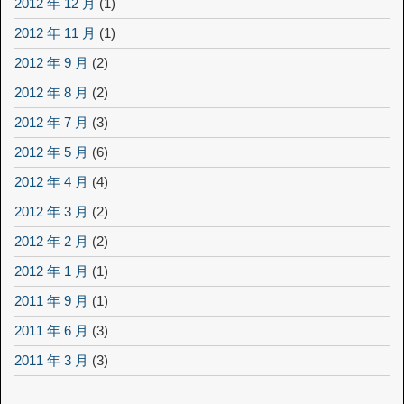
2012 年 12 月
(1)
2012 年 11 月
(1)
2012 年 9 月
(2)
2012 年 8 月
(2)
2012 年 7 月
(3)
2012 年 5 月
(6)
2012 年 4 月
(4)
2012 年 3 月
(2)
2012 年 2 月
(2)
2012 年 1 月
(1)
2011 年 9 月
(1)
2011 年 6 月
(3)
2011 年 3 月
(3)