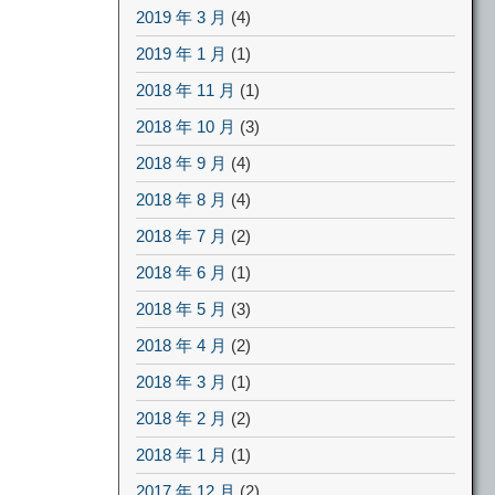
2019 年 3 月
(4)
2019 年 1 月
(1)
2018 年 11 月
(1)
2018 年 10 月
(3)
2018 年 9 月
(4)
2018 年 8 月
(4)
2018 年 7 月
(2)
2018 年 6 月
(1)
2018 年 5 月
(3)
2018 年 4 月
(2)
2018 年 3 月
(1)
2018 年 2 月
(2)
2018 年 1 月
(1)
2017 年 12 月
(2)