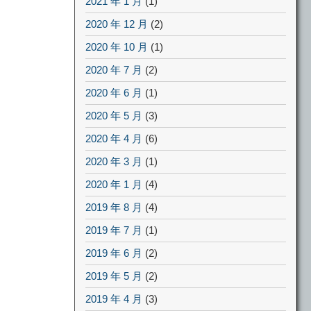
2021 年 1 月
(1)
2020 年 12 月
(2)
2020 年 10 月
(1)
2020 年 7 月
(2)
2020 年 6 月
(1)
2020 年 5 月
(3)
2020 年 4 月
(6)
2020 年 3 月
(1)
2020 年 1 月
(4)
2019 年 8 月
(4)
2019 年 7 月
(1)
2019 年 6 月
(2)
2019 年 5 月
(2)
2019 年 4 月
(3)