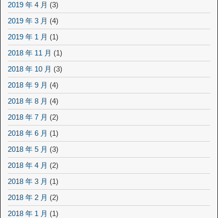
2019 年 4 月
(3)
2019 年 3 月
(4)
2019 年 1 月
(1)
2018 年 11 月
(1)
2018 年 10 月
(3)
2018 年 9 月
(4)
2018 年 8 月
(4)
2018 年 7 月
(2)
2018 年 6 月
(1)
2018 年 5 月
(3)
2018 年 4 月
(2)
2018 年 3 月
(1)
2018 年 2 月
(2)
2018 年 1 月
(1)