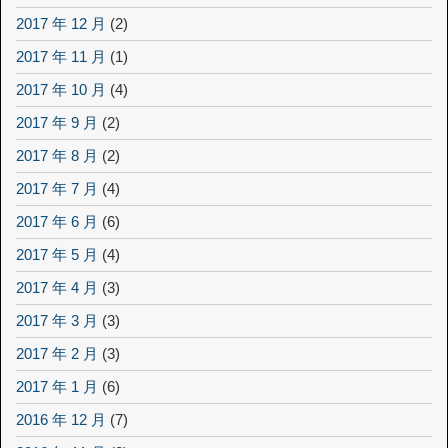
2017 年 12 月
(2)
2017 年 11 月
(1)
2017 年 10 月
(4)
2017 年 9 月
(2)
2017 年 8 月
(2)
2017 年 7 月
(4)
2017 年 6 月
(6)
2017 年 5 月
(4)
2017 年 4 月
(3)
2017 年 3 月
(3)
2017 年 2 月
(3)
2017 年 1 月
(6)
2016 年 12 月
(7)