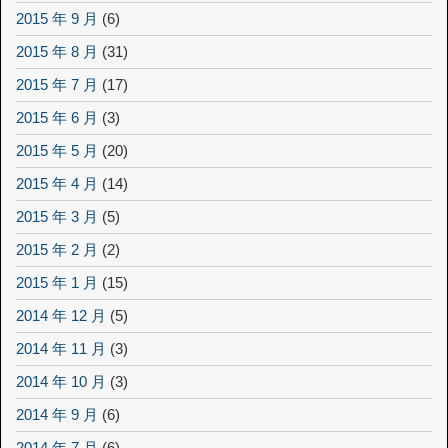
2015 年 9 月
(6)
2015 年 8 月
(31)
2015 年 7 月
(17)
2015 年 6 月
(3)
2015 年 5 月
(20)
2015 年 4 月
(14)
2015 年 3 月
(5)
2015 年 2 月
(2)
2015 年 1 月
(15)
2014 年 12 月
(5)
2014 年 11 月
(3)
2014 年 10 月
(3)
2014 年 9 月
(6)
2014 年 7 月
(6)