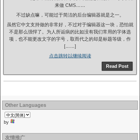
来做 CMS……
不过缺点嘛，可能过于简洁的后台编辑器就是之一。
虽然它中文支持做的非常好，不过对于编辑器这一块，恐怕就
不是那么强悍了。为人所诟病的比如没有我们常用的字体选
项，也不能更改文字的字号，取而代之的却是标题等级，作
[……]
点击跳转以继续阅读
Read Post
Other Languages
by
友情推广