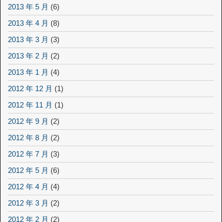
2013 年 5 月
(6)
2013 年 4 月
(8)
2013 年 3 月
(3)
2013 年 2 月
(2)
2013 年 1 月
(4)
2012 年 12 月
(1)
2012 年 11 月
(1)
2012 年 9 月
(2)
2012 年 8 月
(2)
2012 年 7 月
(3)
2012 年 5 月
(6)
2012 年 4 月
(4)
2012 年 3 月
(2)
2012 年 2 月
(2)