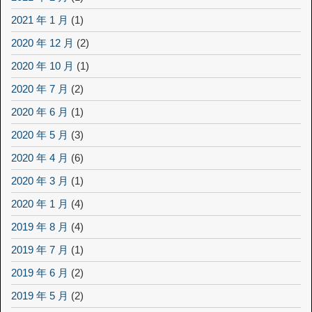
2021 年 1 月
(1)
2020 年 12 月
(2)
2020 年 10 月
(1)
2020 年 7 月
(2)
2020 年 6 月
(1)
2020 年 5 月
(3)
2020 年 4 月
(6)
2020 年 3 月
(1)
2020 年 1 月
(4)
2019 年 8 月
(4)
2019 年 7 月
(1)
2019 年 6 月
(2)
2019 年 5 月
(2)