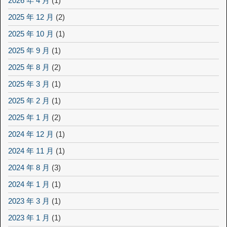
2026 年 4 月
(1)
2025 年 12 月
(2)
2025 年 10 月
(1)
2025 年 9 月
(1)
2025 年 8 月
(2)
2025 年 3 月
(1)
2025 年 2 月
(1)
2025 年 1 月
(2)
2024 年 12 月
(1)
2024 年 11 月
(1)
2024 年 8 月
(3)
2024 年 1 月
(1)
2023 年 3 月
(1)
2023 年 1 月
(1)