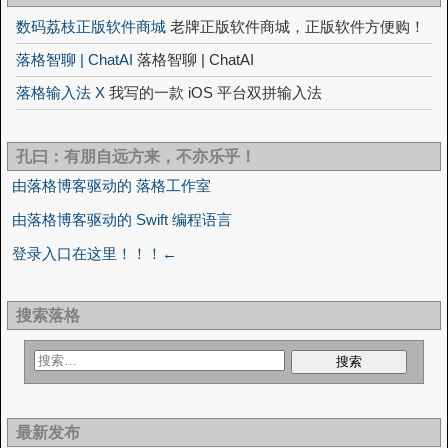
数码荔枝正版软件商城
老牌正版软件商城，正版软件方便购！
落格智聊 | ChatAI
落格智聊 | ChatAI
落格输入法 X
我写的一款 iOS 平台双拼输入法
孔曰：有朋自远方来，不亦乐乎！
由落格博客驱动的 落格工作室
由落格博客驱动的 Swift 编程语言
登录入口在这里！！！←
搜索落格
最新发布