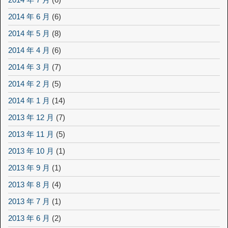
2014 年 6 月
(6)
2014 年 5 月
(8)
2014 年 4 月
(6)
2014 年 3 月
(7)
2014 年 2 月
(5)
2014 年 1 月
(14)
2013 年 12 月
(7)
2013 年 11 月
(5)
2013 年 10 月
(1)
2013 年 9 月
(1)
2013 年 8 月
(4)
2013 年 7 月
(1)
2013 年 6 月
(2)