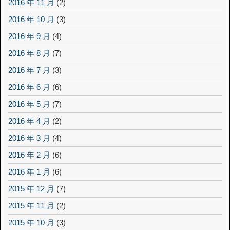
2016 年 11 月
(2)
2016 年 10 月
(3)
2016 年 9 月
(4)
2016 年 8 月
(7)
2016 年 7 月
(3)
2016 年 6 月
(6)
2016 年 5 月
(7)
2016 年 4 月
(2)
2016 年 3 月
(4)
2016 年 2 月
(6)
2016 年 1 月
(6)
2015 年 12 月
(7)
2015 年 11 月
(2)
2015 年 10 月
(3)