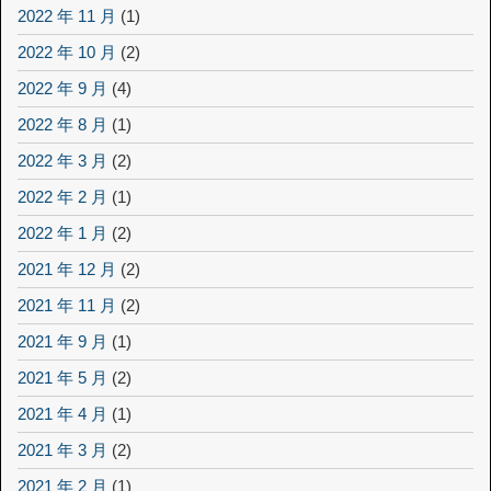
2022 年 11 月
(1)
2022 年 10 月
(2)
2022 年 9 月
(4)
2022 年 8 月
(1)
2022 年 3 月
(2)
2022 年 2 月
(1)
2022 年 1 月
(2)
2021 年 12 月
(2)
2021 年 11 月
(2)
2021 年 9 月
(1)
2021 年 5 月
(2)
2021 年 4 月
(1)
2021 年 3 月
(2)
2021 年 2 月
(1)