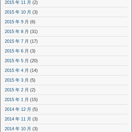
2015 年 11 月
(2)
2015 年 10 月
(3)
2015 年 9 月
(6)
2015 年 8 月
(31)
2015 年 7 月
(17)
2015 年 6 月
(3)
2015 年 5 月
(20)
2015 年 4 月
(14)
2015 年 3 月
(5)
2015 年 2 月
(2)
2015 年 1 月
(15)
2014 年 12 月
(5)
2014 年 11 月
(3)
2014 年 10 月
(3)