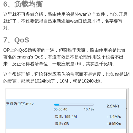
6、负载均衡
这里就不再多做介绍，路由使用的是N-wan这个软件，勾选开启
就好了，不过要记得自己重新添加wan口信息才行，名字要写
对。
7、QoS
OP上的QoS确实渣的一逼，但聊胜于无嘛，路由使用的是比较
著名的emong‘s QoS，有没有效是不是心理作用这个也看不出
来，反正记得看清单位，一般应该是kbit，其实是千比特。
这个很好理解，它恰好对应着你的带宽而不是速度，比如你是1M
的带宽，那就是1024kbit了，10M，就是10240kbit。