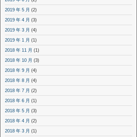
2019 年 5 月
(2)
2019 年 4 月
(3)
2019 年 3 月
(4)
2019 年 1 月
(1)
2018 年 11 月
(1)
2018 年 10 月
(3)
2018 年 9 月
(4)
2018 年 8 月
(4)
2018 年 7 月
(2)
2018 年 6 月
(1)
2018 年 5 月
(3)
2018 年 4 月
(2)
2018 年 3 月
(1)