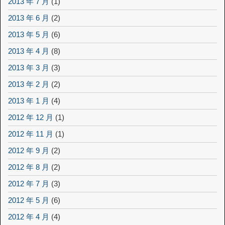
2013 年 7 月
(1)
2013 年 6 月
(2)
2013 年 5 月
(6)
2013 年 4 月
(8)
2013 年 3 月
(3)
2013 年 2 月
(2)
2013 年 1 月
(4)
2012 年 12 月
(1)
2012 年 11 月
(1)
2012 年 9 月
(2)
2012 年 8 月
(2)
2012 年 7 月
(3)
2012 年 5 月
(6)
2012 年 4 月
(4)