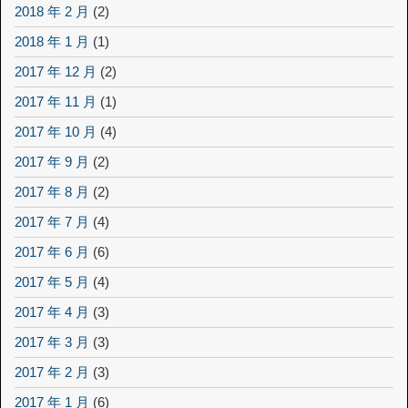
2018 年 2 月
(2)
2018 年 1 月
(1)
2017 年 12 月
(2)
2017 年 11 月
(1)
2017 年 10 月
(4)
2017 年 9 月
(2)
2017 年 8 月
(2)
2017 年 7 月
(4)
2017 年 6 月
(6)
2017 年 5 月
(4)
2017 年 4 月
(3)
2017 年 3 月
(3)
2017 年 2 月
(3)
2017 年 1 月
(6)