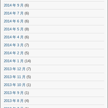
2014 年 9 月
(6)
2014 年 7 月
(6)
2014 年 6 月
(6)
2014 年 5 月
(8)
2014 年 4 月
(6)
2014 年 3 月
(7)
2014 年 2 月
(5)
2014 年 1 月
(14)
2013 年 12 月
(7)
2013 年 11 月
(5)
2013 年 10 月
(1)
2013 年 9 月
(1)
2013 年 8 月
(4)