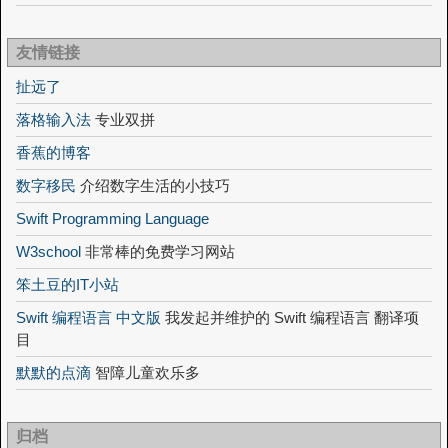
友情链接
扯远了
落格输入法
专业双拼
香蕉的博客
数字移民
介绍数字生活的小技巧
Swift Programming Language
W3school
非常棒的免费学习网站
笨土豆的IT小站
Swift 编程语言 中文版
我发起并维护的 Swift 编程语言 翻译项
目
默默的点滴
智障儿童欢乐多
归档