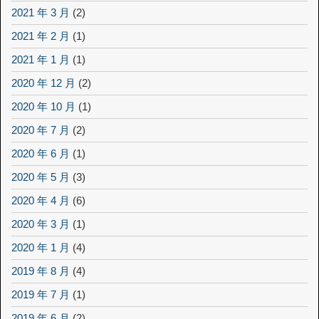
2021 年 3 月
(2)
2021 年 2 月
(1)
2021 年 1 月
(1)
2020 年 12 月
(2)
2020 年 10 月
(1)
2020 年 7 月
(2)
2020 年 6 月
(1)
2020 年 5 月
(3)
2020 年 4 月
(6)
2020 年 3 月
(1)
2020 年 1 月
(4)
2019 年 8 月
(4)
2019 年 7 月
(1)
2019 年 6 月
(2)