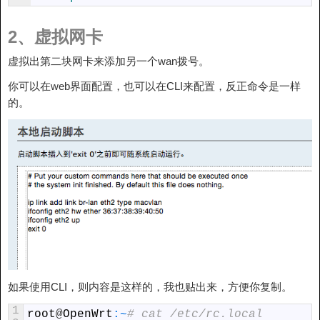
2、虚拟网卡
虚拟出第二块网卡来添加另一个wan拨号。
你可以在web界面配置，也可以在CLI来配置，反正命令是一样
的。
如果使用CLI，则内容是这样的，我也贴出来，方便你复制。
1
root
@
OpenWrt
:
~
# cat /etc/rc.local