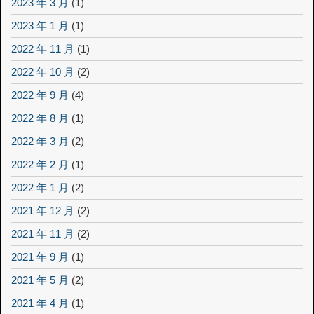
2023 年 3 月
(1)
2023 年 1 月
(1)
2022 年 11 月
(1)
2022 年 10 月
(2)
2022 年 9 月
(4)
2022 年 8 月
(1)
2022 年 3 月
(2)
2022 年 2 月
(1)
2022 年 1 月
(2)
2021 年 12 月
(2)
2021 年 11 月
(2)
2021 年 9 月
(1)
2021 年 5 月
(2)
2021 年 4 月
(1)