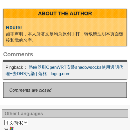
ABOUT THE AUTHOR
R0uter
如非声明，本人所著文章均为原创手打，转载请注明本页面链
接和我的名字。
Comments
Pingback：
路由器刷OpenWRT安装shadowsocks使用透明代
理+去DNS污染 | 落格 - logcg.com
Comments are closed
Other Languages
by