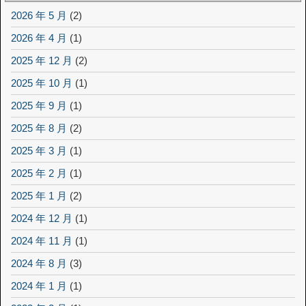
2026 年 5 月
(2)
2026 年 4 月
(1)
2025 年 12 月
(2)
2025 年 10 月
(1)
2025 年 9 月
(1)
2025 年 8 月
(2)
2025 年 3 月
(1)
2025 年 2 月
(1)
2025 年 1 月
(2)
2024 年 12 月
(1)
2024 年 11 月
(1)
2024 年 8 月
(3)
2024 年 1 月
(1)