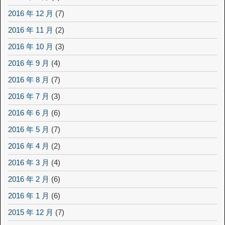
2016 年 12 月
(7)
2016 年 11 月
(2)
2016 年 10 月
(3)
2016 年 9 月
(4)
2016 年 8 月
(7)
2016 年 7 月
(3)
2016 年 6 月
(6)
2016 年 5 月
(7)
2016 年 4 月
(2)
2016 年 3 月
(4)
2016 年 2 月
(6)
2016 年 1 月
(6)
2015 年 12 月
(7)