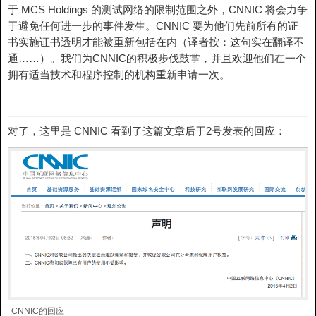
于 MCS Holdings 的测试网络的限制范围之外，CNNIC 将会力争
于避免任何进一步的事件发生。CNNIC 要为他们先前所有的证
书实施证书透明才能被重新包括在内（译者按：这句实在翻译不
通……）。我们为CNNIC的积极步伐鼓掌，并且欢迎他们在一个
拥有适当技术和程序控制的机构重新申请一次。
对了，这里是 CNNIC 看到了这篇文章后于2号发表的回应：
CNNIC的回应