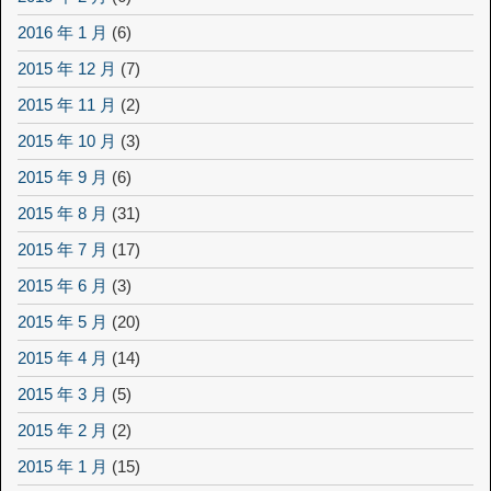
2016 年 1 月
(6)
2015 年 12 月
(7)
2015 年 11 月
(2)
2015 年 10 月
(3)
2015 年 9 月
(6)
2015 年 8 月
(31)
2015 年 7 月
(17)
2015 年 6 月
(3)
2015 年 5 月
(20)
2015 年 4 月
(14)
2015 年 3 月
(5)
2015 年 2 月
(2)
2015 年 1 月
(15)