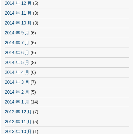
2014 年 12 月
(5)
2014 年 11 月
(3)
2014 年 10 月
(3)
2014 年 9 月
(6)
2014 年 7 月
(6)
2014 年 6 月
(6)
2014 年 5 月
(8)
2014 年 4 月
(6)
2014 年 3 月
(7)
2014 年 2 月
(5)
2014 年 1 月
(14)
2013 年 12 月
(7)
2013 年 11 月
(5)
2013 年 10 月
(1)