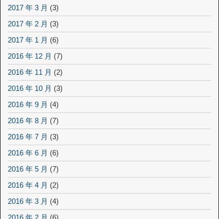
2017 年 3 月
(3)
2017 年 2 月
(3)
2017 年 1 月
(6)
2016 年 12 月
(7)
2016 年 11 月
(2)
2016 年 10 月
(3)
2016 年 9 月
(4)
2016 年 8 月
(7)
2016 年 7 月
(3)
2016 年 6 月
(6)
2016 年 5 月
(7)
2016 年 4 月
(2)
2016 年 3 月
(4)
2016 年 2 月
(6)