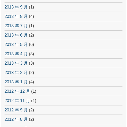
2013 年 9 月
(1)
2013 年 8 月
(4)
2013 年 7 月
(1)
2013 年 6 月
(2)
2013 年 5 月
(6)
2013 年 4 月
(8)
2013 年 3 月
(3)
2013 年 2 月
(2)
2013 年 1 月
(4)
2012 年 12 月
(1)
2012 年 11 月
(1)
2012 年 9 月
(2)
2012 年 8 月
(2)