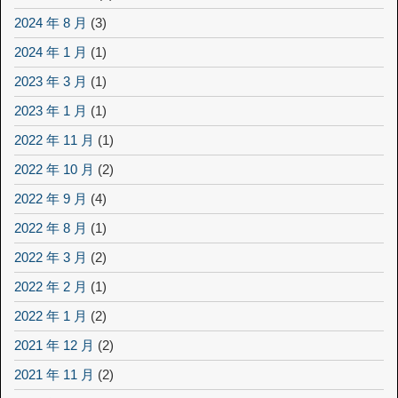
2024 年 8 月
(3)
2024 年 1 月
(1)
2023 年 3 月
(1)
2023 年 1 月
(1)
2022 年 11 月
(1)
2022 年 10 月
(2)
2022 年 9 月
(4)
2022 年 8 月
(1)
2022 年 3 月
(2)
2022 年 2 月
(1)
2022 年 1 月
(2)
2021 年 12 月
(2)
2021 年 11 月
(2)