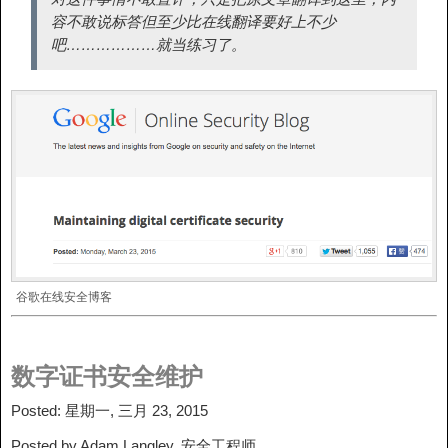
容不敢说标答但至少比在线翻译要好上不少
吧………………就当练习了。
谷歌在线安全博客
数字证书安全维护
Posted: 星期一, 三月 23, 2015
Posted by Adam Langley, 安全工程师