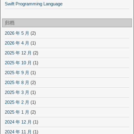
Swift Programming Language
归档
2026 年 5 月
(2)
2026 年 4 月
(1)
2025 年 12 月
(2)
2025 年 10 月
(1)
2025 年 9 月
(1)
2025 年 8 月
(2)
2025 年 3 月
(1)
2025 年 2 月
(1)
2025 年 1 月
(2)
2024 年 12 月
(1)
2024 年 11 月
(1)