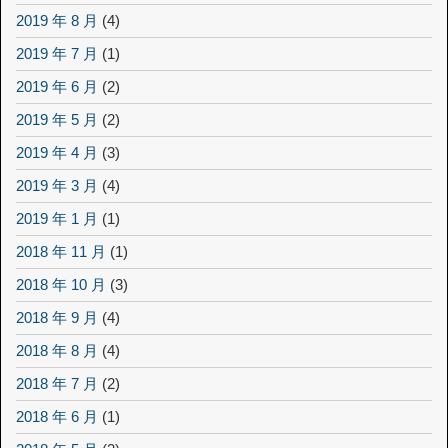
2019 年 8 月
(4)
2019 年 7 月
(1)
2019 年 6 月
(2)
2019 年 5 月
(2)
2019 年 4 月
(3)
2019 年 3 月
(4)
2019 年 1 月
(1)
2018 年 11 月
(1)
2018 年 10 月
(3)
2018 年 9 月
(4)
2018 年 8 月
(4)
2018 年 7 月
(2)
2018 年 6 月
(1)