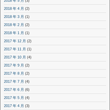
2018 年 5 月
(3)
2018 年 4 月
(2)
2018 年 3 月
(1)
2018 年 2 月
(2)
2018 年 1 月
(1)
2017 年 12 月
(2)
2017 年 11 月
(1)
2017 年 10 月
(4)
2017 年 9 月
(2)
2017 年 8 月
(2)
2017 年 7 月
(4)
2017 年 6 月
(6)
2017 年 5 月
(4)
2017 年 4 月
(3)