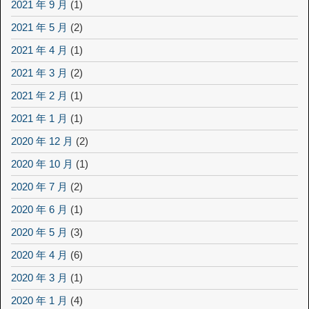
2021 年 9 月
(1)
2021 年 5 月
(2)
2021 年 4 月
(1)
2021 年 3 月
(2)
2021 年 2 月
(1)
2021 年 1 月
(1)
2020 年 12 月
(2)
2020 年 10 月
(1)
2020 年 7 月
(2)
2020 年 6 月
(1)
2020 年 5 月
(3)
2020 年 4 月
(6)
2020 年 3 月
(1)
2020 年 1 月
(4)