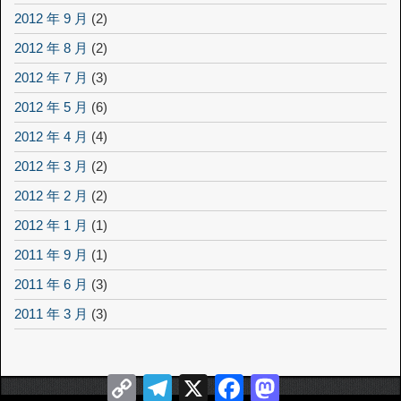
2012 年 9 月
(2)
2012 年 8 月
(2)
2012 年 7 月
(3)
2012 年 5 月
(6)
2012 年 4 月
(4)
2012 年 3 月
(2)
2012 年 2 月
(2)
2012 年 1 月
(1)
2011 年 9 月
(1)
2011 年 6 月
(3)
2011 年 3 月
(3)
Copy
Telegram
X
Facebook
Mastodon
Link