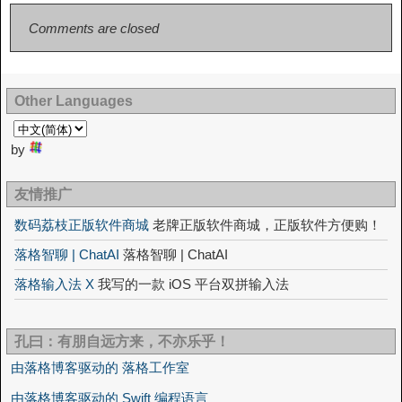
Comments are closed
Other Languages
by
友情推广
数码荔枝正版软件商城
老牌正版软件商城，正版软件方便购！
落格智聊 | ChatAI
落格智聊 | ChatAI
落格输入法 X
我写的一款 iOS 平台双拼输入法
孔曰：有朋自远方来，不亦乐乎！
由落格博客驱动的 落格工作室
由落格博客驱动的 Swift 编程语言