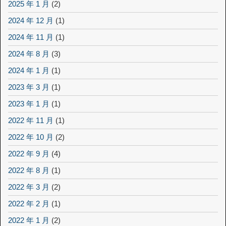
2025 年 1 月
(2)
2024 年 12 月
(1)
2024 年 11 月
(1)
2024 年 8 月
(3)
2024 年 1 月
(1)
2023 年 3 月
(1)
2023 年 1 月
(1)
2022 年 11 月
(1)
2022 年 10 月
(2)
2022 年 9 月
(4)
2022 年 8 月
(1)
2022 年 3 月
(2)
2022 年 2 月
(1)
2022 年 1 月
(2)