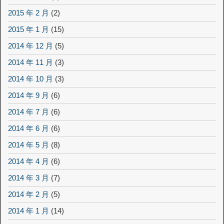
2015 年 2 月
(2)
2015 年 1 月
(15)
2014 年 12 月
(5)
2014 年 11 月
(3)
2014 年 10 月
(3)
2014 年 9 月
(6)
2014 年 7 月
(6)
2014 年 6 月
(6)
2014 年 5 月
(8)
2014 年 4 月
(6)
2014 年 3 月
(7)
2014 年 2 月
(5)
2014 年 1 月
(14)