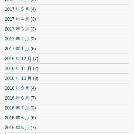
2017 年 5 月
(4)
2017 年 4 月
(3)
2017 年 3 月
(3)
2017 年 2 月
(3)
2017 年 1 月
(6)
2016 年 12 月
(7)
2016 年 11 月
(2)
2016 年 10 月
(3)
2016 年 9 月
(4)
2016 年 8 月
(7)
2016 年 7 月
(3)
2016 年 6 月
(6)
2016 年 5 月
(7)