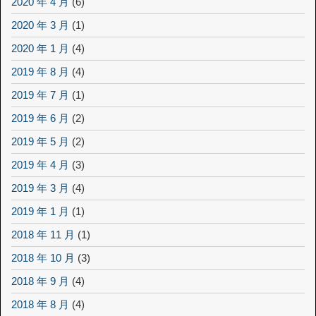
2020 年 4 月
(6)
2020 年 3 月
(1)
2020 年 1 月
(4)
2019 年 8 月
(4)
2019 年 7 月
(1)
2019 年 6 月
(2)
2019 年 5 月
(2)
2019 年 4 月
(3)
2019 年 3 月
(4)
2019 年 1 月
(1)
2018 年 11 月
(1)
2018 年 10 月
(3)
2018 年 9 月
(4)
2018 年 8 月
(4)