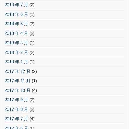
2018 年 7 月
(2)
2018 年 6 月
(1)
2018 年 5 月
(3)
2018 年 4 月
(2)
2018 年 3 月
(1)
2018 年 2 月
(2)
2018 年 1 月
(1)
2017 年 12 月
(2)
2017 年 11 月
(1)
2017 年 10 月
(4)
2017 年 9 月
(2)
2017 年 8 月
(2)
2017 年 7 月
(4)
2017 年 6 月
(6)