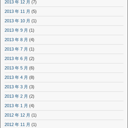
2013 年 12 月
(7)
2013 年 11 月
(5)
2013 年 10 月
(1)
2013 年 9 月
(1)
2013 年 8 月
(4)
2013 年 7 月
(1)
2013 年 6 月
(2)
2013 年 5 月
(6)
2013 年 4 月
(8)
2013 年 3 月
(3)
2013 年 2 月
(2)
2013 年 1 月
(4)
2012 年 12 月
(1)
2012 年 11 月
(1)