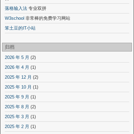
落格输入法
专业双拼
W3school
非常棒的免费学习网站
笨土豆的IT小站
归档
2026 年 5 月
(2)
2026 年 4 月
(1)
2025 年 12 月
(2)
2025 年 10 月
(1)
2025 年 9 月
(1)
2025 年 8 月
(2)
2025 年 3 月
(1)
2025 年 2 月
(1)