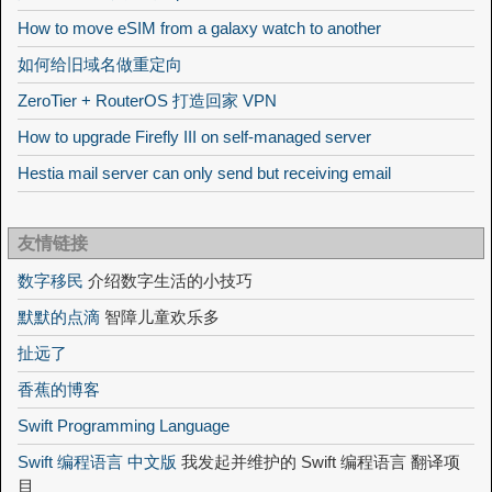
How to move eSIM from a galaxy watch to another
如何给旧域名做重定向
ZeroTier + RouterOS 打造回家 VPN
How to upgrade Firefly III on self-managed server
Hestia mail server can only send but receiving email
友情链接
数字移民
介绍数字生活的小技巧
默默的点滴
智障儿童欢乐多
扯远了
香蕉的博客
Swift Programming Language
Swift 编程语言 中文版
我发起并维护的 Swift 编程语言 翻译项
目