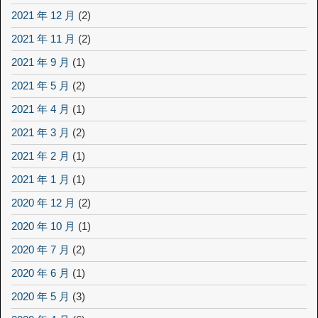
2021 年 12 月
(2)
2021 年 11 月
(2)
2021 年 9 月
(1)
2021 年 5 月
(2)
2021 年 4 月
(1)
2021 年 3 月
(2)
2021 年 2 月
(1)
2021 年 1 月
(1)
2020 年 12 月
(2)
2020 年 10 月
(1)
2020 年 7 月
(2)
2020 年 6 月
(1)
2020 年 5 月
(3)