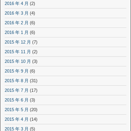
2016 年 4 月
(2)
2016 年 3 月
(4)
2016 年 2 月
(6)
2016 年 1 月
(6)
2015 年 12 月
(7)
2015 年 11 月
(2)
2015 年 10 月
(3)
2015 年 9 月
(6)
2015 年 8 月
(31)
2015 年 7 月
(17)
2015 年 6 月
(3)
2015 年 5 月
(20)
2015 年 4 月
(14)
2015 年 3 月
(5)