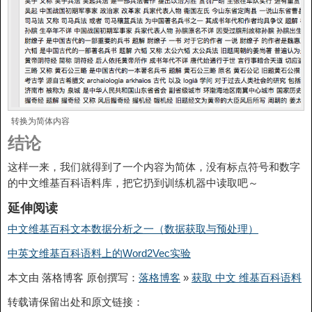
转换为简体内容
结论
这样一来，我们就得到了一个内容为简体，没有标点符号和数字
的中文维基百科语料库，把它扔到训练机器中读取吧～
延伸阅读
中文维基百科文本数据分析之一（数据获取与预处理）
中英文维基百科语料上的Word2Vec实验
本文由 落格博客 原创撰写：
落格博客
»
获取 中文 维基百科语料
转载请保留出处和原文链接：