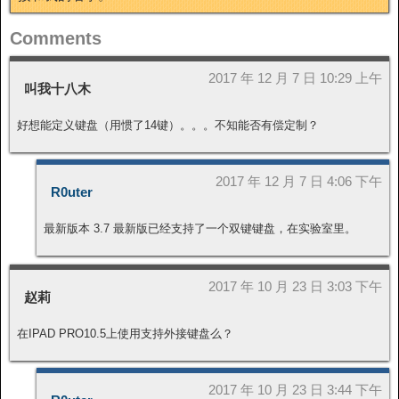
Comments
2017 年 12 月 7 日 10:29 上午
叫我十八木
好想能定义键盘（用惯了14键）。。。不知能否有偿定制？
2017 年 12 月 7 日 4:06 下午
R0uter
最新版本 3.7 最新版已经支持了一个双键键盘，在实验室里。
2017 年 10 月 23 日 3:03 下午
赵莉
在IPAD PRO10.5上使用支持外接键盘么？
2017 年 10 月 23 日 3:44 下午