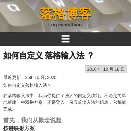
落格博客
Log everything.
☰
如何自定义 落格输入法 ？
2016 年 12 月 18 日
最近更新：25th 10 月, 2025
如何自定义落格输入法？
在落格输入法中，我为你提供了强大的自定义功能。不论是简单
地新建一种双拼方案，还是导入一份五笔输入法的码表，它都能
完成。
首先，我们从概念说起
按键映射方案