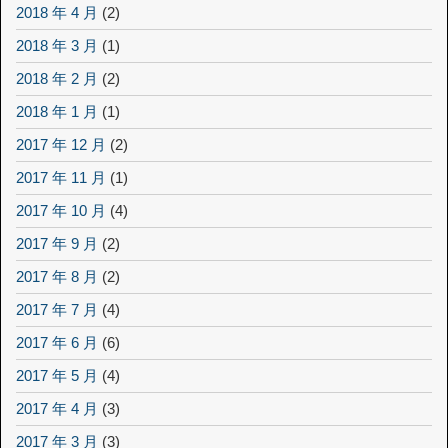
2018 年 4 月
(2)
2018 年 3 月
(1)
2018 年 2 月
(2)
2018 年 1 月
(1)
2017 年 12 月
(2)
2017 年 11 月
(1)
2017 年 10 月
(4)
2017 年 9 月
(2)
2017 年 8 月
(2)
2017 年 7 月
(4)
2017 年 6 月
(6)
2017 年 5 月
(4)
2017 年 4 月
(3)
2017 年 3 月
(3)