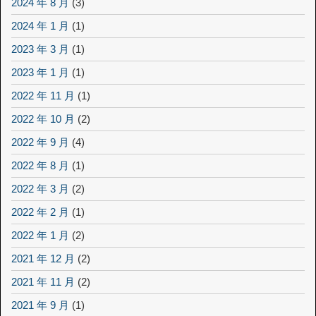
2024 年 8 月
(3)
2024 年 1 月
(1)
2023 年 3 月
(1)
2023 年 1 月
(1)
2022 年 11 月
(1)
2022 年 10 月
(2)
2022 年 9 月
(4)
2022 年 8 月
(1)
2022 年 3 月
(2)
2022 年 2 月
(1)
2022 年 1 月
(2)
2021 年 12 月
(2)
2021 年 11 月
(2)
2021 年 9 月
(1)