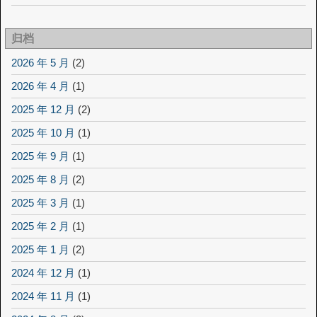
归档
2026 年 5 月
(2)
2026 年 4 月
(1)
2025 年 12 月
(2)
2025 年 10 月
(1)
2025 年 9 月
(1)
2025 年 8 月
(2)
2025 年 3 月
(1)
2025 年 2 月
(1)
2025 年 1 月
(2)
2024 年 12 月
(1)
2024 年 11 月
(1)