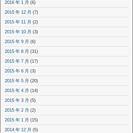
2016 年 1 月
(6)
2015 年 12 月
(7)
2015 年 11 月
(2)
2015 年 10 月
(3)
2015 年 9 月
(6)
2015 年 8 月
(31)
2015 年 7 月
(17)
2015 年 6 月
(3)
2015 年 5 月
(20)
2015 年 4 月
(14)
2015 年 3 月
(5)
2015 年 2 月
(2)
2015 年 1 月
(15)
2014 年 12 月
(5)