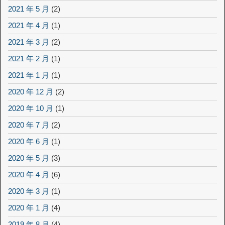
2021 年 5 月
(2)
2021 年 4 月
(1)
2021 年 3 月
(2)
2021 年 2 月
(1)
2021 年 1 月
(1)
2020 年 12 月
(2)
2020 年 10 月
(1)
2020 年 7 月
(2)
2020 年 6 月
(1)
2020 年 5 月
(3)
2020 年 4 月
(6)
2020 年 3 月
(1)
2020 年 1 月
(4)
2019 年 8 月
(4)