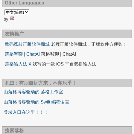
Other Languages
by
友情推广
数码荔枝正版软件商城
老牌正版软件商城，正版软件方便购！
落格智聊 | ChatAI
落格智聊 | ChatAI
落格输入法 X
我写的一款 iOS 平台双拼输入法
孔曰：有朋自远方来，不亦乐乎！
由落格博客驱动的 落格工作室
由落格博客驱动的 Swift 编程语言
登录入口在这里！！！←
搜索落格