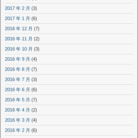
2017 年 2 月
(3)
2017 年 1 月
(6)
2016 年 12 月
(7)
2016 年 11 月
(2)
2016 年 10 月
(3)
2016 年 9 月
(4)
2016 年 8 月
(7)
2016 年 7 月
(3)
2016 年 6 月
(6)
2016 年 5 月
(7)
2016 年 4 月
(2)
2016 年 3 月
(4)
2016 年 2 月
(6)