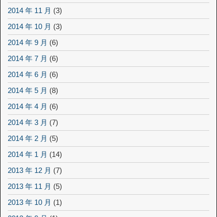
2014 年 11 月
(3)
2014 年 10 月
(3)
2014 年 9 月
(6)
2014 年 7 月
(6)
2014 年 6 月
(6)
2014 年 5 月
(8)
2014 年 4 月
(6)
2014 年 3 月
(7)
2014 年 2 月
(5)
2014 年 1 月
(14)
2013 年 12 月
(7)
2013 年 11 月
(5)
2013 年 10 月
(1)