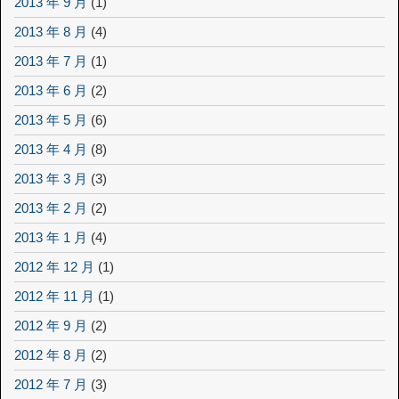
2013 年 9 月
(1)
2013 年 8 月
(4)
2013 年 7 月
(1)
2013 年 6 月
(2)
2013 年 5 月
(6)
2013 年 4 月
(8)
2013 年 3 月
(3)
2013 年 2 月
(2)
2013 年 1 月
(4)
2012 年 12 月
(1)
2012 年 11 月
(1)
2012 年 9 月
(2)
2012 年 8 月
(2)
2012 年 7 月
(3)