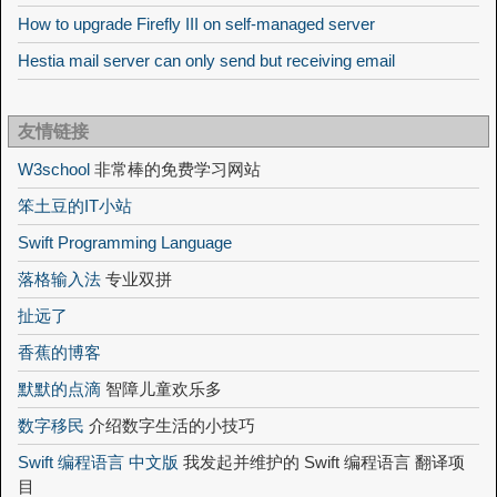
How to upgrade Firefly III on self-managed server
Hestia mail server can only send but receiving email
友情链接
W3school
非常棒的免费学习网站
笨土豆的IT小站
Swift Programming Language
落格输入法
专业双拼
扯远了
香蕉的博客
默默的点滴
智障儿童欢乐多
数字移民
介绍数字生活的小技巧
Swift 编程语言 中文版
我发起并维护的 Swift 编程语言 翻译项
目