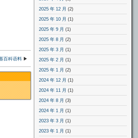
2025 年 12 月
(2)
2025 年 10 月
(1)
2025 年 9 月
(1)
2025 年 8 月
(2)
2025 年 3 月
(1)
维基百科语料
▶
2025 年 2 月
(1)
2025 年 1 月
(2)
2024 年 12 月
(1)
2024 年 11 月
(1)
2024 年 8 月
(3)
2024 年 1 月
(1)
2023 年 3 月
(1)
2023 年 1 月
(1)