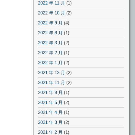
2022 年 11 月
(1)
2022 年 10 月
(2)
2022 年 9 月
(4)
2022 年 8 月
(1)
2022 年 3 月
(2)
2022 年 2 月
(1)
2022 年 1 月
(2)
2021 年 12 月
(2)
2021 年 11 月
(2)
2021 年 9 月
(1)
2021 年 5 月
(2)
2021 年 4 月
(1)
2021 年 3 月
(2)
2021 年 2 月
(1)