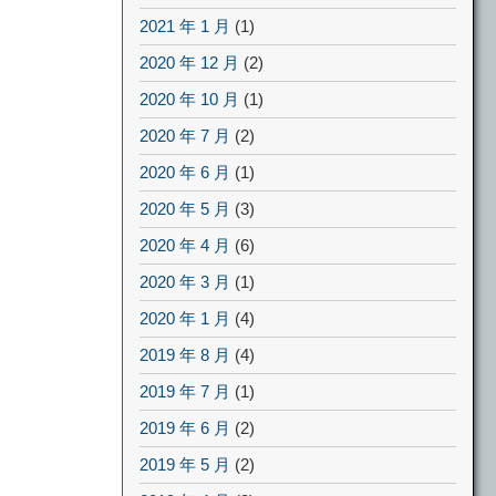
2021 年 1 月
(1)
2020 年 12 月
(2)
2020 年 10 月
(1)
2020 年 7 月
(2)
2020 年 6 月
(1)
2020 年 5 月
(3)
2020 年 4 月
(6)
2020 年 3 月
(1)
2020 年 1 月
(4)
2019 年 8 月
(4)
2019 年 7 月
(1)
2019 年 6 月
(2)
2019 年 5 月
(2)