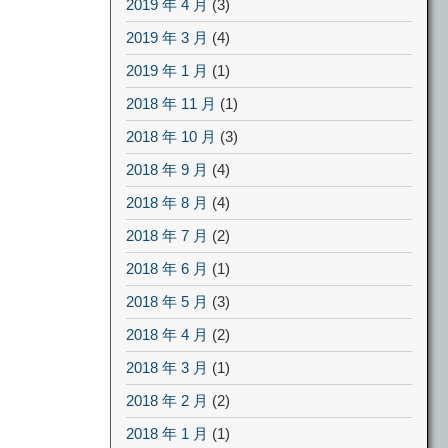
2019 年 4 月
(3)
2019 年 3 月
(4)
2019 年 1 月
(1)
2018 年 11 月
(1)
2018 年 10 月
(3)
2018 年 9 月
(4)
2018 年 8 月
(4)
2018 年 7 月
(2)
2018 年 6 月
(1)
2018 年 5 月
(3)
2018 年 4 月
(2)
2018 年 3 月
(1)
2018 年 2 月
(2)
2018 年 1 月
(1)