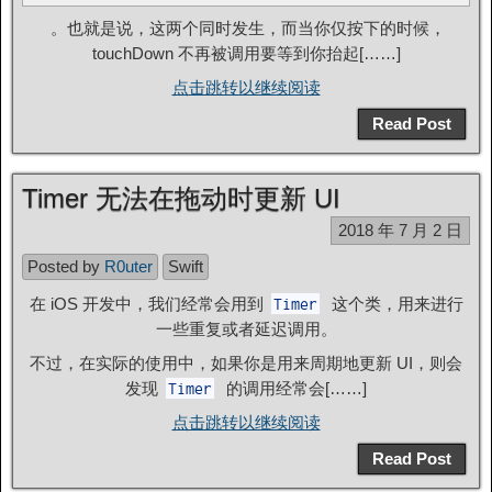
。也就是说，这两个同时发生，而当你仅按下的时候，
touchDown 不再被调用要等到你抬起[……]
点击跳转以继续阅读
Read Post
Timer 无法在拖动时更新 UI
2018 年 7 月 2 日
Posted by
R0uter
Swift
在 iOS 开发中，我们经常会用到
这个类，用来进行
Timer
一些重复或者延迟调用。
不过，在实际的使用中，如果你是用来周期地更新 UI，则会
发现
的调用经常会[……]
Timer
点击跳转以继续阅读
Read Post