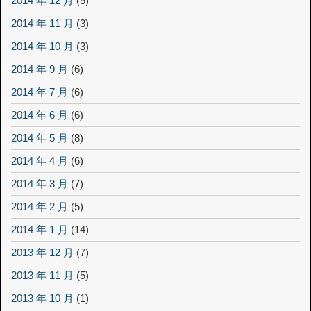
2014 年 12 月
(5)
2014 年 11 月
(3)
2014 年 10 月
(3)
2014 年 9 月
(6)
2014 年 7 月
(6)
2014 年 6 月
(6)
2014 年 5 月
(8)
2014 年 4 月
(6)
2014 年 3 月
(7)
2014 年 2 月
(5)
2014 年 1 月
(14)
2013 年 12 月
(7)
2013 年 11 月
(5)
2013 年 10 月
(1)