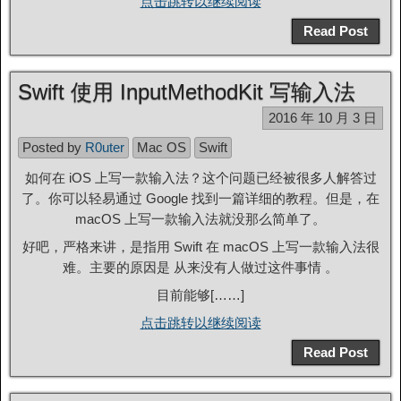
点击跳转以继续阅读
Read Post
Swift 使用 InputMethodKit 写输入法
2016 年 10 月 3 日
Posted by
R0uter
Mac OS
Swift
如何在 iOS 上写一款输入法？这个问题已经被很多人解答过
了。你可以轻易通过 Google 找到一篇详细的教程。但是，在
macOS 上写一款输入法就没那么简单了。
好吧，严格来讲，是指用 Swift 在 macOS 上写一款输入法很
难。主要的原因是 从来没有人做过这件事情 。
目前能够[……]
点击跳转以继续阅读
Read Post