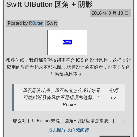
Swift UIButton 圆角 + 阴影
2016 年 9 月 13 日
Posted by
R0uter
Swift
很多时候，我们都希望按钮更符合 iOS 的设计风格，这样会让
应用的界面看起来不那么跳，就算设计的不好看，也不会显的
与系统格格不入。
“我不是设计师，我不知道怎么设计好看——但尽
可能贴近系统风格不是错误的选择。 ” —— by
Router
那么对于 UIButton 来说，圆角+阴影应该是常态。[……]
点击跳转以继续阅读