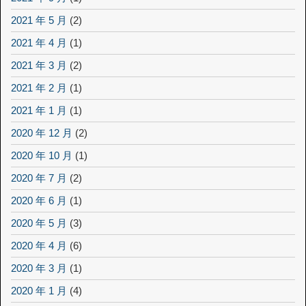
2021 年 5 月
(2)
2021 年 4 月
(1)
2021 年 3 月
(2)
2021 年 2 月
(1)
2021 年 1 月
(1)
2020 年 12 月
(2)
2020 年 10 月
(1)
2020 年 7 月
(2)
2020 年 6 月
(1)
2020 年 5 月
(3)
2020 年 4 月
(6)
2020 年 3 月
(1)
2020 年 1 月
(4)