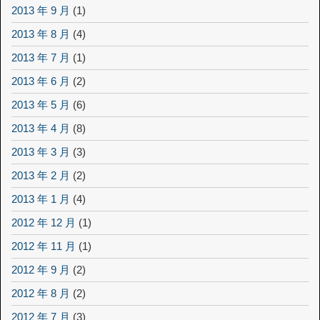
2013 年 9 月
(1)
2013 年 8 月
(4)
2013 年 7 月
(1)
2013 年 6 月
(2)
2013 年 5 月
(6)
2013 年 4 月
(8)
2013 年 3 月
(3)
2013 年 2 月
(2)
2013 年 1 月
(4)
2012 年 12 月
(1)
2012 年 11 月
(1)
2012 年 9 月
(2)
2012 年 8 月
(2)
2012 年 7 月
(3)