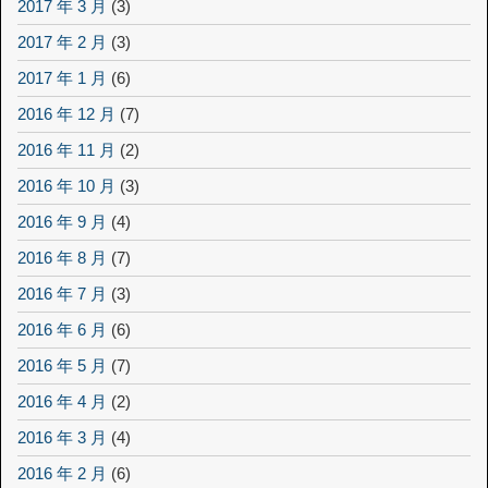
2017 年 3 月
(3)
2017 年 2 月
(3)
2017 年 1 月
(6)
2016 年 12 月
(7)
2016 年 11 月
(2)
2016 年 10 月
(3)
2016 年 9 月
(4)
2016 年 8 月
(7)
2016 年 7 月
(3)
2016 年 6 月
(6)
2016 年 5 月
(7)
2016 年 4 月
(2)
2016 年 3 月
(4)
2016 年 2 月
(6)