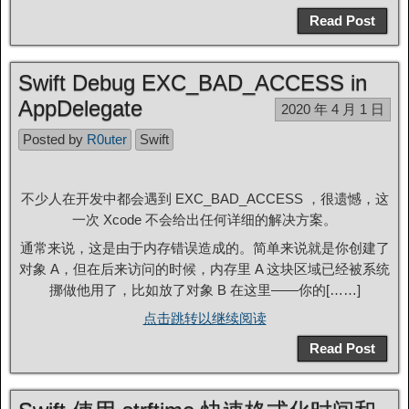
Read Post
Swift Debug EXC_BAD_ACCESS in
AppDelegate
2020 年 4 月 1 日
Posted by
R0uter
Swift
不少人在开发中都会遇到 EXC_BAD_ACCESS ，很遗憾，这
一次 Xcode 不会给出任何详细的解决方案。
通常来说，这是由于内存错误造成的。简单来说就是你创建了
对象 A，但在后来访问的时候，内存里 A 这块区域已经被系统
挪做他用了，比如放了对象 B 在这里——你的[……]
点击跳转以继续阅读
Read Post