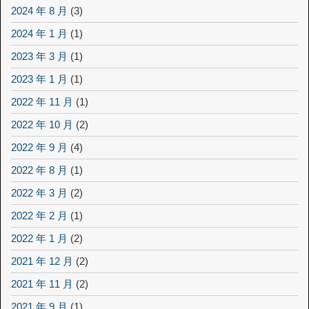
2024 年 8 月
(3)
2024 年 1 月
(1)
2023 年 3 月
(1)
2023 年 1 月
(1)
2022 年 11 月
(1)
2022 年 10 月
(2)
2022 年 9 月
(4)
2022 年 8 月
(1)
2022 年 3 月
(2)
2022 年 2 月
(1)
2022 年 1 月
(2)
2021 年 12 月
(2)
2021 年 11 月
(2)
2021 年 9 月
(1)