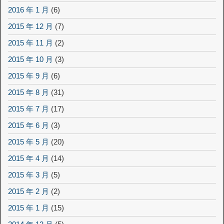
2016 年 1 月
(6)
2015 年 12 月
(7)
2015 年 11 月
(2)
2015 年 10 月
(3)
2015 年 9 月
(6)
2015 年 8 月
(31)
2015 年 7 月
(17)
2015 年 6 月
(3)
2015 年 5 月
(20)
2015 年 4 月
(14)
2015 年 3 月
(5)
2015 年 2 月
(2)
2015 年 1 月
(15)