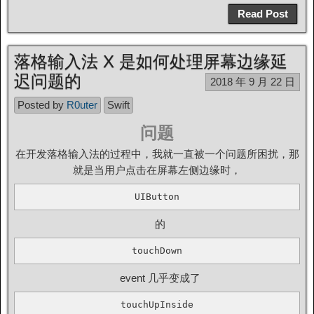
Read Post
落格输入法 X 是如何处理屏幕边缘延
迟问题的
2018 年 9 月 22 日
Posted by
R0uter
Swift
问题
在开发落格输入法的过程中，我就一直被一个问题所困扰，那
就是当用户点击在屏幕左侧边缘时，
UIButton
的
touchDown
event 几乎变成了
touchUpInside