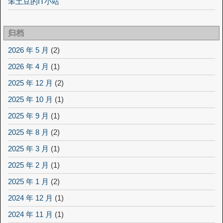
笨土豆的IT小站
归档
2026 年 5 月
(2)
2026 年 4 月
(1)
2025 年 12 月
(2)
2025 年 10 月
(1)
2025 年 9 月
(1)
2025 年 8 月
(2)
2025 年 3 月
(1)
2025 年 2 月
(1)
2025 年 1 月
(2)
2024 年 12 月
(1)
2024 年 11 月
(1)