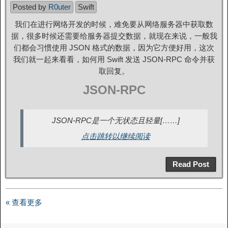
Posted by
R0uter
Swift
我们在进行网络开发的时候，难免要从网络服务器中获取数
据，很多时候还需要给服务器提交数据，就现在来说，一般我
们都会习惯使用 JSON 格式的数据，因为它方便好用，这次
我们就一起来看看，如何用 Swift 发送 JSON-RPC 命令并获
取回复。
JSON-RPC
JSON-RPC是一个无状态且轻量[……]
点击跳转以继续阅读
Read Post
« 查看更多