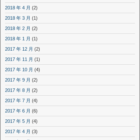
2018 年 4 月
(2)
2018 年 3 月
(1)
2018 年 2 月
(2)
2018 年 1 月
(1)
2017 年 12 月
(2)
2017 年 11 月
(1)
2017 年 10 月
(4)
2017 年 9 月
(2)
2017 年 8 月
(2)
2017 年 7 月
(4)
2017 年 6 月
(6)
2017 年 5 月
(4)
2017 年 4 月
(3)