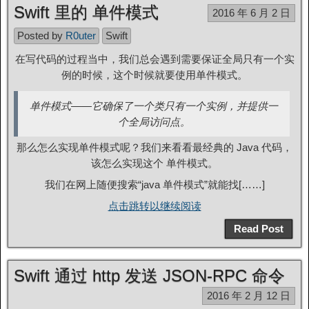
Swift 里的 单件模式
2016 年 6 月 2 日
Posted by
R0uter
Swift
在写代码的过程当中，我们总会遇到需要保证全局只有一个实
例的时候，这个时候就要使用单件模式。
单件模式——它确保了一个类只有一个实例，并提供一
个全局访问点。
那么怎么实现单件模式呢？我们来看看最经典的 Java 代码，
该怎么实现这个 单件模式。
我们在网上随便搜索“java 单件模式”就能找[……]
点击跳转以继续阅读
Read Post
Swift 通过 http 发送 JSON-RPC 命令
2016 年 2 月 12 日