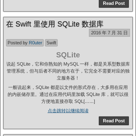
Read Post
在 Swift 里使用 SQLite 数据库
2016 年 7 月 31 日
Posted by
R0uter
Swift
SQLite
说起 SQLite，它和你熟知的 MySQL 一样，都是关系型数据库
管理系统，但与后者不同的地方在于，它完全不需要对应的独
立服务器！
一般说起来，SQLite 都是以文件的形式存在，大多用在应用
的内嵌储存里。通过在应用代码里加载 SQLite 库，就可以很
方便地直接存取 SQL[……]
点击跳转以继续阅读
Read Post