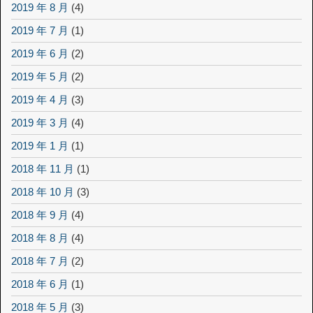
2019 年 8 月
(4)
2019 年 7 月
(1)
2019 年 6 月
(2)
2019 年 5 月
(2)
2019 年 4 月
(3)
2019 年 3 月
(4)
2019 年 1 月
(1)
2018 年 11 月
(1)
2018 年 10 月
(3)
2018 年 9 月
(4)
2018 年 8 月
(4)
2018 年 7 月
(2)
2018 年 6 月
(1)
2018 年 5 月
(3)