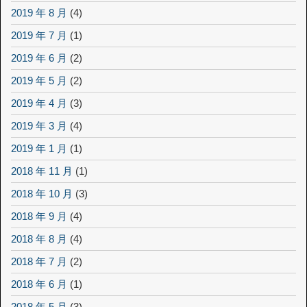
2019 年 8 月
(4)
2019 年 7 月
(1)
2019 年 6 月
(2)
2019 年 5 月
(2)
2019 年 4 月
(3)
2019 年 3 月
(4)
2019 年 1 月
(1)
2018 年 11 月
(1)
2018 年 10 月
(3)
2018 年 9 月
(4)
2018 年 8 月
(4)
2018 年 7 月
(2)
2018 年 6 月
(1)
2018 年 5 月
(3)