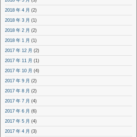
2018 年 4 月
(2)
2018 年 3 月
(1)
2018 年 2 月
(2)
2018 年 1 月
(1)
2017 年 12 月
(2)
2017 年 11 月
(1)
2017 年 10 月
(4)
2017 年 9 月
(2)
2017 年 8 月
(2)
2017 年 7 月
(4)
2017 年 6 月
(6)
2017 年 5 月
(4)
2017 年 4 月
(3)