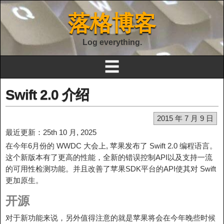
落格博客
Log everything.
☰
Swift 2.0 介绍
2015 年 7 月 9 日
最近更新：25th 10 月, 2025
在今年6月份的 WWDC 大会上, 苹果发布了
Swift 2.0 编程语言。
这个新版本有了更高的性能，全新的错误控制API以及支持一流
的可用性检测功能。并且改善了苹果SDK平台的API使其对 Swift
更加原生。
开源
对于新功能来说，另外值得注意的就是苹果将会在今年晚些时候