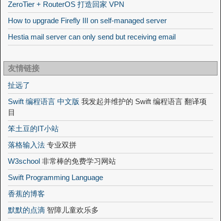
ZeroTier + RouterOS 打造回家 VPN
How to upgrade Firefly III on self-managed server
Hestia mail server can only send but receiving email
友情链接
扯远了
Swift 编程语言 中文版
我发起并维护的 Swift 编程语言 翻译项
目
笨土豆的IT小站
落格输入法
专业双拼
W3school
非常棒的免费学习网站
Swift Programming Language
香蕉的博客
默默的点滴
智障儿童欢乐多