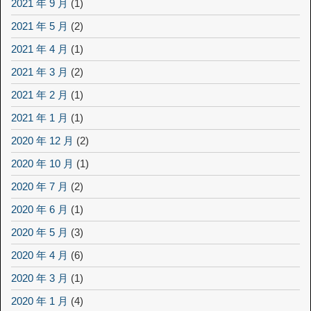
2021 年 9 月
(1)
2021 年 5 月
(2)
2021 年 4 月
(1)
2021 年 3 月
(2)
2021 年 2 月
(1)
2021 年 1 月
(1)
2020 年 12 月
(2)
2020 年 10 月
(1)
2020 年 7 月
(2)
2020 年 6 月
(1)
2020 年 5 月
(3)
2020 年 4 月
(6)
2020 年 3 月
(1)
2020 年 1 月
(4)