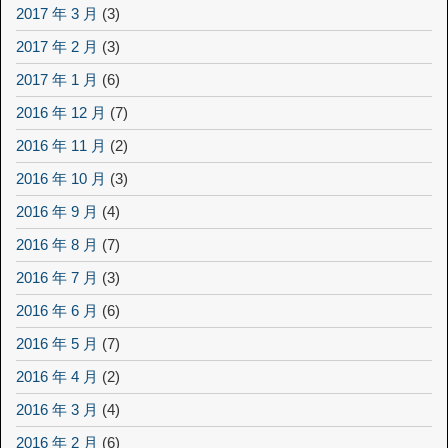
2017 年 3 月
(3)
2017 年 2 月
(3)
2017 年 1 月
(6)
2016 年 12 月
(7)
2016 年 11 月
(2)
2016 年 10 月
(3)
2016 年 9 月
(4)
2016 年 8 月
(7)
2016 年 7 月
(3)
2016 年 6 月
(6)
2016 年 5 月
(7)
2016 年 4 月
(2)
2016 年 3 月
(4)
2016 年 2 月
(6)