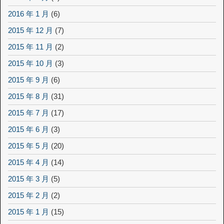
2016 年 1 月
(6)
2015 年 12 月
(7)
2015 年 11 月
(2)
2015 年 10 月
(3)
2015 年 9 月
(6)
2015 年 8 月
(31)
2015 年 7 月
(17)
2015 年 6 月
(3)
2015 年 5 月
(20)
2015 年 4 月
(14)
2015 年 3 月
(5)
2015 年 2 月
(2)
2015 年 1 月
(15)