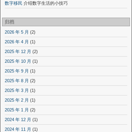
数字移民
介绍数字生活的小技巧
归档
2026 年 5 月
(2)
2026 年 4 月
(1)
2025 年 12 月
(2)
2025 年 10 月
(1)
2025 年 9 月
(1)
2025 年 8 月
(2)
2025 年 3 月
(1)
2025 年 2 月
(1)
2025 年 1 月
(2)
2024 年 12 月
(1)
2024 年 11 月
(1)