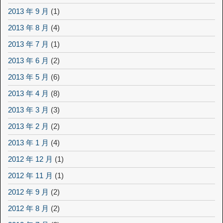
2013 年 9 月
(1)
2013 年 8 月
(4)
2013 年 7 月
(1)
2013 年 6 月
(2)
2013 年 5 月
(6)
2013 年 4 月
(8)
2013 年 3 月
(3)
2013 年 2 月
(2)
2013 年 1 月
(4)
2012 年 12 月
(1)
2012 年 11 月
(1)
2012 年 9 月
(2)
2012 年 8 月
(2)