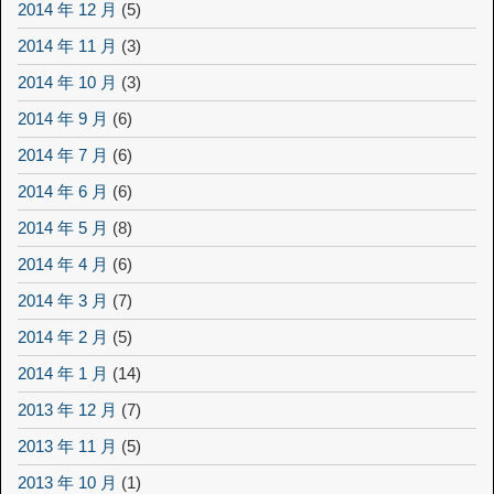
2014 年 12 月
(5)
2014 年 11 月
(3)
2014 年 10 月
(3)
2014 年 9 月
(6)
2014 年 7 月
(6)
2014 年 6 月
(6)
2014 年 5 月
(8)
2014 年 4 月
(6)
2014 年 3 月
(7)
2014 年 2 月
(5)
2014 年 1 月
(14)
2013 年 12 月
(7)
2013 年 11 月
(5)
2013 年 10 月
(1)