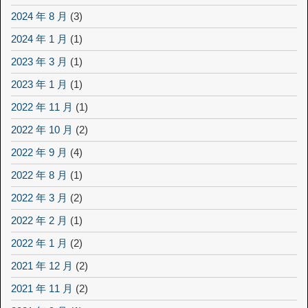
2024 年 8 月
(3)
2024 年 1 月
(1)
2023 年 3 月
(1)
2023 年 1 月
(1)
2022 年 11 月
(1)
2022 年 10 月
(2)
2022 年 9 月
(4)
2022 年 8 月
(1)
2022 年 3 月
(2)
2022 年 2 月
(1)
2022 年 1 月
(2)
2021 年 12 月
(2)
2021 年 11 月
(2)