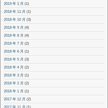
2019 年 1 月
(1)
2018 年 11 月
(1)
2018 年 10 月
(3)
2018 年 9 月
(4)
2018 年 8 月
(4)
2018 年 7 月
(2)
2018 年 6 月
(1)
2018 年 5 月
(3)
2018 年 4 月
(2)
2018 年 3 月
(1)
2018 年 2 月
(2)
2018 年 1 月
(1)
2017 年 12 月
(2)
2017 年 11 月
(1)