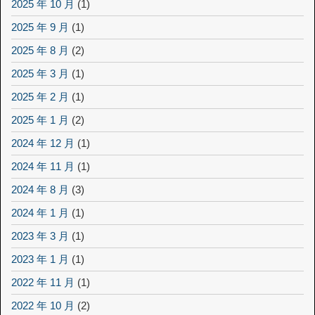
2025 年 10 月
(1)
2025 年 9 月
(1)
2025 年 8 月
(2)
2025 年 3 月
(1)
2025 年 2 月
(1)
2025 年 1 月
(2)
2024 年 12 月
(1)
2024 年 11 月
(1)
2024 年 8 月
(3)
2024 年 1 月
(1)
2023 年 3 月
(1)
2023 年 1 月
(1)
2022 年 11 月
(1)
2022 年 10 月
(2)