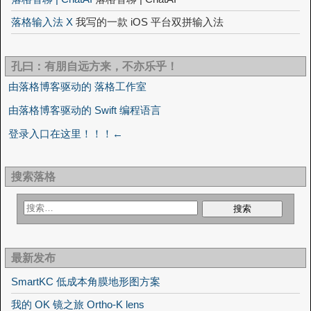
落格输入法 X
我写的一款 iOS 平台双拼输入法
孔曰：有朋自远方来，不亦乐乎！
由落格博客驱动的 落格工作室
由落格博客驱动的 Swift 编程语言
登录入口在这里！！！←
搜索落格
最新发布
SmartKC 低成本角膜地形图方案
我的 OK 镜之旅 Ortho-K lens