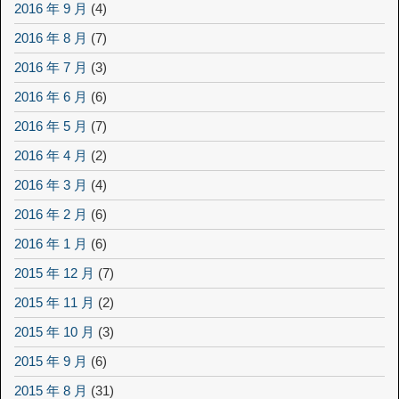
2016 年 9 月
(4)
2016 年 8 月
(7)
2016 年 7 月
(3)
2016 年 6 月
(6)
2016 年 5 月
(7)
2016 年 4 月
(2)
2016 年 3 月
(4)
2016 年 2 月
(6)
2016 年 1 月
(6)
2015 年 12 月
(7)
2015 年 11 月
(2)
2015 年 10 月
(3)
2015 年 9 月
(6)
2015 年 8 月
(31)