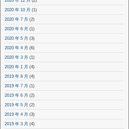
2020 年 12 月
(2)
2020 年 10 月
(1)
2020 年 7 月
(2)
2020 年 6 月
(1)
2020 年 5 月
(3)
2020 年 4 月
(6)
2020 年 3 月
(1)
2020 年 1 月
(4)
2019 年 8 月
(4)
2019 年 7 月
(1)
2019 年 6 月
(2)
2019 年 5 月
(2)
2019 年 4 月
(3)
2019 年 3 月
(4)