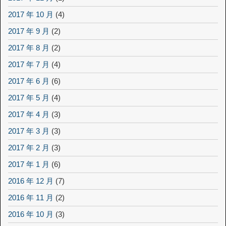
2017 年 10 月
(4)
2017 年 9 月
(2)
2017 年 8 月
(2)
2017 年 7 月
(4)
2017 年 6 月
(6)
2017 年 5 月
(4)
2017 年 4 月
(3)
2017 年 3 月
(3)
2017 年 2 月
(3)
2017 年 1 月
(6)
2016 年 12 月
(7)
2016 年 11 月
(2)
2016 年 10 月
(3)