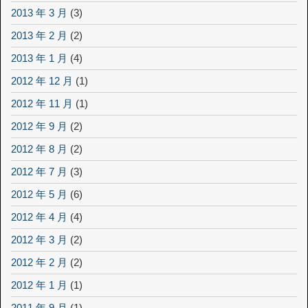
2013 年 3 月
(3)
2013 年 2 月
(2)
2013 年 1 月
(4)
2012 年 12 月
(1)
2012 年 11 月
(1)
2012 年 9 月
(2)
2012 年 8 月
(2)
2012 年 7 月
(3)
2012 年 5 月
(6)
2012 年 4 月
(4)
2012 年 3 月
(2)
2012 年 2 月
(2)
2012 年 1 月
(1)
2011 年 9 月
(1)