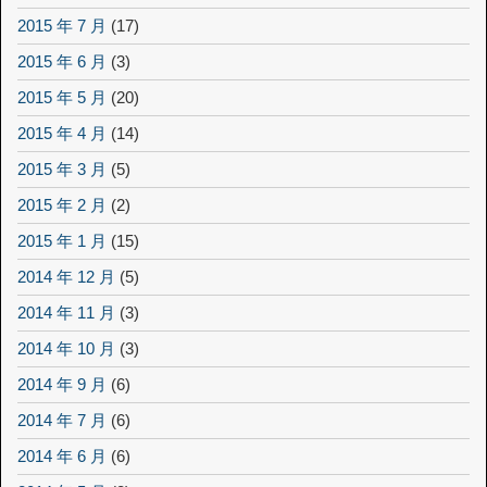
2015 年 7 月
(17)
2015 年 6 月
(3)
2015 年 5 月
(20)
2015 年 4 月
(14)
2015 年 3 月
(5)
2015 年 2 月
(2)
2015 年 1 月
(15)
2014 年 12 月
(5)
2014 年 11 月
(3)
2014 年 10 月
(3)
2014 年 9 月
(6)
2014 年 7 月
(6)
2014 年 6 月
(6)