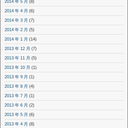
2014 年 5 月
(8)
2014 年 4 月
(6)
2014 年 3 月
(7)
2014 年 2 月
(5)
2014 年 1 月
(14)
2013 年 12 月
(7)
2013 年 11 月
(5)
2013 年 10 月
(1)
2013 年 9 月
(1)
2013 年 8 月
(4)
2013 年 7 月
(1)
2013 年 6 月
(2)
2013 年 5 月
(6)
2013 年 4 月
(8)