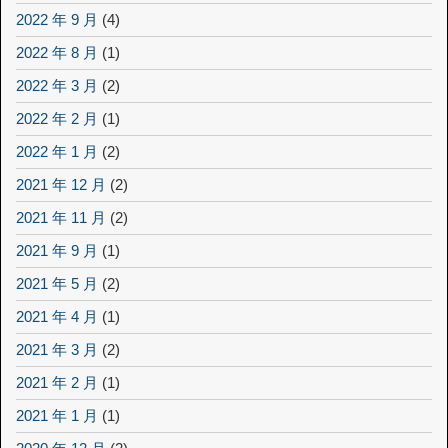
2022 年 9 月
(4)
2022 年 8 月
(1)
2022 年 3 月
(2)
2022 年 2 月
(1)
2022 年 1 月
(2)
2021 年 12 月
(2)
2021 年 11 月
(2)
2021 年 9 月
(1)
2021 年 5 月
(2)
2021 年 4 月
(1)
2021 年 3 月
(2)
2021 年 2 月
(1)
2021 年 1 月
(1)