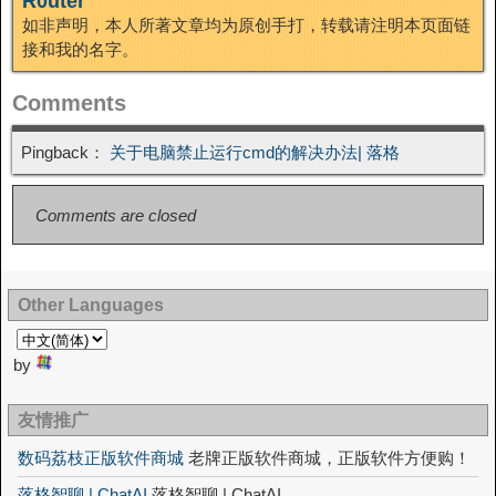
R0uter
如非声明，本人所著文章均为原创手打，转载请注明本页面链
接和我的名字。
Comments
Pingback：
关于电脑禁止运行cmd的解决办法| 落格
Comments are closed
Other Languages
by
友情推广
数码荔枝正版软件商城
老牌正版软件商城，正版软件方便购！
落格智聊 | ChatAI
落格智聊 | ChatAI