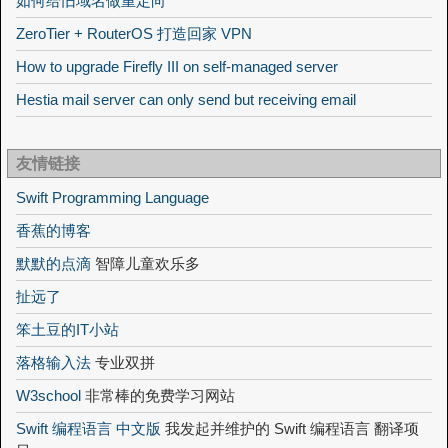
如何给旧域名做重定向
ZeroTier + RouterOS 打造回家 VPN
How to upgrade Firefly III on self-managed server
Hestia mail server can only send but receiving email
友情链接
Swift Programming Language
香蕉的博客
默默的点滴
智障儿童欢乐多
扯远了
笨土豆的IT小站
落格输入法
专业双拼
W3school
非常棒的免费学习网站
Swift 编程语言 中文版
我发起并维护的 Swift 编程语言 翻译项