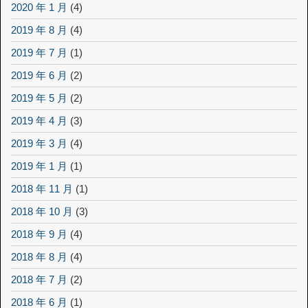
2020 年 1 月
(4)
2019 年 8 月
(4)
2019 年 7 月
(1)
2019 年 6 月
(2)
2019 年 5 月
(2)
2019 年 4 月
(3)
2019 年 3 月
(4)
2019 年 1 月
(1)
2018 年 11 月
(1)
2018 年 10 月
(3)
2018 年 9 月
(4)
2018 年 8 月
(4)
2018 年 7 月
(2)
2018 年 6 月
(1)