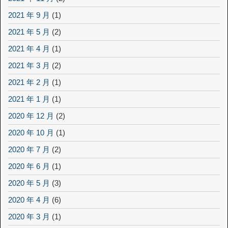
2021 年 9 月
(1)
2021 年 5 月
(2)
2021 年 4 月
(1)
2021 年 3 月
(2)
2021 年 2 月
(1)
2021 年 1 月
(1)
2020 年 12 月
(2)
2020 年 10 月
(1)
2020 年 7 月
(2)
2020 年 6 月
(1)
2020 年 5 月
(3)
2020 年 4 月
(6)
2020 年 3 月
(1)