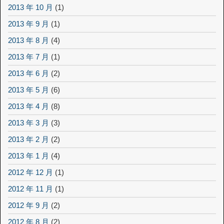
2013 年 10 月
(1)
2013 年 9 月
(1)
2013 年 8 月
(4)
2013 年 7 月
(1)
2013 年 6 月
(2)
2013 年 5 月
(6)
2013 年 4 月
(8)
2013 年 3 月
(3)
2013 年 2 月
(2)
2013 年 1 月
(4)
2012 年 12 月
(1)
2012 年 11 月
(1)
2012 年 9 月
(2)
2012 年 8 月
(2)