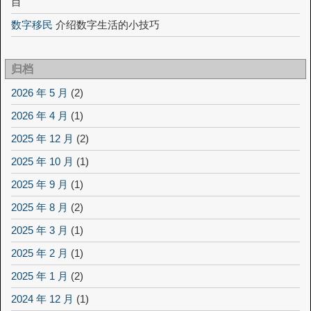
目
数字移民
介绍数字生活的小技巧
归档
2026 年 5 月
(2)
2026 年 4 月
(1)
2025 年 12 月
(2)
2025 年 10 月
(1)
2025 年 9 月
(1)
2025 年 8 月
(2)
2025 年 3 月
(1)
2025 年 2 月
(1)
2025 年 1 月
(2)
2024 年 12 月
(1)