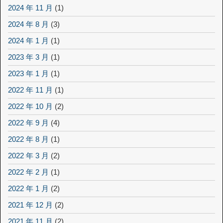
2024 年 11 月
(1)
2024 年 8 月
(3)
2024 年 1 月
(1)
2023 年 3 月
(1)
2023 年 1 月
(1)
2022 年 11 月
(1)
2022 年 10 月
(2)
2022 年 9 月
(4)
2022 年 8 月
(1)
2022 年 3 月
(2)
2022 年 2 月
(1)
2022 年 1 月
(2)
2021 年 12 月
(2)
2021 年 11 月
(2)