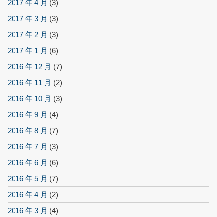
2017 年 4 月
(3)
2017 年 3 月
(3)
2017 年 2 月
(3)
2017 年 1 月
(6)
2016 年 12 月
(7)
2016 年 11 月
(2)
2016 年 10 月
(3)
2016 年 9 月
(4)
2016 年 8 月
(7)
2016 年 7 月
(3)
2016 年 6 月
(6)
2016 年 5 月
(7)
2016 年 4 月
(2)
2016 年 3 月
(4)