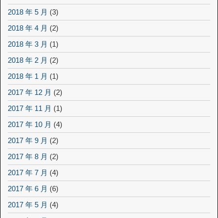
2018 年 5 月
(3)
2018 年 4 月
(2)
2018 年 3 月
(1)
2018 年 2 月
(2)
2018 年 1 月
(1)
2017 年 12 月
(2)
2017 年 11 月
(1)
2017 年 10 月
(4)
2017 年 9 月
(2)
2017 年 8 月
(2)
2017 年 7 月
(4)
2017 年 6 月
(6)
2017 年 5 月
(4)