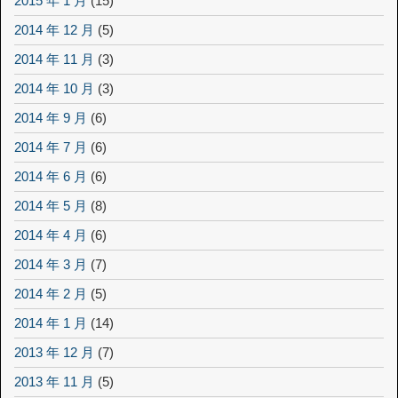
2015 年 1 月
(15)
2014 年 12 月
(5)
2014 年 11 月
(3)
2014 年 10 月
(3)
2014 年 9 月
(6)
2014 年 7 月
(6)
2014 年 6 月
(6)
2014 年 5 月
(8)
2014 年 4 月
(6)
2014 年 3 月
(7)
2014 年 2 月
(5)
2014 年 1 月
(14)
2013 年 12 月
(7)
2013 年 11 月
(5)