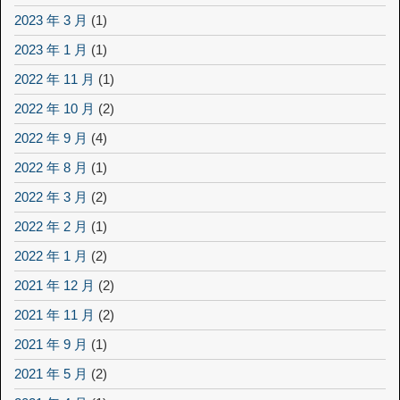
2023 年 3 月
(1)
2023 年 1 月
(1)
2022 年 11 月
(1)
2022 年 10 月
(2)
2022 年 9 月
(4)
2022 年 8 月
(1)
2022 年 3 月
(2)
2022 年 2 月
(1)
2022 年 1 月
(2)
2021 年 12 月
(2)
2021 年 11 月
(2)
2021 年 9 月
(1)
2021 年 5 月
(2)