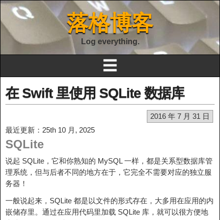
落格博客
Log everything.
☰
在 Swift 里使用 SQLite 数据库
2016 年 7 月 31 日
最近更新：25th 10 月, 2025
SQLite
说起 SQLite，它和你熟知的 MySQL 一样，都是关系型数据库管
理系统，但与后者不同的地方在于，它完全不需要对应的独立服
务器！
一般说起来，SQLite 都是以文件的形式存在，大多用在应用的内
嵌储存里。通过在应用代码里加载 SQLite 库，就可以很方便地