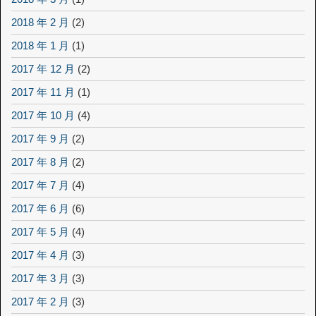
2018 年 2 月
(2)
2018 年 1 月
(1)
2017 年 12 月
(2)
2017 年 11 月
(1)
2017 年 10 月
(4)
2017 年 9 月
(2)
2017 年 8 月
(2)
2017 年 7 月
(4)
2017 年 6 月
(6)
2017 年 5 月
(4)
2017 年 4 月
(3)
2017 年 3 月
(3)
2017 年 2 月
(3)