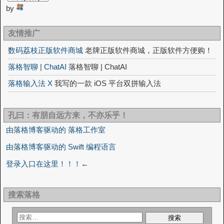
by
友情推广
数码荔枝正版软件商城
老牌正版软件商城，正版软件方便购！
落格智聊 | ChatAI
落格智聊 | ChatAI
落格输入法 X
我写的一款 iOS 平台双拼输入法
孔曰：有朋自远方来，不亦乐乎！
由落格博客驱动的 落格工作室
由落格博客驱动的 Swift 编程语言
登录入口在这里！！！←
搜索落格