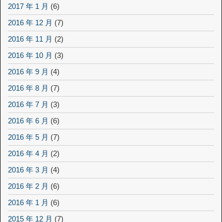
2017 年 1 月
(6)
2016 年 12 月
(7)
2016 年 11 月
(2)
2016 年 10 月
(3)
2016 年 9 月
(4)
2016 年 8 月
(7)
2016 年 7 月
(3)
2016 年 6 月
(6)
2016 年 5 月
(7)
2016 年 4 月
(2)
2016 年 3 月
(4)
2016 年 2 月
(6)
2016 年 1 月
(6)
2015 年 12 月
(7)