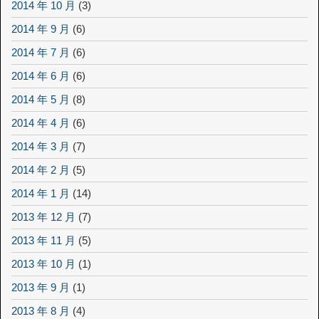
2014 年 10 月
(3)
2014 年 9 月
(6)
2014 年 7 月
(6)
2014 年 6 月
(6)
2014 年 5 月
(8)
2014 年 4 月
(6)
2014 年 3 月
(7)
2014 年 2 月
(5)
2014 年 1 月
(14)
2013 年 12 月
(7)
2013 年 11 月
(5)
2013 年 10 月
(1)
2013 年 9 月
(1)
2013 年 8 月
(4)