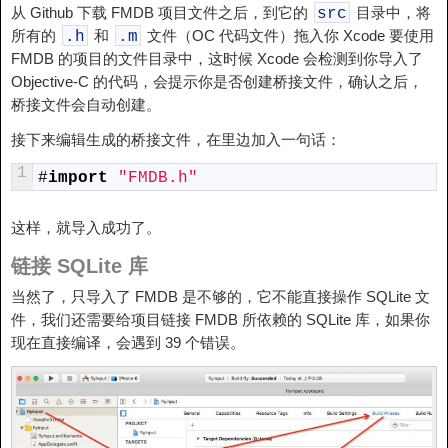
从 Github 下载 FMDB 项目文件之后，到它的
目录中，将
src
所有的
和
文件（OC 代码文件）拖入你 Xcode 要使用
.
h
.
m
FMDB 的项目的文件目录中，这时候 Xcode 会检测到你导入了
Objective-C 的代码，会提示你是否创建桥接文件，确认之后，
桥接文件会自动创建。
接下来编辑生成的桥接文件，在里边加入一句话：
1
#
import
"FMDB.h"
这样，就导入成功了。
链接 SQLite 库
当然了，只导入了 FMDB 是不够的，它不能直接操作 SQLite 文
件，我们还需要给项目链接 FMDB 所依赖的 SQLite 库，如果你
现在直接编译，会遇到 39 个错误。