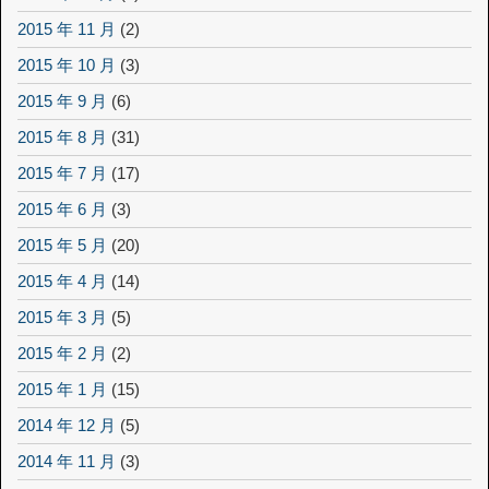
2015 年 11 月
(2)
2015 年 10 月
(3)
2015 年 9 月
(6)
2015 年 8 月
(31)
2015 年 7 月
(17)
2015 年 6 月
(3)
2015 年 5 月
(20)
2015 年 4 月
(14)
2015 年 3 月
(5)
2015 年 2 月
(2)
2015 年 1 月
(15)
2014 年 12 月
(5)
2014 年 11 月
(3)