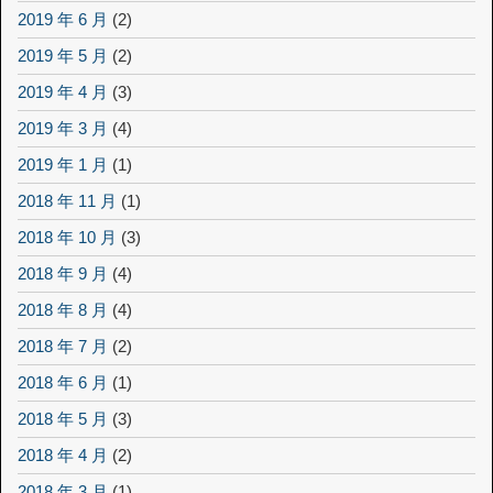
2019 年 6 月
(2)
2019 年 5 月
(2)
2019 年 4 月
(3)
2019 年 3 月
(4)
2019 年 1 月
(1)
2018 年 11 月
(1)
2018 年 10 月
(3)
2018 年 9 月
(4)
2018 年 8 月
(4)
2018 年 7 月
(2)
2018 年 6 月
(1)
2018 年 5 月
(3)
2018 年 4 月
(2)
2018 年 3 月
(1)