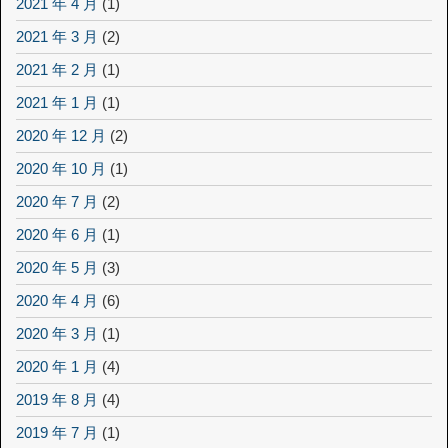
2021 年 4 月
(1)
2021 年 3 月
(2)
2021 年 2 月
(1)
2021 年 1 月
(1)
2020 年 12 月
(2)
2020 年 10 月
(1)
2020 年 7 月
(2)
2020 年 6 月
(1)
2020 年 5 月
(3)
2020 年 4 月
(6)
2020 年 3 月
(1)
2020 年 1 月
(4)
2019 年 8 月
(4)
2019 年 7 月
(1)