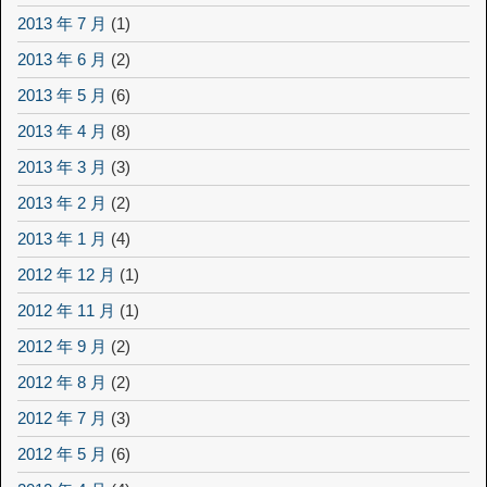
2013 年 7 月
(1)
2013 年 6 月
(2)
2013 年 5 月
(6)
2013 年 4 月
(8)
2013 年 3 月
(3)
2013 年 2 月
(2)
2013 年 1 月
(4)
2012 年 12 月
(1)
2012 年 11 月
(1)
2012 年 9 月
(2)
2012 年 8 月
(2)
2012 年 7 月
(3)
2012 年 5 月
(6)