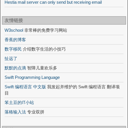
Hestia mail server can only send but receiving email
友情链接
W3school
非常棒的免费学习网站
香蕉的博客
数字移民
介绍数字生活的小技巧
扯远了
默默的点滴
智障儿童欢乐多
Swift Programming Language
Swift 编程语言 中文版
我发起并维护的 Swift 编程语言 翻译项
目
笨土豆的IT小站
落格输入法
专业双拼