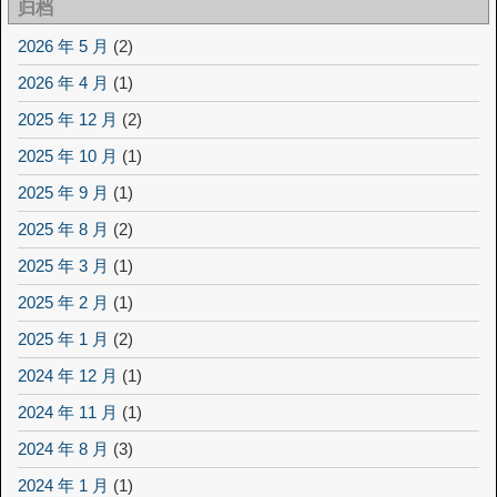
归档
2026 年 5 月
(2)
2026 年 4 月
(1)
2025 年 12 月
(2)
2025 年 10 月
(1)
2025 年 9 月
(1)
2025 年 8 月
(2)
2025 年 3 月
(1)
2025 年 2 月
(1)
2025 年 1 月
(2)
2024 年 12 月
(1)
2024 年 11 月
(1)
2024 年 8 月
(3)
2024 年 1 月
(1)